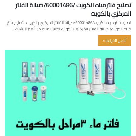
تصليح فلترمياه الكويت /60001486/صيانة الفلتر
المركزي بالكويت
تصليح فلتر مياه الكويت/60001486/صيانة الفلاتر المركزي بالكويت تصليح فلتر
مياه الكويت/ صيانة الفلاتر المركزى بالكويت تعتبر المياه من أهم الأشياء…
أكمل القراءة »