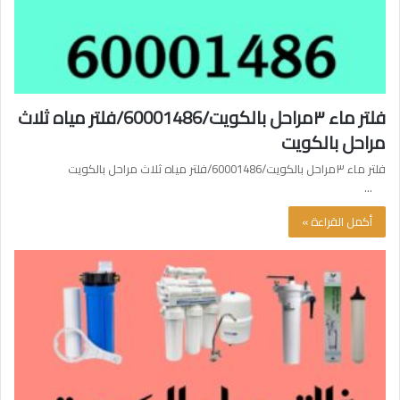
فلتر ماء ٣مراحل بالكويت/60001486/فلتر مياه ثلاث
مراحل بالكويت
فلتر ماء ٣مراحل بالكويت/60001486/فلتر مياه ثلاث مراحل بالكويت
…
أكمل القراءة »