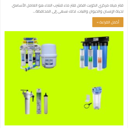
فلتر مياه مركزي الكويت افضل فلتر ماء للشرب الماء هو العامل الأساسي
لحياة الإنسان والحيوان والنبات، لذلك نسعى إلى المحافظة…
أكمل القراءة »