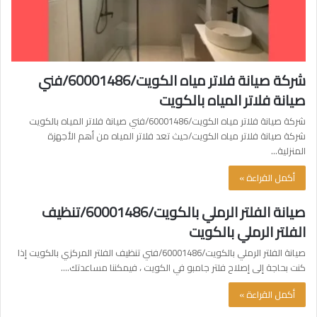
شركة صيانة فلاتر مياه الكويت/60001486/فني
صيانة فلاتر المياه بالكويت
شركة صيانة فلاتر مياه الكويت/60001486/فني صيانة فلاتر المياه بالكويت
شركة صيانة فلاتر مياه الكويت/حيث تعد فلاتر المياه من أهم الأجهزة
المنزلية…
أكمل القراءة »
صيانة الفلتر الرملي بالكويت/60001486/تنظيف
الفلتر الرملي بالكويت
صيانة الفلتر الرملي بالكويت/60001486/فني تنظيف الفلتر المركزي بالكويت إذا
كنت بحاجة إلى إصلاح فلتر جامبو في الكويت ، فيمكننا مساعدتك.…
أكمل القراءة »