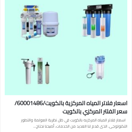
اسعار فلاتر المياه المركزية بالكويت/60001486/
سعر الفلتر المركزي بالكويت
اسعار فلاتر المياه المركزيه بالكويت في ظل نظرية العولمة والتطور
التكنولوجى. الذى قدم لنا العديد من الخدمات، أصبحنا نحتاج…