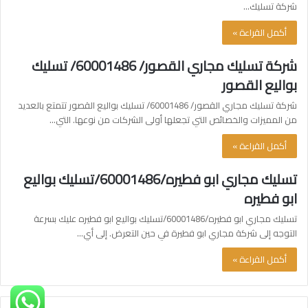
شركة تسليك…
أكمل القراءة »
شركة تسليك مجاري القصور/ 60001486/ تسليك
بواليع القصور
شركة تسليك مجاري القصور/ 60001486/ تسليك بواليع القصور تتمتع بالعديد
من المميزات والخصائص التي تجعلها أولى الشركات من نوعها. التي…
أكمل القراءة »
تسليك مجاري ابو فطيره/60001486/تسليك بواليع
ابو فطيره
تسليك مجاري ابو فطيره/60001486/تسليك بواليع ابو فطيره عليك بسرعة
التوجه إلى شركة مجاري ابو فطيرة في حين التعرض. إلى أي…
أكمل القراءة »