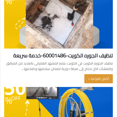
تنظيف الجوره الكويت-60001486-خدمة سريعة
تنظيف الجوره الكويت في الكويت، يتميز المشهد العمراني بالعديد من المرافق
والمنشآت التي تحتاج إلى صيانة دورية لضمان سلامتها وكفاءتها.…
أكمل القراءة »