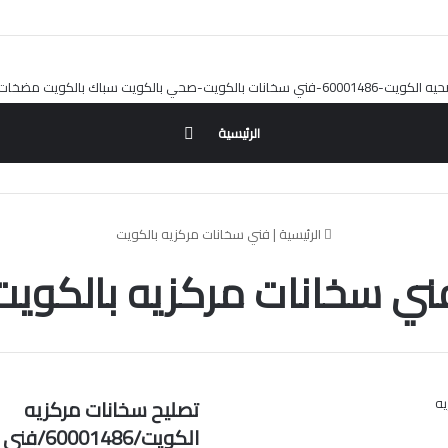
بحث
الرئيسية
عن
الرئيسية
|
فني سخانات مركزيه بالكويت
ني سخانات مركزيه بالكويت
تصليح سخانات مركزيه
الكويت/1486