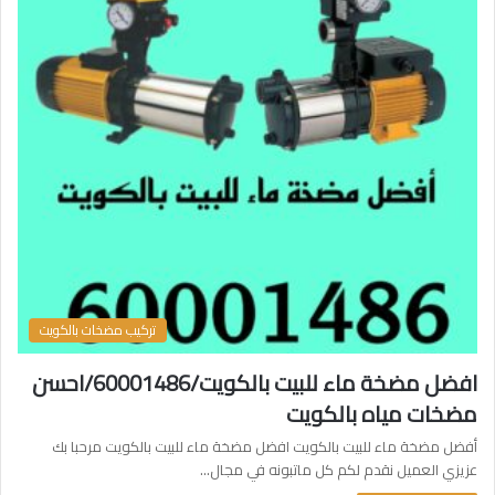
تركيب مضخات بالكويت
افضل مضخة ماء للبيت بالكويت/60001486/احسن
مضخات مياه بالكويت
أفضل مضخة ماء للبيت بالكويت افضل مضخة ماء للبيت بالكويت مرحبا بك
عزيزي العميل نقدم لكم كل ماتبونه في مجال…