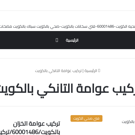
بحث
الرئيسية
عن
الرئيسية
|
تركيب عوامة التانكي بالكويت
كيب عوامة التانكي بالكوي
فني صحي الكويت
تركيب عوامة الخزان
بالكويت/86