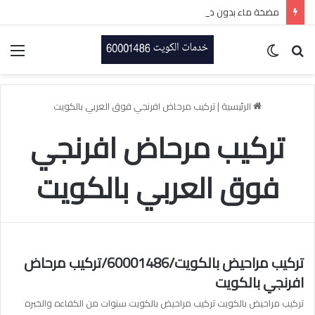
مضخة ماء بدون صوت بالكويت-60001486-اتصل الان
بحث
الوضع
الق
عن
المظلم
الرئيسية
|
تركيب مرحاض افرنجي فوق العربي بالكويت
تركيب مرحاض افرنجي
فوق العربي بالكويت
تركيب مراحيض بالكويت/60001486/تركيب مرحاض
افرنجي بالكويت
تركيب مراحيض بالكويت تركيب مراحيض بالكويت سنوات من الكفاءه والخبره