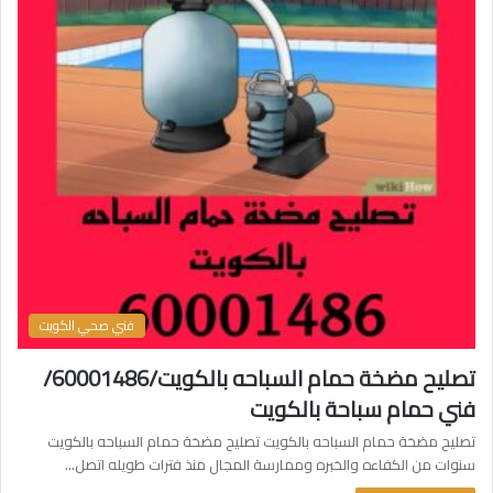
فني صحي الكويت
تصليح مضخة حمام السباحه بالكويت/60001486/
فني حمام سباحة بالكويت
تصليح مضخة حمام السباحه بالكويت تصليح مضخة حمام السباحه بالكويت
سنوات من الكفاءه والخبره وممارسة المجال منذ فترات طويله اتصل…