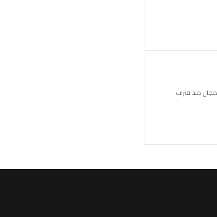
مجال منذ فترات