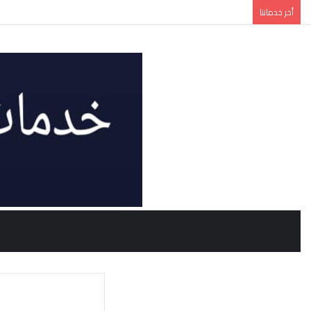
أخر خدماتنا