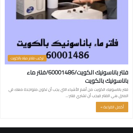
تركيب فلاتر مياه بالكويت
فلتر باناسونيك الكويت/60001486/فلتر ماء
باناسونيك بالكويت
فلتر باناسونيك الكويت من أهم الأشياء التي يجب أن تكون متواجدة معك في
المنزل هي الفلتر فيجب أن تشتري فلتر؛…
أكمل القراءة »