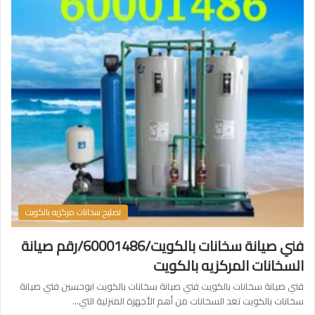
تصليح سخانات مركزيه بالكويت
فني صيانة سخانات بالكويت/60001486/رقم صيانة
السخانات المركزيه بالكويت
فني صيانة سخانات بالكويت فني صيانة سخانات بالكويت ابوحسين فني صيانة
سخانات بالكويت تعد السخانات من أهم الأجهزة المنزلية التي…