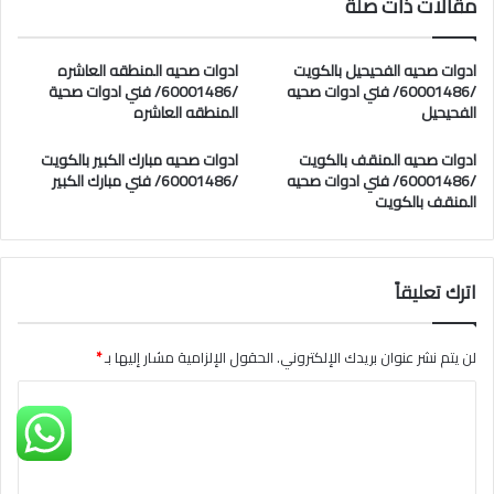
مقالات ذات صلة
ادوات صحيه الفحيحيل بالكويت
ادوات صحيه المنطقه العاشره
/60001486/ فني ادوات صحيه
/60001486/ فني ادوات صحية
الفحيحيل
المنطقه العاشره
ادوات صحيه المنقف بالكويت
ادوات صحيه مبارك الكبير بالكويت
/60001486/ فني ادوات صحيه
/60001486/ فني مبارك الكبير
المنقف بالكويت
اترك تعليقاً
لن يتم نشر عنوان بريدك الإلكتروني.
الحقول الإلزامية مشار إليها بـ
*
ا
ل
ت