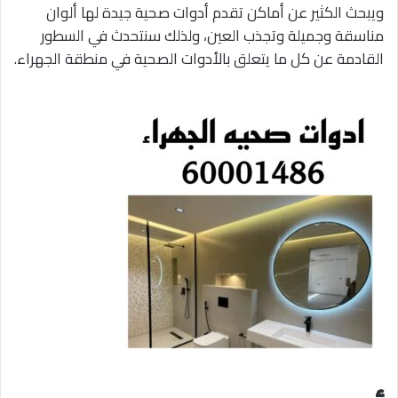
ويبحث الكثير عن أماكن تقدم أدوات صحية جيدة لها ألوان
مناسقة وجميلة وتجذب العين، ولذلك سنتحدث في السطور
القادمة عن كل ما يتعلق بالأدوات الصحية في منطقة الجهراء.