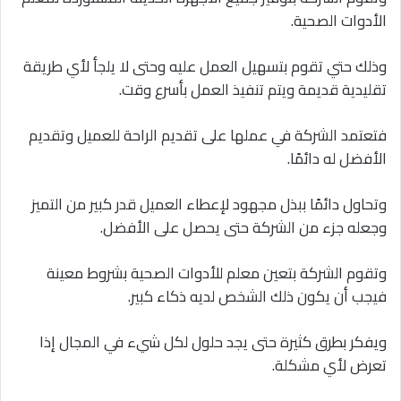
الأدوات الصحية.
وذلك حتي تقوم بتسهيل العمل عليه وحتى لا يلجأ لأي طريقة
تقليدية قديمة ويتم تنفيذ العمل بأسرع وقت.
فتعتمد الشركة في عملها على تقديم الراحة للعميل وتقديم
الأفضل له دائمًا.
وتحاول دائمًا ببذل مجهود لإعطاء العميل قدر كبير من التميز
وجعله جزء من الشركة حتى يحصل على الأفضل.
وتقوم الشركة بتعين معلم للأدوات الصحية بشروط معينة
فيجب أن يكون ذلك الشخص لديه ذكاء كبير.
ويفكر بطرق كثيرة حتى يجد حلول لكل شيء في المجال إذا
تعرض لأي مشكلة.