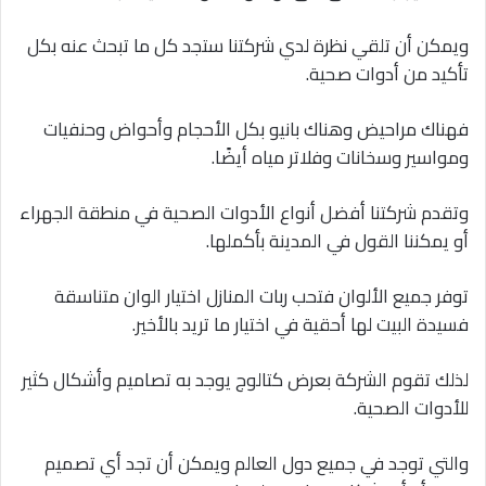
ويمكن أن تلقي نظرة لدي شركتنا ستجد كل ما تبحث عنه بكل
تأكيد من أدوات صحية.
فهناك مراحيض وهناك بانيو بكل الأحجام وأحواض وحنفيات
ومواسير وسخانات وفلاتر مياه أيضًا.
وتقدم شركتنا أفضل أنواع الأدوات الصحية في منطقة الجهراء
أو يمكننا القول في المدينة بأكملها.
توفر جميع الألوان فتحب ربات المنازل اختيار الوان متناسقة
فسيدة البيت لها أحقية في اختيار ما تريد بالأخير.
لذلك تقوم الشركة بعرض كتالوج يوجد به تصاميم وأشكال كثير
للأدوات الصحية.
والتي توجد في جميع دول العالم ويمكن أن تجد أي تصميم