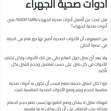
أدوات صحية الجهراء
هل تبحث عن أفضل أدوات صحية الجهراء/60001486/ فني
أدوات صحية الجهراء؟
من المعروف أن الأدوات الصحية أصبح لها دور هام في الحياة
في عصرنا الحالي
ولا يعد أي منزل حول العالم خالي من تلك الأدوات ولكن تختلف
الأدوات في كل منزل على حسب تفاصيل وحجم المنزل بكل
تأكيد.
فإذا كان المنزل حجمه صغير فيجب أن تكون به أدوات صحية
مناسبة للحجم ويتم وضع الأدوات الصحية المناسبة للبيت.
فهناك منازل لا يمكن وضع البانيو بها بسبب صغر حجم الحمام
فلذلك يجب الاتفاق على أن كل مكان له ما يناسبه.