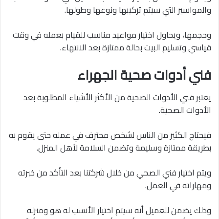
والمواسير التي سيتم تركيبها ونوعها وطولها.
وحجمها، ويحاول اختيار مواعيد مناسب للقيام بعمله في وقت
قياسي وتسليم البيت بحالة ممتازة بعد الانتهاء.
فني أدوات صحية الجهراء
يعتبر فني الأدوات الصحية من الأكثر الأشياء المطلوبة بعد
الأدوات الصحية.
فيحتاج الكثير من الناس لشخص محترف في عمله حتى يقوم به
بطريقة ممتازة وسليمة وتضمن السلامة لأهل المنزل.
ويتم اختيار فني الصحي من خلال شركتنا بعد التأكد من خبرته
ومهاراته في العمل.
وذلك يضمن للعميل أنه سيتم اختيار الأنسب له هو ومنزله