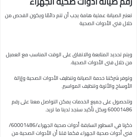
رقم صيانة أدوات صحية الجهراء
تعتبر الصيانة عملية هامة يجب أن تتم دائمًا ويكون الفحص من
خلال فني الأدوات الصحية
ويتم تحديد المتابعة والاتفاق على الوقت المناسب مع العميل
من خلال فنى الأدوات الصحية.
وتوفر شركتنا خدمة الصيانة وتنظيف الأدوات الصحية وإزالة
الأوساخ والأتربة وتنظيف المواسير.
وللحصول على جميع الخدمات يمكن التواصل معنا على رقم
60001486 وبكل تأكيد ستجد لدينا ما تريد.
ذكرنا في السطور السابقة أدوات صحية الجهراء/60001486/
فني أدوات صحية الجهراء فكما قلنا أن الأدوات الصحية من