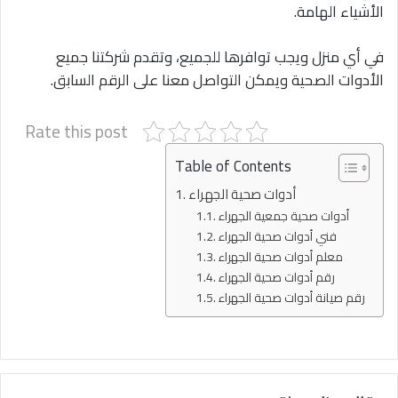
الأشياء الهامة.
في أي منزل ويجب توافرها للجميع، وتقدم شركتنا جميع
الأدوات الصحية ويمكن التواصل معنا على الرقم السابق.
Rate this post
Table of Contents
أدوات صحية الجهراء
أدوات صحية جمعية الجهراء
فني أدوات صحية الجهراء
معلم أدوات صحية الجهراء
رقم أدوات صحية الجهراء
رقم صيانة أدوات صحية الجهراء