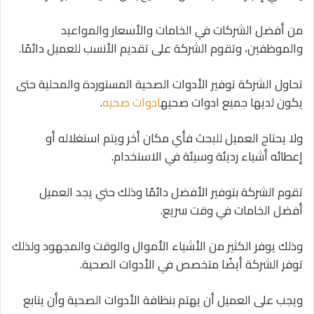
من أفضل الشركات في الخامات والأسعار والمواعيد
والموظفين، وتقوم الشركة على تقديم الأنسب للعميل دائمًا.
تحاول الشركة توفير الأدوات الصحية المستوردة والمحلية حتى
يكون لديها جميع ادوات صحيه
ادوات صحيه
.
ولا يحتاج العميل للبحث فأي مكان أخر ويتم استغلاله أو
إعطائه أشياء رديئة وسيئة في الاستخدام.
تقوم الشركة بتوفير الأفضل دائمًا وذلك حتي يجد العميل
أفضل الخامات في وقت سريع.
وذلك يوفر الكثير من الأشياء الأموال والوقت والمجهود ولذلك
توفر الشركة أيضًا متخصص في الأدوات الصحية.
ويجب على العميل أن يهتم بنظافة الأدوات الصحية وأن يتابع