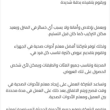
ويقوم بتنفيذه بدقة شديدة
ويعمل بإخلاص وأمانة ولا يسبب أي خسائر في المنزل ويعيد
مكان التركيب كما كان قبل التسليم.
ولذلك توفر شركتنا أفضل معلم أدوات صحية في الجهراء
وتقوم بتقديم عروض كثيرة تناسب كل فرد في.
المدينة وتناسب جميع الفئات والطبقات ويمكن لأي شخص
الحصول على تلك العروض.
وتساعد الشركة العملي على إيجاد معلم للأدوات الصحية في
وقت قصير ويتم الاتفاق بعد ذلك على العمل في مدة محددة
بين العميل ومعلم الأدوات الصحية.
وتقوم الشركة بتوفير جميع الأجهزة الحديثة المستوردة لمعلم