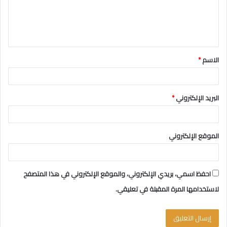
ع
ل
ي
ق
الاسم
*
*
البريد الإلكتروني
*
الموقع الإلكتروني
احفظ اسمي، بريدي الإلكتروني، والموقع الإلكتروني في هذا المتصفح
لاستخدامها المرة المقبلة في تعليقي.