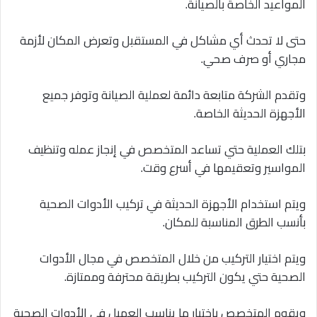
المواعيد الخاصة بالصيانة.
حتى لا تحدث أي مشاكل في المستقبل وتعرض المكان لأزمة
مجاري أو صرف صحي.
وتقدم الشركة متابعة دائمة لعملية الصيانة وتوفر جميع
الأجهزة الحديثة الخاصة.
بتلك العملية حتي تساعد المتخصص في إنجاز عمله وتنظيف
المواسير وتعقيمها في أسرع وقت.
ويتم استخدام الأجهزة الحديثة في تركيب الأدوات الصحية
بأنسب الطرق المناسبة للمكان.
ويتم اختيار التركيب من خلال المتخصص في مجال الأدوات
الصحية حتي يكون التركيب بطريقة محترفة وممتازة.
ويقوم المتخصص باختيار ما يناسب العميل في الأدوات الصحية