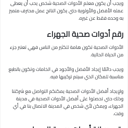
ويجب أن يكون معلم الأدوات الصحية شخص يحب أن يعطى
عمله الأفضل والأولوية حتي يكون الناتج عمل محترف متميز
به وحده فقط عن غيره.
رقم أدوات صحية الجهراء
الأدوات الصحية تكون هامة للكثير من الناس فهي تعتبر جزء
من الحياة الحالية.
ويجب دائمًا إيجاد الأفضل والأجود في الخامات وتكون بالطبع
مناسبة للمكان الذي سيتم تركيبها فيه.
ولإيجاد أفضل الأدوات الصحية يمكنكم التواصل مع شركتنا
وذلك حتي تحصلوا على أفضل الأدوات الصحية في مدينة
الجهراء، ويمكن لأي شخص في المدينة الاتصال بنا في أي
وقت.