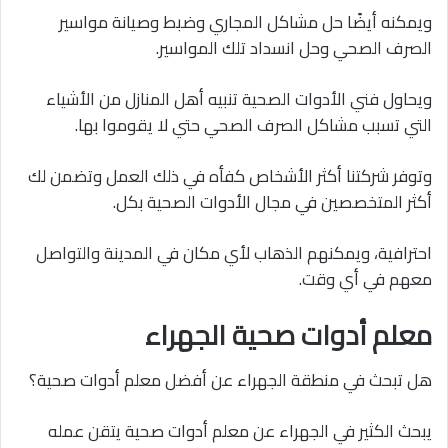
ويمكنه أيضًا حل مشاكل المجاري وضبط وصيانة مواسير
الصرف الصحي وحل انسداد تلك المواسير.
ويحاول فني الأدوات الصحية تنبيه أهل المنازل من الأشياء
التي تسبب مشاكل الصرف الصحي حتي لا يقوموا بها.
وتوفر شركتنا أكثر الأشخاص كفأه في ذلك العمل وتضمن لك
أكثر المتخصصين في مجال الأدوات الصحية بكل.
احترافية، ويمكنهم الذهاب لأي مكان في المدينة والتواصل
معهم في أي وقت.
معلم أدوات صحية الجهراء
هل تبحث في منطقة الجهراء عن أفضل معلم أدوات صحية؟
يبحث الكثير في الجهراء عن معلم أدوات صحية يتقن عمله