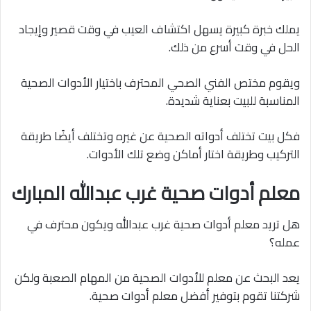
يملك خبرة كبيرة يسهل اكتشاف العيب في وقت قصير وإيجاد
الحل في وقت أسرع من ذلك.
ويقوم مختص الفني الصحي المحترف باختيار الأدوات الصحية
المناسبة للبيت بعناية شديدة.
فكل بيت تختلف أدواته الصحية عن غيره وتختلف أيضًا طريقة
التركيب وطريقة اختار أماكن وضع تلك الأدوات.
معلم أدوات صحية غرب عبدالله المبارك
هل تريد معلم أدوات صحية غرب عبدالله ويكون محترف في
عمله؟
يعد البحث عن معلم للأدوات الصحية من المهام الصعبة ولكن
شركتنا تقوم بتوفير أفضل معلم أدوات صحية.