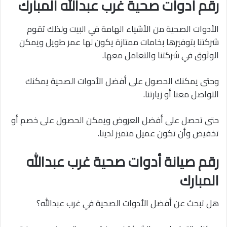
رقم أدوات صحية غرب عبدالله المبارك
الأدوات الصحية من الأشياء الهامة في البيت ولذلك تقوم
شركتنا بتوفيرها بخامات ممتازة يكون لها عمر طويل ويمكن
الوثوق في شركتنا والتعامل معها.
وحتى يمكنك الحصول على أفضل الأدوات الصحية يمكنك
التواصل معنا أو زيارتنا.
حتى تحصل على أفضل العروض ويمكن الحصول على خصم أو
تخفيض وأن تكون عميل متميز لدينا.
رقم صيانة أدوات صحية غرب عبدالله
المبارك
هل تبحث عن أفضل الأدوات الصحية في غرب عبدالله؟