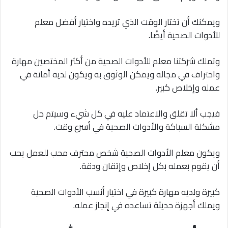
ويمكنك أن تختار الوقت الذي تريده واختيار أفضل معلم
للأدوات الصحية أيضًا.
وتملك شركتنا معلم للأدوات الصحية من أكثر المختصين مهارة
واحتراف في مجاله ويمكن الوثوق به ويكون لديه أمانة في
عمله وإخلاص كبير.
فيجب ألا تقلق والاعتماد عليه في كل شيء وسيتم حل
مشكلة السباكة والأدوات الصحية في أسرع وقت.
ويكون معلم الأدوات الصحية شخص محترف محب للعمل يحب
أن يقوم بعمله بكل إخلاص وإتقان ودقة.
كبيرة ولديه مهارة كبيرة في اختيار أنسب الأدوات الصحية
ويملك أجهزة حديثة تساعده في إنجاز عمله.