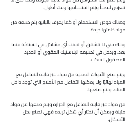
تتعرض للصدأ ويتم استخدامها وقت أطول.
وهناك حوض الاستحمام أو كما يعرف بالبانيو يتم صنعه من
مواد خامتها جيدة.
وذلك حتي لا تتشقق أو تسبب أي مشاكل في السباكة فيما
بعد، ويدخل في تصنيعه البلاستيك المقوي أو الحديد
المصقول السكب.
ويتم صنع الأدوات الصحية من مواد غير قابلة للتفاعل مع
المياه نهائيًا ولا يمكنها التفاعل مع الأملاح التي توجد داخل
المياه، ويتم صنعها.
من مواد غير قابلة للتفاعل مع الحرارة ويتم صنعها من مواد
متينة ويمكن أن تختار أي شكل تريده فهي تصنع بكل
الأشكال.