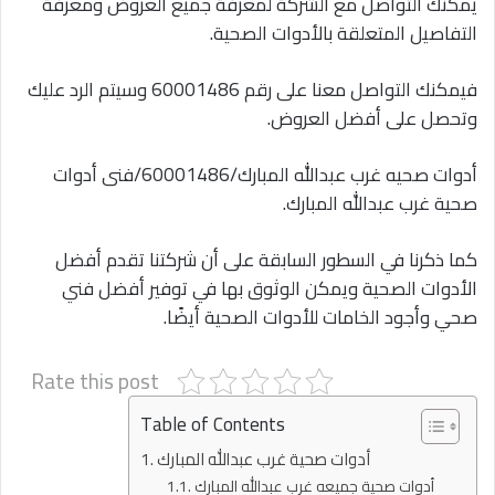
يمكنك التواصل مع الشركة لمعرفة جميع العروض ومعرفة
التفاصيل المتعلقة بالأدوات الصحية.
فيمكنك التواصل معنا على رقم 60001486 وسيتم الرد عليك
وتحصل على أفضل العروض.
أدوات صحيه غرب عبدالله المبارك/60001486/فنى أدوات
صحية غرب عبدالله المبارك.
كما ذكرنا في السطور السابقة على أن شركتنا تقدم أفضل
الأدوات الصحية ويمكن الوثوق بها في توفير أفضل فني
صحي وأجود الخامات للأدوات الصحية أيضًا.
Rate this post
Table of Contents
أدوات صحية غرب عبدالله المبارك
أدوات صحية جميعه غرب عبدالله المبارك