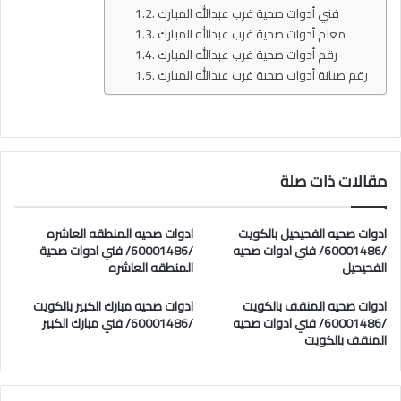
فني أدوات صحية غرب عبدالله المبارك
معلم أدوات صحية غرب عبدالله المبارك
رقم أدوات صحية غرب عبدالله المبارك
رقم صيانة أدوات صحية غرب عبدالله المبارك
مقالات ذات صلة
ادوات صحيه الفحيحيل بالكويت
ادوات صحيه المنطقه العاشره
/60001486/ فني ادوات صحيه
/60001486/ فني ادوات صحية
الفحيحيل
المنطقه العاشره
ادوات صحيه المنقف بالكويت
ادوات صحيه مبارك الكبير بالكويت
/60001486/ فني ادوات صحيه
/60001486/ فني مبارك الكبير
المنقف بالكويت