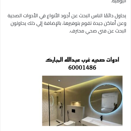
اليومية.
يحاول دائمًا الناس البحث عن أجود الأنواع في الأدوات الصحية
وعن أماكن جيدة تقوم بتوفيرها، بالإضافة إلي ذلك يحاولون
البحث عن فني صحي محترف.