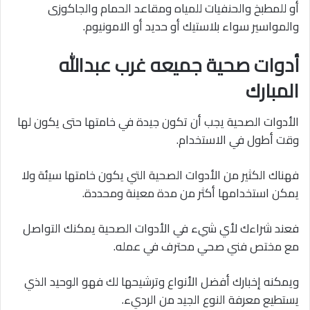
أو للمطبخ والحنفيات للمياه ومقاعد الحمام والجاكوزى
والمواسير سواء بلاستيك أو حديد أو الامونيوم.
أدوات صحية جميعه غرب عبدالله
المبارك
الأدوات الصحية يجب أن تكون جيدة في خامتها حتى يكون لها
وقت أطول في الاستخدام.
فهناك الكثير من الأدوات الصحية التي يكون خامتها سيئة ولا
يمكن استخدامها أكثر من مدة معينة ومحددة.
فعند شراءك لأي شيء في الأدوات الصحية يمكنك التواصل
مع مختص فني صحي محترف في عمله.
ويمكنه إخبارك أفضل الأنواع وترشيحها لك فهو الوحيد الذي
يستطيع معرفة النوع الجيد من الرديء.