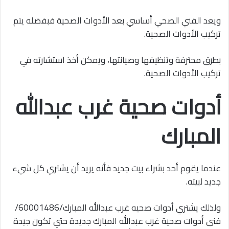
ويعد الفني الصحي أساسي بعد الأدوات الصحية فبفضله يتم
تركيب الأدوات الصحية.
بطرق محترفة وتنظيفها وصيانتها، ويمكن أخذ استشارته في
تركيب الأدوات الصحية.
أدوات صحية غرب عبدالله
المبارك
عندما يقوم أحد بشراء بيت جديد فأنه يريد أن يشتري كل شيء
جديد لبيته.
ولذلك يشتري أدوات صحيه غرب عبدالله المبارك/60001486/
فنى أدوات صحية غرب عبدالله المبارك جديدة حتي تكون جيدة