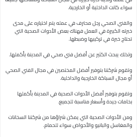
سواء كانت الداخلية أو الخارجية.
والفني الصحي رجل محترف في عمله يتم اختياره على مدى
خبرته الكبيرة في العمل فهناك بعض الأدوات الصحية التي
تحتاج خبرة في تركيبها وضبطها.
ولذلك يبحث الكثير عن أفضل فني صحي في المدينة بأكملها.
وتقوم شركتنا بتوفير أفضل المختصين في مجال الفني الصحي
أو مجال السباكة الخارجية والداخلية.
وتقوم بتوفير أفضل الأدوات الصحية في المدينة بأكملها
بخامات جيدة وأسعار مناسبة للجميع.
ومن الأدوات الصحية التي يمكن شراؤها من شركتنا السخانات
والمغاسل والبانيو والأحواض سواء للحمام.