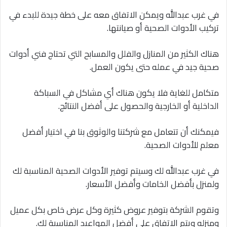
في غرب عبدالله ويمكن الاتفاق معه على خطة جيدة للبدء في
تركيب الأدوات الصحية أو صيانتها.
هناك الكثير من المنازل والفلل والمسابح التي تحتاج فني أدوات
صحية جيد في عمله حتى يكون العمل.
متكامل للغاية فلا يكون هناك أي مشاكل في السباكة
الداخلية أو الخارجية والحصول على أفضل النتائج.
فيمكنك أن تتعامل مع شركتنا والوثوق بنا في اختيار أفضل
معلم للأدوات الصحية.
في غرب عبدالله لك وسيتم توفير الأدوات الصحية المناسبة لك
ولمنزل بأفضل الخامات وأفضل الأسعار.
وتقوم الشركة بتوفير عروض كثيرة وكل عرض خاص بكل عميل
ومنزله ويتم الاتفاق على أفضل المواعيد المناسبة لك.