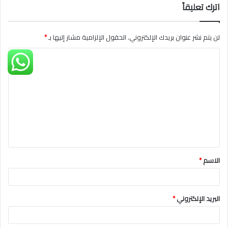
اترك تعليقاً
لن يتم نشر عنوان بريدك الإلكتروني.
الحقول الإلزامية مشار إليها بـ
*
ا
ل
ت
ع
ل
ي
ق
الاسم
*
*
البريد الإلكتروني
*