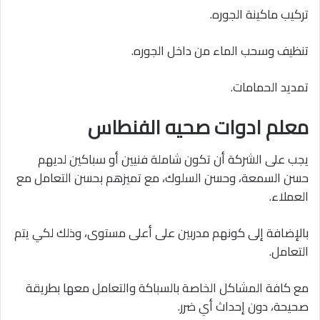
تركيب ماكينة الجوره.
تنظيف وسحب الماء من داخل الجوره.
تمديد الحمامات.
معلم ادوات صحيه الفنطاس
يجب على الشركة أن تكون شاملة فنيين أو سباكين لديهم
حسن السمعة، وحسن السلوك، مع تميزهم بحسن التعامل مع
العملاء.
بالإضافة إلى كونهم مدربين على أعلى مستوى، وذلك لكي يتم
التعامل.
مع كافة المشاكل الخاصة بالسباكة والتعامل معها بطريقة
صحيحة، دون إحداث أي ضرر.