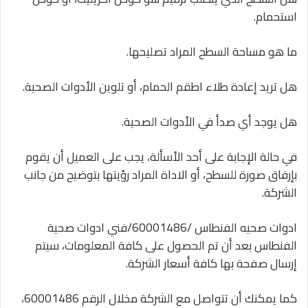
استحمام.
ما هو مساحة السطح المراد تصليحها.
هل تريد إعادة طلاء اطقم الحمام، أو تلوين الأدوات الصحية.
هل يوجد أي صدأ في الأدوات الصحية.
في حالة الإجابة على أحد الأسألة، يجب على العميل أن يقوم
بإرفاق صورة للسطح، أو الاداة المراد رؤيتها بتوضيح من جانب
الشركة.
ادوات صحيه الفنطاس /60001486/فني ادوات صحية
الفنطاس بعد أن تم الحصول على كافة المعلومات، سيتم
إرسال صفحة بها كافة أسعار الشركة.
كما يمكنك أن تتواصل مع الشركة مخلال الرقم 60001486،