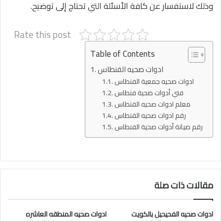
وذلك لاستفسار عن كافة الأسئلة التي تحتاج إلى توضيح.
Rate this post
Table of Contents
ادوات صحيه الفنطاس
ادوات صحيه جمعية الفنطاس
فني أدوات صحية فنطاس
معلم ادوات صحيه الفنطاس
رقم ادوات صحيه الفنطاس
رقم صيانة أدوات صحية الفنطاس
مقالات ذات صلة
ادوات صحيه الفحيحيل بالكويت
ادوات صحيه المنطقه العاشره