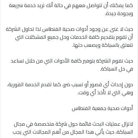
كما يمكنك أن تتواصل معهم في حالة أنك تريد خدمة سريعة
وبجودة جيدة.
حيث لا غنى عن وجود أدوات صحية الفنطاس لذا تحاول الشركة
أن تقوم بتقديم كافة الخدمات وحل جميع المشكلات التي
تتعلق بالسباكة ويصعب حلها.
حيث تقوم الشركة بتوفير كافة الأدوات التي من خلال تساعد
في حل السباكة.
دون إحداث أي قصور أو تسبب ضرر، كما تقدم الخدمة الفورية،
وهي التي لا تأخذ أي وقت.
أدوات صحية جمعية الفنطاس
لاتزال عمليات البحث قائمة حول شركة متخصصة في مجال
السباكة، حيث يأتي هذا المجال من أهم المجالات التي يجب