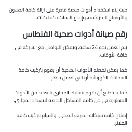
حيث يتم استخدام أدوات صحية قادرة على إزالة كافة الدهون
والأوساخ المتراكمة، وإرجاع السباكة كما كانت.
رقم صيانة أدوات صحية الفنطاس
يتم العمل نحو 24 ساعة، ويمكن التواصل مع الشركة في
كافة الأوقات.
كما يمكن لمعلم الأدوات الصحية أن يقوم بتركيب كافة
السخانات الكهربائية أو التي تعمل بالغاز.
كما يستطيع أن يقوم بتسليك المجاري بالعديد من الأدوات
المتطورة في حل كافة المشاكل الخاصة لانسداد المجاري.
إصلاح كافة شبكات الصرف الصحي، والقيام بتركيب كافة
الفلاتر.