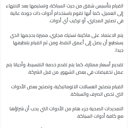
القيام بتأسيس شقق من حيث السباكة، وتسليمها بعد الانتهاء
إلى العميل، كما أنها تقوم باستخدام أدوات ذات جودة عالية
في تصليح المجاري، أو تركيب أي أدوات.
يتم الاعتماد على ماكينة تسليك مجاري، مميزة بحجمها الذي
يستطيع أن يصل إلى أعمق النقط، ومن ثم القيام بتنظيفها
جيدا.
تقديم أسعار ممتازة، كما يتم تقدم خدمة التقسيط، وأحيانا يتم
عمل تخفيضات في بعض الشهور، من قبل الشركة.
القيام بتصليح الغسالات الاتوماتيكية، وتصليح بعض الأدوات
التي تخص الصرف والسباكة.
التمديدات الصحية جزء هام من الأدوات التي يحب أن شراؤها
مع كافة أدوات السباكة.