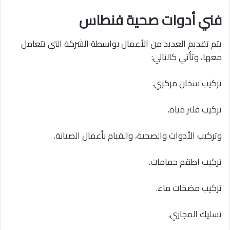
فني أدوات صحية فنطاس
يتم تقديم العديد من الأعمال بواسطة الشركة التي تتعامل
معها، وتأتي كالتالي:
تركيب سخان مركزي.
تركيب فلتر مياة.
وتركيب الأدوات والصحية، والقيام بأعمال الصيانة.
تركيب اطقم حمامات.
تركيب مضخات ماء.
تسليك المجاري.