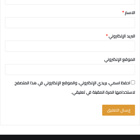
ق
الاسم
*
*
البريد الإلكتروني
*
الموقع الإلكتروني
احفظ اسمي، بريدي الإلكتروني، والموقع الإلكتروني في هذا المتصفح
لاستخدامها المرة المقبلة في تعليقي.