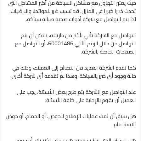
حيث يعتبر التهاون مع مشاكل السباكة من أكبر المشاكل التي
تحدث ضررا كبيرا في المنزل، قد تسبب ضرر للحوائط، والارضيات،
لذا يتم التواصل مع شركة أدوات صحية صيانة سباكة.
التواصل مع الشركة يأتي بأكثر من طريقة، يمكن أن يتم
التواصل من خلال الرقم الآتي 60001486، أو التواصل مع
الصفحات الخاصة بالشركة.
كما تقدم الشركة العديد من النصائح إلى العملاء، وذلك في
حالة وجود أي ضرر بالسباكة، وهذا لم تقدمه أي شركة أخرى.
عند التواصل مع الشركة يتم طرح بعض الأسئلة، يجب على
العميل أن يقوم بالإجابة على كافة الأسئلة:
هل سبق أن تمت عمليات الإصلاح للحوض، أو الحمام، أو حوض
الاستحمام.
هل السطح الذي يتطلب ترميم هو حوض اكريليك، أو حوض