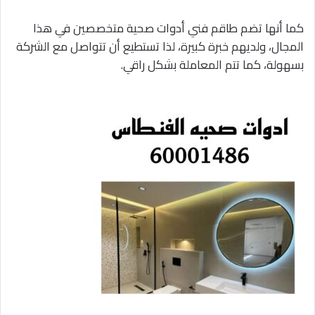
كما أنها تضم طاقم فني أدوات صحية متخصصين في هذا
المجال، ولديهم خبرة كبيرة، لذا تستطيع أن تتواصل مع الشركة
بسهولة، كما تتم المعاملة بشكل راقي.