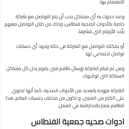
الاهتمام بها.
وعند حدوث به أي مشاكل يحب أن يتم التواصل مع شركة
خاصة بالأدوات الصحية فنطاس، وذلك من خلال التواصل معهم
بأحد الأرقام التي تنشرها.
أو يمكنك التواصل مع الشركة في حالة وجود أي حسابات
تواصل اجتماعي لها.
ومن ثم قيام الشركة بإرسال طاقم فني يقوم بحل كل مشاكل
السباكة التي تواجهك.
الشركة مزودة بالعديد من الأدوات الصحية، كما أنها تحتوي
على الكثير من الفنيين، و تكون من مختلف جنسيات العالم، هذا
الطاقم يتميز بالاحترافية في العمل.
ادوات صحيه جمعية الفنطاس