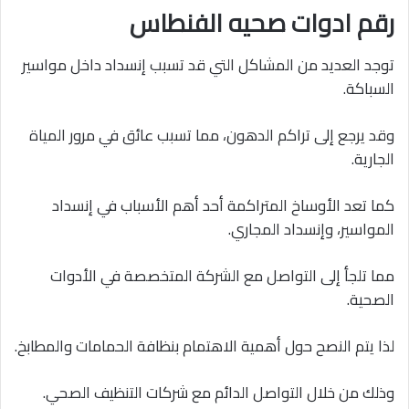
رقم ادوات صحيه الفنطاس
توجد العديد من المشاكل التي قد تسبب إنسداد داخل مواسير
السباكة.
وقد يرجع إلى تراكم الدهون، مما تسبب عائق في مرور المياة
الجارية.
كما تعد الأوساخ المتراكمة أحد أهم الأسباب في إنسداد
المواسير، وإنسداد المجاري.
مما تلجأ إلى التواصل مع الشركة المتخصصة في الأدوات
الصحية.
لذا يتم النصح حول أهمية الاهتمام بنظافة الحمامات والمطابخ.
وذلك من خلال التواصل الدائم مع شركات التنظيف الصحي.