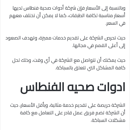
وبالنسبة إلى الأسعار فإن شركة أدوات صحية فنطاس لديها
أسعار مناسبة لكافة الطبقات، كما لا يمكن أن تختلف معهم
في السعر.
حيث تحرص الشركة على تقديم خدمات مميزة، وتهدف الصعود
إلى أعلى القمم في مجالها.
حيث يمكنك أن تتواصل مع الشركة في أي وقت، وذلك لحل
كافة المشاكل التي تتعلق بالسباكة.
ادوات صحيه الفنطاس
الشركة حريصة على تقديم خدمة مثالية، وبأقل الأسعار، حيث
أن الشركة تضم فريق عمل قادر على التعامل مع كافة
مشكلات السباكة.