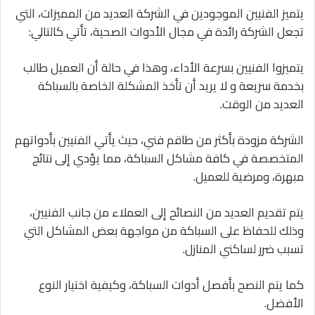
يتميز الفنيين الموجودين في الشركة العديد من المميزات، التي
تجعل الشركة رائدة في مجال الأدوات الصحية، تأتي كالتالي:
يتميزوا الفنيين بسرعة الأداء، وهذا في حالة أن العميل طالب
بخدمة سريعة و لا يريد أن تأخذ المشكلة الخاصة بالسباكة
العديد من الوقت.
الشركة مزودة بأكثر من طاقم فني، حيث يأتي الفنيين بأدواتهم
المتخصصة في كافة مشاكل السباكة، مما يؤدي إلى نتائج
مبهرة، ومرضية للعميل.
يتم تقديم العديد من النصائح إلى العملاء من جانب الفنيين،
وذلك للحفاظ على السباكة من مواجهة بعض المشاكل التي
تسبب ضرر لساكني المنازل.
كما يتم النصح بأفصل أدوات السباكة، وكيفية اختيار النوع
الأفضل.