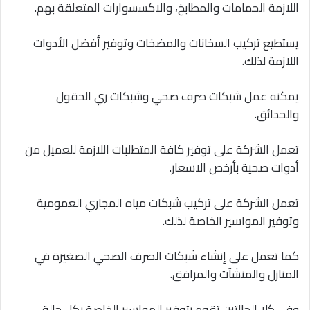
اللازمة الحمامات والمطابخ، والاكسسوارات المتعلقة بهم.
يستطيع تركيب السخانات والمضخات وتوفير أفضل الأدوات
اللازمة لذلك.
يمكنه عمل شبكات صرف صحي وشبكات ري الحقول
والحدائق.
تعمل الشركة على توفير كافة المتطلبات اللازمة للعميل من
أدوات صحية بأرخص الاسعار.
تعمل الشركة على تركيب شبكات مياه المجاري العمومية
وتوفير المواسير الخاصة لذلك.
كما تعمل على إنشاء شبكات الصرف الصحي الصغيرة في
المنازل والمنشآت والمرافق.
وفي كلا الحالتين تقوم بتوفير المواسير الخاصة بكل حالة،