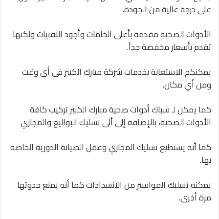
على درجة عالية من الجودة.
الأدوات الصحية مقدمة بأعلى الخامات وأجود التقنيات ولكنها
تقدم بأسعار مخفضة جداً.
يمكنكم الاستعانة بخدمات شركة مبارك الكبير في أي وقت
ومن أي مكان.
كما يمكن لـ سباك أدوات صحية مبارك الكبير تركيب كافة
الأدوات الصحية، بالإضافة إلى ألى تسليك البواليع والمجاري
كما أنه يستطيع تسليك المجاري وعمل الصيانة الدورية الخاصة
بها.
يمكنه تسليك المواسير من الانسدادات كما أنه يمنع حدوثها
مرة أخرى.