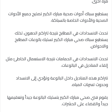
مرة أخرى.
يستطيع سباك أدوات صحية مبارك الكبير تصليح جميع الأدوات
الصحية والأدوات الخاصة بالسباكة.
تحدث الانسدادات في المطابخ نتيجة لتراكم الدهون، لذلك
يستطيع سباك صحي مبارك الكبير تسليك بالوعات المطابخ
والاحواض.
تحدث الانسدادات في الحمامات نتيجة الاستعمال الخاطئ مثل
إلقاء المناديل في البالوعات.
تتراكم هذه المناديل داخل البالوعة وتؤدي إلى الانسداد
وحدوث تسربات المياه.
يقوم فني صحي مبارك الكبير بتسليك البالوعة جيداً وتعقيمها
جيداً والقضاء على الحشرات.