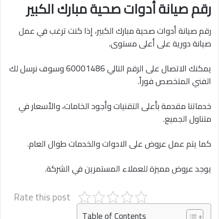
رقم صيانة أدوات صحية مبارك الكبير
رقم صيانة أدوات صحية مبارك الكبير، إذا كنت ترغب في عمل
صيانة دورية على أعلى مستوى.
يمكنك الاتصال على الرقم التالي 60001486 وسوف نرسل لك
الفني المتخصص فوراً.
خدماتنا مقدمة بأعلى التقنيات وأجود الخامات، والأسعار في
متناول الجميع.
كما يتم عمل عروض على الادوات والخدمات طوال العام.
يوجد عروض مميزة للعملاء المستمرين في الشركة.
Rate this post
Table of Contents