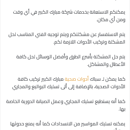
يمكنكم الاستعانة بخدمات شركة مبارك الكبير في أي وقت
ومن أي مكان.
يتم الاستفسار عن مشكلتكم ويتم توجيه الفني المناسب لحل
المشكلة وتركيب الأدوات اللازمة لكم.
يتم حل المشكلة بأسرع الطرق وأفضل الوسائل لحل كافة
الأعطال والمشاكل.
كما يمكن لـ سباك
أدوات صحية
مبارك الكبير تركيب كافة
الأدوات الصحية، بالإضافة إلى ألى تسليك البواليع والمجاري
كما أنه يستطيع تسليك المجاري وعمل الصيانة الدورية الخاصة
بها.
يمكنه تسليك المواسير من الانسدادات كما أنه يمنع حدوثها