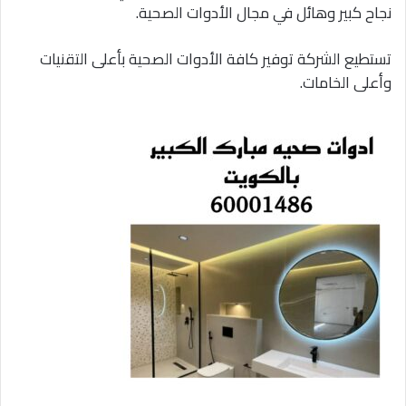
نجاح كبير وهائل في مجال الأدوات الصحية.
تستطيع الشركة توفير كافة الأدوات الصحية بأعلى التقنيات
وأعلى الخامات.