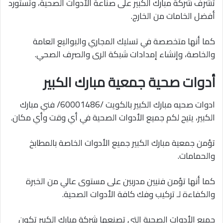
تشرف شركة مبارك الكبير على صناعة الأدوات الصحية، وتستورد
أفضل الخامات من الخارج.
كما أنها متخصصة في تسليك المجاري والبواليع العامة
والخاصة، وإنشاء إمدادات شبكة الرى والصرف الصحي.
أدوات صحية جمعية مبارك الكبير
ادوات صحيه مبارك الكبير بالكويت /60001486/ فني مبارك
الكبير، يتيح لكم جميع الأدوات الصحية في أي وقت وأي مكان.
تؤمن جمعية مبارك الكبير جميع الأدوات الخاصة بالمطابخ
والحمامات.
كما أنها تؤمن فنيين مدربين على مستوى عالي من الخبرة
والكفاءة لـ تركيب وفك كافة الأدوات الصحية.
جميع الأدوات الصحية التي تصنعها شركة مبارك الكبير تكون