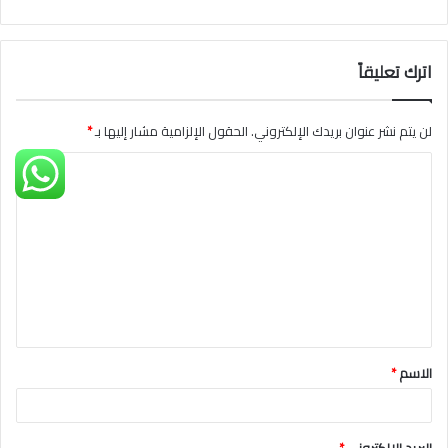
اترك تعليقاً
لن يتم نشر عنوان بريدك الإلكتروني.
الحقول الإلزامية مشار إليها بـ
*
ا
ل
ت
ع
ل
ي
ق
الاسم
*
*