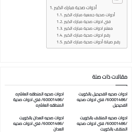
أدوات صحية مبارك الكبير
أدوات صحية جمعية مبارك الكبير
فني ادوات صحية مبارك الكبير
معلم ادوات صحية مبارك الكبير
رقم ادوات صحية مبارك الكبير
رقم صيانة أدوات صحية مبارك الكبير
مقالات ذات صلة
ادوات صحيه الفحيحيل بالكويت
ادوات صحيه المنطقه العاشره
/60001486/ فني ادوات صحيه
/60001486/ فني ادوات صحية
الفحيحيل
المنطقه العاشره
ادوات صحيه المنقف بالكويت
ادوات صحيه العدان بالكويت
/60001486/ فني ادوات صحيه
/60001486/ فني ادوات صحيه
المنقف بالكويت
العدان