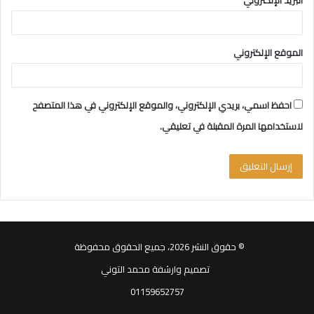
البريد الإلكتروني
*
الموقع الإلكتروني
احفظ اسمي، بريدي الإلكتروني، والموقع الإلكتروني في هذا المتصفح
لاستخدامها المرة المقبلة في تعليقي.
© حقوق النشر 2026، جميع الحقوق محفوظة
تصميم وارشفة محمد التوني
01159652757