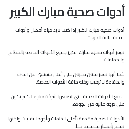
أدوات صحية مبارك الكبير
أدوات صحية مبارك الكبير إذا كنت تريد حياة أفضل وأدوات
صحية عالية الجودة.
توفر أدوات صحية مبارك الكبير جميع الأدوات الخاصة بالمطابخ
والحمامات.
كما أنها توفر فنيين مدربين على أعلى مستوي من الخبرة
والكفاءة لـ تركيب وفك كافة الأدوات الصحية.
جميع الأدوات الصحية التي تصنعها شركة مبارك الكبير تكون
على درجة عالية من الجودة.
الأدوات الصحية مقدمة بأعلى الخامات وأجود التقنيات ولكنها
تقدم بأسعار مخفضة جداً.