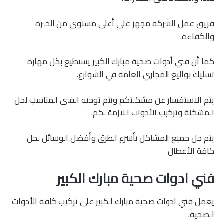
فريق عمل الشركة مجهز على أعلى مستوى من الخبرة
والكفاءة.
كما أن فني أدوات صحية مبارك الكبير يستطيع بكل مهارة
تسليك بواليع المجاري العامة في الشوارع.
يتم الاستفسار عن مشكلتكم ويتم توجيه الفني المناسب لحل
المشكلة وتركيب الأدوات اللازمة لكم.
يتم حل جميع المشاكل بأسرع الطرق وأفضل الوسائل لحل
كافة الأعطال.
فني ادوات صحية مبارك الكبير
يعمل فني ادوات صحية مبارك الكبير على تركيب كافة الأدوات
الصحية.