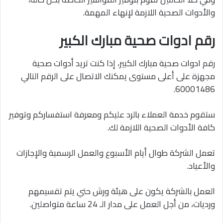
والأدوات الصحية اللازمة لإنهاء المهمة.
رقم ادوات صحية مبارك الكبير
رقم ادوات صحية مبارك الكبير، إذا كنت تريد أدوات صحية
مجهزة على أعلى مستوى يمكنك الاتصال على الرقم التالي
60001486.
ستقوم خدمة العملاء بالرد عليكم ومعرفة استفساركم وتوفير
كافة الأدوات الصحية اللازمة لك.
تعمل الشركة طوال أيام الأسبوع والعمل الرسمية والإجازات
والأعياد.
العمل بالشركة يكون على هيئة ورش حتي يتم تقسيمهم
ورديات، من أجل العمل على مدار الـ 24 ساعة متواصلين.