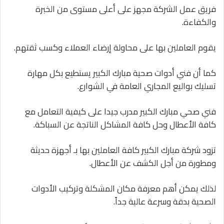
فريق عمل الشركة مجهز على أعلى مستوى من الخبرة
والكفاءة.
يقوم العاملين بها على محاولة إرضاء العملاء وكسب ثقتهم.
كما أن فني أدوات صحية مبارك الكبير يستطيع بكل مهارة
تسليك بواليع المجاري العامة في الشوارع.
فني صحي مبارك الكبير مدرب جيدا على كيفية التعامل مع
كافة الأعطال وحل كافة المشاكل الناتجة عن السباكة.
تزود شركة مبارك الكبير كافة العاملين بها بـ أجهزة حديثة
ومطورة من أجل الكشف عن الأعطال.
لذلك يمكن أهم معرفة مكان المشكلة وتركيب الأدوات
الصحية بدقة وسرعة عالية جداً.