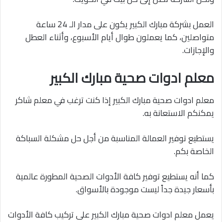
العمل بشركة مبارك الكبير يكون على مدار الـ 24 ساعة
متواصلين، كما يعملون طوال أيام الأسبوع، وأثناء العطل
والإجازات.
معلم ادوات صحية مبارك الكبير
معلم ادوات صحية مبارك الكبير إذا كنت ترغب في معلم شاكر
يمكنكم الاستعانة به.
يستطيع توفير العمالة المناسبة من أجل حل مشكلة السباكة
الخاصة بكم.
كما أنه يستطيع توفير كافة الأدوات الصحية المطورة عالمية
بأسعار جيدة جداً ليست موجودة بالأسواق.
يعمل معلم ادوات صحية مبارك الكبير على تركيب كافة الأدوات