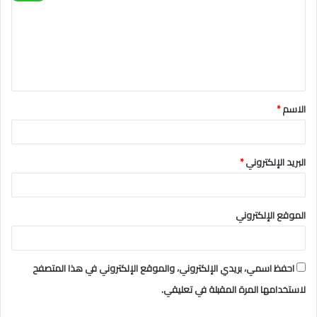
ت
ع
ل
ي
ق
الاسم
*
*
البريد الإلكتروني
*
الموقع الإلكتروني
احفظ اسمي، بريدي الإلكتروني، والموقع الإلكتروني في هذا المتصفح
لاستخدامها المرة المقبلة في تعليقي.