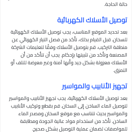
حالة الحاجة.
توصيل الأسلاك الكهربائية
بعد تحديد الموقع المناسب، يجب توصيل الأسلاك الكهربائية
للسخان. قبل القيام بذلك، تأكد من فصل التيار الكهربائي عن
منطقة التركيب. قم بتوصيل الأسلاك وفقًا لتعليمات الشركة
المصنعة وتأكد من تثبيتها بإحكام. يجب أن تتأكد من أن
الأسلاك معزولة بشكل جيد وأنها آمنة وغير معرضة للتلف أو
التمزق.
تجهيز الأنابيب والمواسير
بعد توصيل الأسلاك الكهربائية، يجب تجهيز الأنابيب والمواسير
لتوصيل الماء الساخن إلى السخان. قم بقطع وتركيب الأنابيب
والمواسير بحيث تتناسب مع موقع السخان ومصدر الماء
الساخن. تأكد من استخدام مواد عالية الجودة ومطابقة
للمواصفات لضمان عملية التوصيل بشكل صحيح.