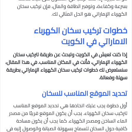
بسرعة وكفاءة، وتوفير الطاقة والمال، فإن تركيب سخان
الكهرباء الإماراتي هو الحل المثالي لك.
خطوات تركيب سخان الكهرباء
الاماراتي في الكويت
إذا كنت تعيش في الكويت وتبحث عن طريقة لتركيب سخان
الكهرباء الإماراتي، فأنت في المكان المناسب. في هذا المقال،
سنستعرض لك خطوات تركيب سخان الكهرباء الإماراتي بطريقة
سهلة وفعالة.
تحديد الموقع المناسب للسخان
أول خطوة يجب عليك اتخاذها هي تحديد الموقع المناسب
لتركيب سخان الكهرباء. يجب أن يكون الموقع قريبًا من مصدر
الماء الساخن ومصدر الكهرباء. كما يجب أن يكون مساحة
كافية حول السخان للسماح بسهولة الصيانة والوصول إليه في