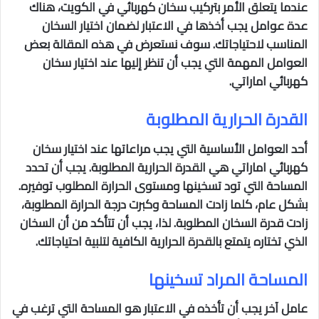
عندما يتعلق الأمر بتركيب سخان كهربائي في الكويت، هناك
عدة عوامل يجب أخذها في الاعتبار لضمان اختيار السخان
المناسب لاحتياجاتك. سوف نستعرض في هذه المقالة بعض
العوامل المهمة التي يجب أن تنظر إليها عند اختيار سخان
كهربائي اماراتي.
القدرة الحرارية المطلوبة
أحد العوامل الأساسية التي يجب مراعاتها عند اختيار سخان
كهربائي اماراتي هي القدرة الحرارية المطلوبة. يجب أن تحدد
المساحة التي تود تسخينها ومستوى الحرارة المطلوب توفيره.
بشكل عام، كلما زادت المساحة وكبرت درجة الحرارة المطلوبة،
زادت قدرة السخان المطلوبة. لذا، يجب أن تتأكد من أن السخان
الذي تختاره يتمتع بالقدرة الحرارية الكافية لتلبية احتياجاتك.
المساحة المراد تسخينها
عامل آخر يجب أن تأخذه في الاعتبار هو المساحة التي ترغب في