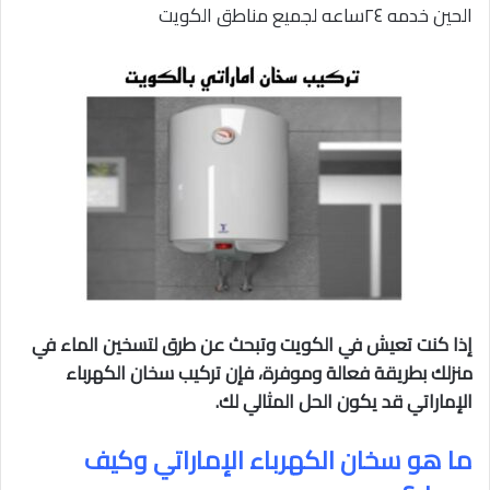
الحين خدمه ٢٤ساعه لجميع مناطق الكويت
إذا كنت تعيش في الكويت وتبحث عن طرق لتسخين الماء في
منزلك بطريقة فعالة وموفرة، فإن تركيب سخان الكهرباء
الإماراتي قد يكون الحل المثالي لك.
ما هو سخان الكهرباء الإماراتي وكيف