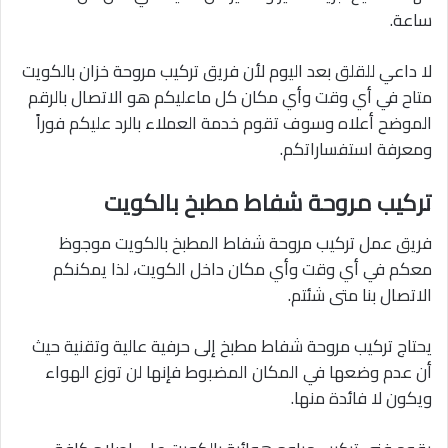
ساعة.
لا داعي للقلق بعد اليوم لأن فريق تركيب مروحة خزان بالكويت
متاح في أي وقت وأي مكان كل ماعليكم هو الاتصال بالرقم
الموضح أعلاه وسوف تقوم خدمة العملاء بالرد عليكم فوراً
ومعرفة استفساراتكم.
تركيب مروحة شفاط مطبخ بالكويت
فريق عمل تركيب مروحة شفاط المطبخ بالكويت موجوظ
معكم في أي وقت وأي مكان داخل الكويت، لذا يمكنكم
الاتصال بنا متى شئتم.
يحتاج تركيب مروحة شفاط مطبخ إلى حرفية عالية وتقنية حيث
أن عدم وضعها في المكان المضبوط فإنها لن توزع الهواء
ويكون لا فائدة منها.