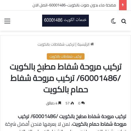
مضخة ماء بدون صوت بالكويت-60001486-اتصل الان
بحث
الوضع
الق
عن
المظلم
الرئيسية
|
تركيب شفاطات بالكويت
تركيب شفاطات بالكويت
تركيب مروحة شفاط مطبخ بالكويت
/60001486/ تركيب مروحة شفاط
حمام بالكويت
0
57
4 دقائق
ت
ركيب مروحة شفاط مطبخ بالكويت /60001486/ تركيب
مروحة شفاط حمام بالكويت
، لمن لا يعرفها فنحن أفضل شركة