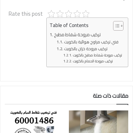
Rate this post
Table of Contents
تركيب مروحة شفاط مطبخ
فني تركيب مراوح هوائية بالكويت
تركيب مروحة خزان بالكويت
تركيب مروحة شفاط مطبخ بالكويت
تركيب مروحة الحمام بالكويت
مقالات ذات صلة