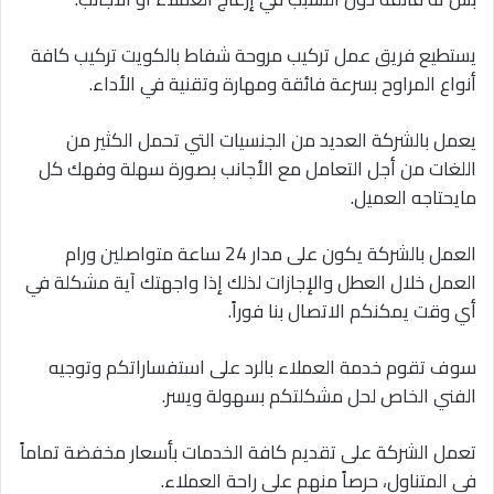
يستطيع فريق عمل تركيب مروحة شفاط بالكويت تركيب كافة
أنواع المراوح بسرعة فائقة ومهارة وتقنية في الأداء.
يعمل بالشركة العديد من الجنسيات التي تحمل الكثير من
اللغات من أجل التعامل مع الأجانب بصورة سهلة وفهك كل
مايحتاجه العميل.
العمل بالشركة يكون على مدار 24 ساعة متواصلين ورام
العمل خلال العطل والإجازات لذلك إذا واجهتك آية مشكلة في
أي وقت يمكنكم الاتصال بنا فوراً.
سوف تقوم خدمة العملاء بالرد على استفساراتكم وتوجيه
الفني الخاص لحل مشكلتكم بسهولة ويسر.
تعمل الشركة على تقديم كافة الخدمات بأسعار مخفضة تماماً
في المتناول، حرصاً منهم على راحة العملاء.