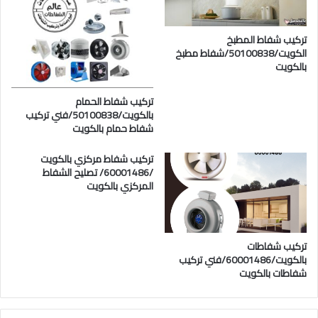
تركيب شفاط المطبخ
الكويت/50100838/شفاط مطبخ
بالكويت
تركيب شفاط الحمام
بالكويت/50100838/فني تركيب
شفاط حمام بالكويت
تركيب شفاط مركزي بالكويت
/60001486/ تصليح الشفاط
المركزي بالكويت
تركيب شفاطات
بالكويت/60001486/فني تركيب
شفاطات بالكويت