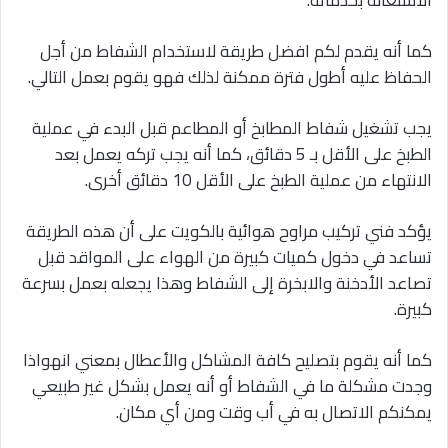
الاستعانة بخدماته.
كما أنه يقدم لكم افضل طريقة لاستخدام الشفاط من أجل
الحفاظ عليه أطول فترة ممكنة لذلك فهو يقوم بعمل التالي.
يجب تشغيل شفاط المطابخ أو المطاعم قبل البدء في عملية
الطبخ على الأقل بـ 5 دقائق، كما أنه يجب تركه يعمل بعد
الانتهاء من عملية الطبخ على الأقل 10 دقائق أخرى.
يؤكد فني تركيب مراوح هوائية بالكويت على أن هذه الطريقة
تساعد في دخول كميات كبيرة من الهواء على المواقد قبل
تصاعد الأدخنة والابخرة إلى الشفاط وهذا يجعله بعمل بسرعة
كبيرة.
كما أنه يقوم بتصليح كافة المشاكل والأعطال بمعني انهواذا
وجدت مشكلة ما في الشفاط أو أنه يعمل بشكل غير طبيعي
يمكنكم الاتصال به في أب وقت ومن أي مكان.