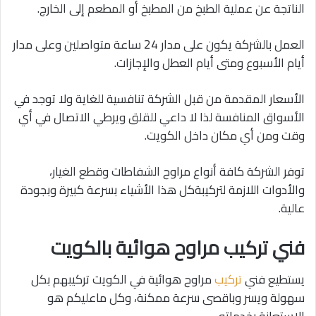
الناتجة عن عملية الطبخ من المطبخ أو المطعم إلى الخارج.
العمل بالشركة يكون على مدار 24 ساعة متواصلين وعلى مدار
أيام الأسبوع ومتى أيام العطل والإجازات.
الأسعار المقدمة من قبل الشركة تنافسية للغاية ولا توجد في
الأسواق المنافسة لذا لا داعي للقلق ويرطي الاتصال في أي
وقت ومن أي مكان داخل الكويت.
توفر الشركة كافة أنواع مراوح الشفاطات وقطع الغيار،
والأدوات اللازمة لتركيبةكل هذا الأشياء بسرعة كبيرة وبجودة
عالية.
فني تركيب مراوح هوائية بالكويت
يستطيع فني
تركيب
مراوح هوائية في الكويت تركيبهم بكل
سهولة ويسر وباقصى سرعة ممكنة، وكل ماعليكم هو