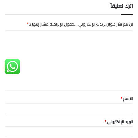
اترك تعليقاً
لن يتم نشر عنوان بريدك الإلكتروني.
الحقول الإلزامية مشار إليها بـ
*
ا
ل
ت
ع
ل
ي
ق
الاسم
*
*
البريد الإلكتروني
*