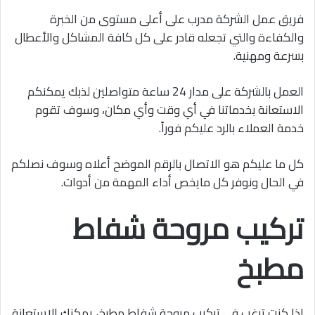
فريق عمل الشركة مدرب على أعلى مستوى من الخبرة
والكفاءة والتي تجعله قادر على كل كافة المشاكل والأعطال
بسرعة ومهنية.
العمل بالشركة على مدار 24 ساعة متواصلين لذبك يمكنكم
الاستعانة بخدماتنا في أي وقت وأي مكان، وسوف تقوم
خدمة العملاء بالرد عليكم فوراً.
كل ما عليكم هو الاتصال بالرقم الموضح أعلاه وسوف نصلكم
في الحال ونوفر كل مايخص أداء المهمة من أدوات.
تركيب مروحة شفاط
مطبخ
إذا كنت ترغب في تركيب مروحة شفاط مطبخ، يمكنك الاستعانة