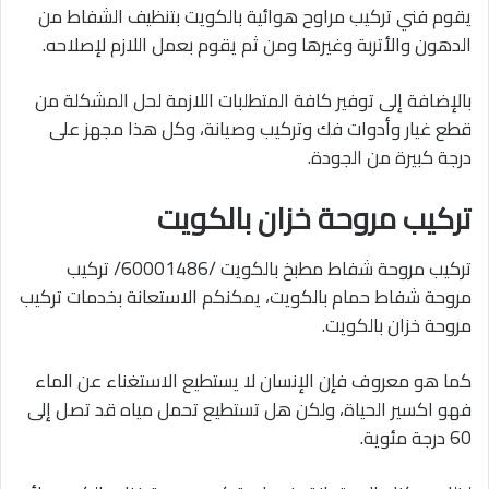
يقوم فني تركيب مراوح هوائية بالكويت بتنظيف الشفاط من
الدهون والأتربة وغيرها ومن ثم يقوم بعمل اللازم لإصلاحه.
بالإضافة إلى توفير كافة المتطلبات اللازمة لحل المشكلة من
قطع غيار وأدوات فك وتركيب وصيانة، وكل هذا مجهز على
درجة كبيرة من الجودة.
تركيب مروحة خزان بالكويت
تركيب مروحة شفاط مطبخ بالكويت /60001486/ تركيب
مروحة شفاط حمام بالكويت، يمكنكم الاستعانة بخدمات تركيب
مروحة خزان بالكويت.
كما هو معروف فإن الإنسان لا يستطيع الاستغناء عن الماء
فهو اكسير الحياة، ولكن هل تستطيع تحمل مياه قد تصل إلى
60 درجة مئوية.