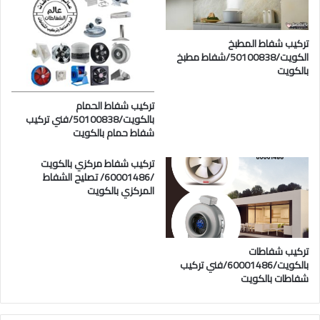
تركيب شفاط المطبخ
الكويت/50100838/شفاط مطبخ
بالكويت
تركيب شفاط الحمام
بالكويت/50100838/فني تركيب
شفاط حمام بالكويت
تركيب شفاط مركزي بالكويت
/60001486/ تصليح الشفاط
المركزي بالكويت
تركيب شفاطات
بالكويت/60001486/فني تركيب
شفاطات بالكويت