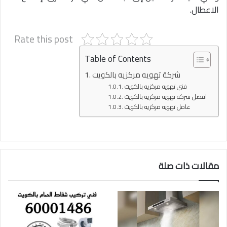
الاعطال.
Rate this post
Table of Contents
شركة تهويه مركزيه بالكويت
فني تهويه مركزيه بالكويت
افضل شركة تهويه مركزيه بالكويت
عامل تهويه مركزيه بالكويت
مقالات ذات صلة