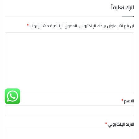
اترك تعليقاً
لن يتم نشر عنوان بريدك الإلكتروني.
الحقول الإلزامية مشار إليها بـ
*
ا
ل
ت
ع
ل
ي
ق
الاسم
*
*
البريد الإلكتروني
*