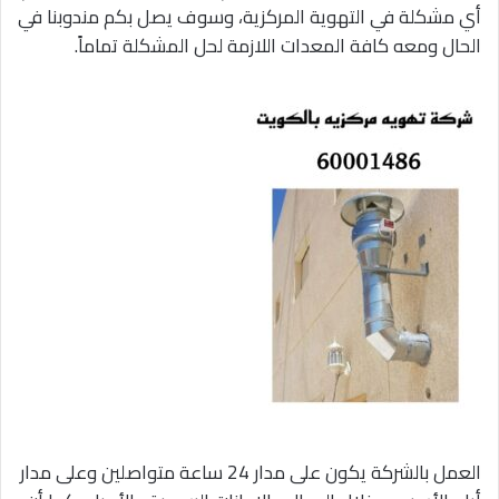
أي مشكلة في التهوية المركزية، وسوف يصل بكم مندوبنا في
الحال ومعه كافة المعدات اللازمة لحل المشكلة تماماً.
العمل بالشركة يكون على مدار 24 ساعة متواصلين وعلى مدار