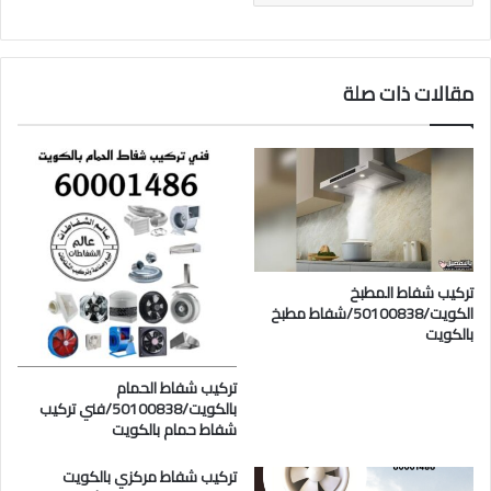
مقالات ذات صلة
تركيب شفاط المطبخ
الكويت/50100838/شفاط مطبخ
بالكويت
تركيب شفاط الحمام
بالكويت/50100838/فني تركيب
شفاط حمام بالكويت
تركيب شفاط مركزي بالكويت