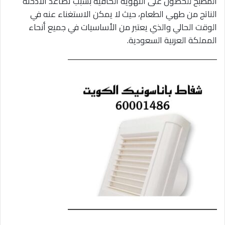
المطبخ للحصول على التهوية الكافية بسبب تصاعد الأدخنة
الناتج من طهي الطعام، حيث لا يمكن الاستغناء عنه في
الوقت الحالي والذي يعتبر من الأساسيات في جميع أنحاء
المملكة العربية السعودية.