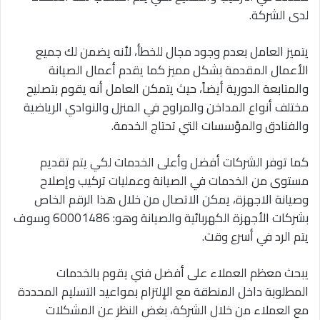
لدى الشركة.
يتميز العامل بعدم وجود مجال للخطأ، لأنه يضمن لك جميع
الأعمال المقدمة بشكل مميز كما يقدم أعمال الصيانة
والمتابعة الدورية أيضاً، حيث يتمكن العامل أنه يقوم بتصليح
مختلف أنواع المداخن والمراوح في المنزل والنوادي الرياضية
والفنادق والمؤسسات التي تحتاج الخدمة.
كما توفر الشركات أفضل وأعلى الخدمات لكي يتم تقديم
مستوى من الخدمات في الصيانة وعمليات تركيب وإصلاح
وصيانة الاجهزة، يمكن الاتصال من خلال هذا الرقم الخاص
بشركات الأجهزة الكهربائية والصيانة وهو: 60001486 وسوف
يتم الرد في أسرع وقت.
يبحث معظم العملاء على أفضل فني يقوم بالخدمات
المطلوبة داخل المنطقة مع الإلتزام بمواعيد التسليم المحددة
مع العملاء من خلال الشركة، بغض النظر عن المشكلات