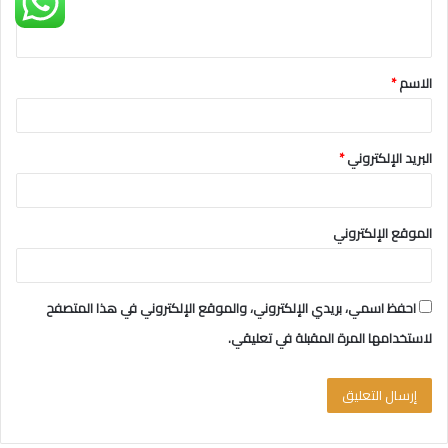
ي
ق
الاسم
*
*
البريد الإلكتروني
*
الموقع الإلكتروني
احفظ اسمي، بريدي الإلكتروني، والموقع الإلكتروني في هذا المتصفح
لاستخدامها المرة المقبلة في تعليقي.