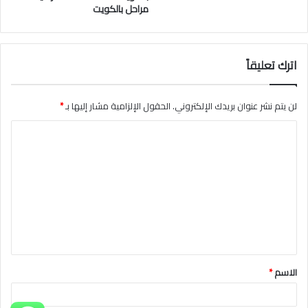
مراحل بالكويت
اترك تعليقاً
لن يتم نشر عنوان بريدك الإلكتروني.
الحقول الإلزامية مشار إليها بـ
*
ا
ل
ت
ع
ل
ي
ق
الاسم
*
*