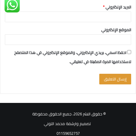
البريد الإلكتروني
*
الموقع الإلكتروني
احفظ اسمي، بريدي الإلكتروني، والموقع الإلكتروني في هذا المتصفح
لاستخدامها المرة المقبلة في تعليقي.
© حقوق النشر 2026، جميع الحقوق محفوظة
تصميم وارشفة محمد التوني
01159652757