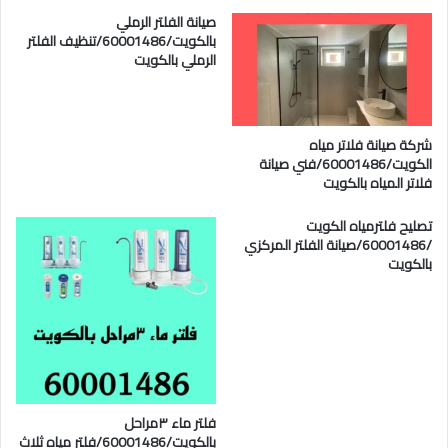
صيانة الفلتر الرملي
بالكويت/60001486/تنظيف الفلتر
الرملي بالكويت
شركة صيانة فلاتر مياه
الكويت/60001486/فني صيانة
فلاتر المياه بالكويت
تصليح فلترمياه الكويت
/60001486/صيانة الفلتر المركزي
بالكويت
فلتر ماء ٣مراحل
بالكويت/60001486/فلتر مياه ثلاث