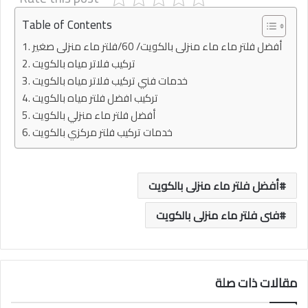
Table of Contents
أفضل فلتر ماء ماء منزلى بالكويت/ 60/فلتر ماء منزلى صغير
تركيب فلاتر مياه بالكويت
خدمات فني تركيب فلاتر مياه بالكويت
تركيب افضل فلتر مياه بالكويت
أفضل فلتر ماء منزلي بالكويت
خدمات تركيب فلتر مركزي بالكويت
أفضل فلتر ماء منزلى بالكويت
فنى فلتر ماء منزلى بالكويت
مقالات ذات صلة