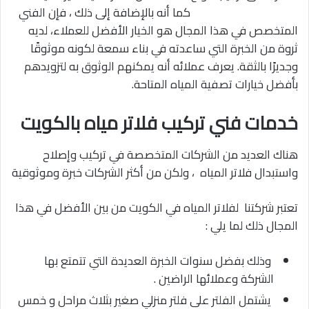
كما أنه بالإضافة إلى ذلك ، فإن الفني
المتخصص في هذا المجال هو الخيار الأفضل للعملاء، لديه
ثروة من الخبرة التي ساعدته في بناء سمعة لكونه موثوقًا
وجديرًا بالثقة. يعرف عملائه أنه يمكنهم الوثوق به لتزويدهم
بأفضل خيارات تصفية المياه المتاحة.
خدمات فني تركيب فلاتر مياه بالكويت
هناك العديد من الشركات المتخصصة في تركيب وإصلاح
واستبدال فلاتر المياه ، ولكن من أكثر الشركات خبرة وموثوقية
تعتبر شركتنا لفلاتر المياه في الكويت من بين الأفضل في هذا
المجال ذلك لما يلي :
وذلك بفضل سنوات الخبرة العديدة التي تتمتع بها
الشركة وعملائها الراضين .
يشتمل الفلتر على فلتر منزلي صغير بثلاث مراحل و خمس