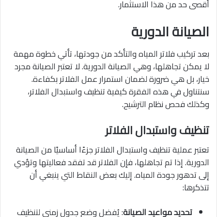
أقصى حد من هذا الاستثمار.
الصيانة الدورية
بعد تركيب فلاتر المياه والتأكد من جودتها، تأتي خطوة مهمة
لا يمكن تجاهلها، وهي الصيانة الدورية. لا تعتبر الصيانة مجرد
خيار، بل هي ضرورة لضمان استمرار عمل الفلاتر بكفاءة.
سنتناول في هذه الفقرة كيفية تنظيف واستبدال الفلاتر،
وكذلك فحص نظام الترشيح.
تنظيف واستبدال الفلاتر
تعتبر عملية تنظيف واستبدال الفلاتر جزءًا أساسيًا من الصيانة
الدورية. إذا تم تجاهلها، فإن الفلاتر قد تفقد فعاليتها وتؤدي
إلى تدهور جودة المياه. إليك بعض النقاط التي ينبغي أن
تتذكرها:
تحديد مواعيد الصيانة
: يُفضل وضع جدول زمني لتنظيف