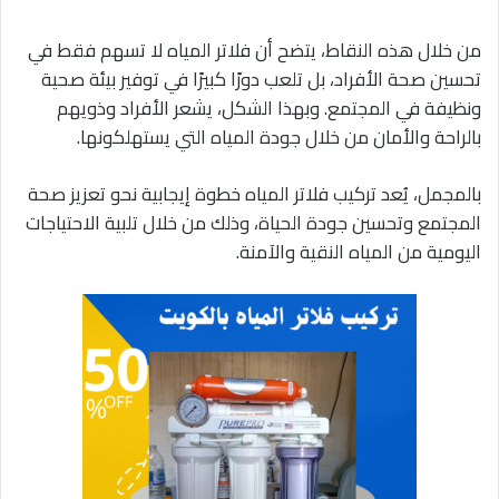
من خلال هذه النقاط، يتضح أن فلاتر المياه لا تسهم فقط في
تحسين صحة الأفراد، بل تلعب دورًا كبيرًا في توفير بيئة صحية
ونظيفة في المجتمع. وبهذا الشكل، يشعر الأفراد وذويهم
بالراحة والأمان من خلال جودة المياه التي يستهلكونها.
بالمجمل، يُعد تركيب فلاتر المياه خطوة إيجابية نحو تعزيز صحة
المجتمع وتحسين جودة الحياة، وذلك من خلال تلبية الاحتياجات
اليومية من المياه النقية والآمنة.