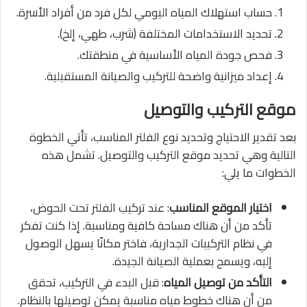
حساب استهلاك المياه اليومي لكل فرد من أفراد الأسرة.
تحديد الاستخدامات المختلفة (شرب، طهي، إلخ).
فحص جودة المياه الأساسية في منطقتك.
إعداد ميزانية واضحة للتركيب والصيانة المستقبلية.
موقع التركيب والتوصيل
بعد تقدير الاحتياج وتحديد نوع الفلتر المناسب، تأتي الخطوة
التالية وهي تحديد موقع التركيب والتوصيل. تشمل هذه
الخطوات ما يلي:
اختيار الموقع المناسب
: عند تركيب الفلتر تحت الحوض،
تأكد من أن هناك مساحة كافية ومناسبة. إذا كنت تفكر
في نظام التركيبات الجدارية، فاختر مكانًا يسهل الوصول
إليه، ويسمح بعملية الصيانة الجيدة.
التأكد من توصيل المياه
: قبل البدء في التركيب، تحقق
من أن هناك خطوط مياه مناسبة يمكن توصيلها بالنظام.