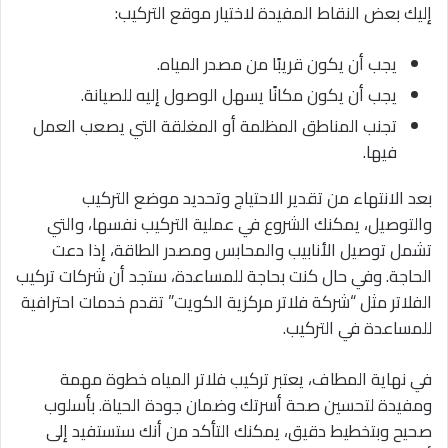
إليك بعض النقاط المفيدة لاختيار موقع التركيب:
يجب أن يكون قريبًا من مصدر المياه.
يجب أن يكون مكانًا يسهل الوصول إليه للصيانة.
تجنب المناطق المظلمة أو المغلقة التي يصعب العمل
فيها.
بعد الانتهاء من تقدير الاحتياج وتحديد موضع التركيب
والتوصيل، يمكنك الشروع في عملية التركيب نفسها، والتي
تشمل توصيل الأنابيب والمحابس ومصدر الطاقة، إذا دعت
الحاجة. وفي حال كنت بحاجة للمساعدة، ستجد أن شركات تركيب
الفلاتر مثل “شركة فلاتر مركزية الكويت” تقدم خدمات احترافية
للمساعدة في التركيب.
في نهاية المطاف، يعتبر تركيب فلاتر المياه خطوة مهمة
ومفيدة لتحسين صحة أسرتك وضمان جودة الحياة. بأسلوب
صحيح وبتخطيط دقيق، يمكنك التأكد من أنك ستستفيد إلى