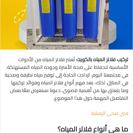
تركيب فلاتر المياه بالكويت
تُعتبر فلاتر المياه من الأدوات
الأساسية للحفاظ على صحة الأسرة وجودة المياه المستهلكة.
في مجتمعنا اليوم، ازدادت الحاجة إلى توفير مياه نظيفة وصحية
في المنازل. لذلك، يعد فهم أنواع فلاتر المياه وفوائد تركيبها
وما يتعلق بها من أهمية قصوى. دعونا نستعرض معًا بعض
التفاصيل المهمة حول هذا الموضوع.
فني صحي الرميثية
ما هي أنواع فلاتر المياه؟