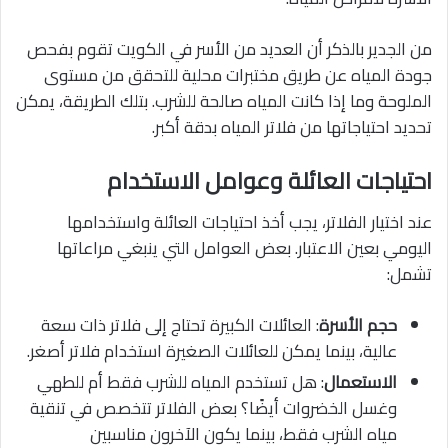
من الجدير بالذكر أن العديد من الأسر في الكويت تقوم بفحص
جودة المياه عن طريق مختبرات محلية للتحقق من مستوى
الملوحة وما إذا كانت المياه صالحة للشرب. بتلك الطريقة، يمكن
تحديد احتياجاتها من فلاتر المياه بدقة أكبر.
احتياجات العائلة وعوامل الاستخدام
عند اختيار الفلاتر، يجب أخذ احتياجات العائلة واستخدامها
اليومي بعين الاعتبار. بعض العوامل التي ينبغي مراعاتها
تشمل:
حجم الأسرة
: العائلات الكبيرة تحتاج إلى فلاتر ذات سعة
عالية، بينما يمكن للعائلات الصغيرة استخدام فلاتر أصغر.
الاستعمال
: هل تستخدم المياه للشرب فقط أم للطهي
وغسل الخضروات أيضًا؟ بعض الفلاتر تتخصص في تنقية
مياه الشرب فقط، بينما يكون الآخرون مناسبين