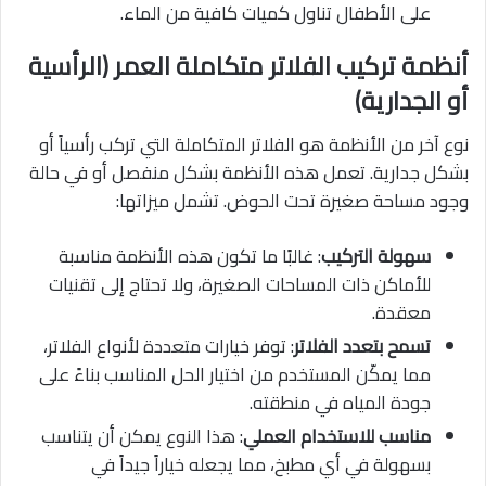
على الأطفال تناول كميات كافية من الماء.
أنظمة تركيب الفلاتر متكاملة العمر (الرأسية
أو الجدارية)
نوع آخر من الأنظمة هو الفلاتر المتكاملة التي تركب رأسياً أو
بشكل جدارية. تعمل هذه الأنظمة بشكل منفصل أو في حالة
وجود مساحة صغيرة تحت الحوض. تشمل ميزاتها:
سهولة التركيب
: غالبًا ما تكون هذه الأنظمة مناسبة
للأماكن ذات المساحات الصغيرة، ولا تحتاج إلى تقنيات
معقدة.
تسمح بتعدد الفلاتر
: توفر خيارات متعددة لأنواع الفلاتر،
مما يمكّن المستخدم من اختيار الحل المناسب بناءً على
جودة المياه في منطقته.
مناسب للاستخدام العملي
: هذا النوع يمكن أن يتناسب
بسهولة في أي مطبخ، مما يجعله خياراً جيداً في