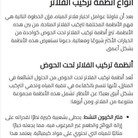
أنواع أنظمة تركيب الفلاتر
بعد أن تناولنا عوامل اختيار فلاتر المياه، فإن الخطوة التالية هي
فهم الأنظمة المختلفة لتركيب الفلاتر المتاحة. من بين هذه
الأنظمة، تبرز أنظمة تركيب الفلاتر تحت الحوض كواحدة من
الخيارات الأكثر شيوعًا وفعالية. دعونا نستعرض هذه الأنظمة
بشكل أعمق.
أنظمة تركيب الفلاتر تحت الحوض
تُعد أنظمة تركيب الفلاتر تحت الحوض من الحلول الشائعة في
المنازل، لأنها تتسم بالكفاءة في تنقية المياه وتخفي التركيب
بشكل أنيق بعيدًا عن الأنظار. تشمل هذه الأنظمة مجموعة
متنوعة من الفلاتر، ومن أبرزها:
فلتر الكربون النشط
: يحظى بشعبية كبيرة نظرًا لقدراته على
إزالة الروائح والطعم غير المرغوب فيه، مما يجعله خيارًا
مثاليًا للمياه التي تحتوي على مواد كيميائية. يعتمد هذا