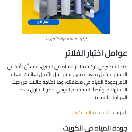
تركيب فلاتر المياه بالكويت
عوامل اختيار الفلاتر
عند التفكير في تركيب فلاتر المياه في المنزل، يجب أن تأخذ في
الاعتبار عوامل متعددة حتى تختار الحل الأمثل لعائلتك. يتعلق
الأمر بجودة المياه في منطقتك، وما تحتاجه عائلتك من حيث
الاستهلاك، وأيضاً الاستخدام اليومي. دعونا نتناول هذه
العوامل بالتفصيل.
للمزيد
تركيب مضخات الكويت
جودة المياه في الكويت