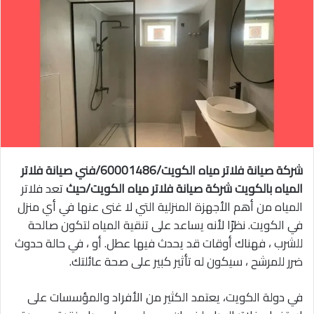
شركة صيانة فلاتر مياه الكويت/60001486/فني صيانة فلاتر
المياه
بالكويت
شركة صيانة فلاتر مياه الكويت/حيث
تعد فلاتر
المياه من أهم الأجهزة المنزلية التي لا غنى عنها في أي منزل
في الكويت. نظرًا لأنه يساعد على تنقية المياه لتكون صالحة
للشرب ، فهناك أوقات قد يحدث فيها عطل. أو ، في حالة حدوث
ضرر للمرشح ، سيكون له تأثير كبير على صحة عائلتك.
في دولة الكويت، يعتمد الكثير من الأفراد والمؤسسات على