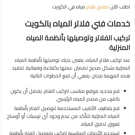
اطلب الآن
تصليح فلاتر
مياه في الكويت
خدمات فني فلاتر المياه بالكويت
تركيب الفلاتر وتوصيلها بأنظمة المياه
المنزلية
عند تركيب فلاتر المياه، يتعين عليك توصيلها بأنظمة المياه
المنزلية بشكل صحيح لضمان عملها بكفاءة وفعالية. لتنفيذ
هذه المهمة بنجاح، ينبغي أن تتبع الخطوات التالية:
قم بتحديد موقع مناسب لتركيب الفلتر، يفضل أن يكون
بالقرب من مصدر المياه الرئيسي.
قم بتنظيف الأنابيب المستخدمة لتوصيل الفلتر بأنظمة
المياه المنزلية للتأكد من عدم وجود أي ترسبات أو أوساخ
تعوق تدفق المياه.
استخدم الأدوات المناسبة لتركيب وتوصيل الفلتر بأنظمة