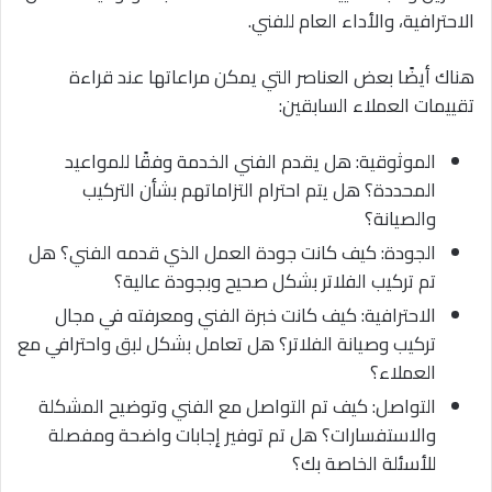
الاحترافية، والأداء العام للفني.
هناك أيضًا بعض العناصر التي يمكن مراعاتها عند قراءة
تقييمات العملاء السابقين:
الموثوقية: هل يقدم الفني الخدمة وفقًا للمواعيد
المحددة؟ هل يتم احترام التزاماتهم بشأن التركيب
والصيانة؟
الجودة: كيف كانت جودة العمل الذي قدمه الفني؟ هل
تم تركيب الفلاتر بشكل صحيح وبجودة عالية؟
الاحترافية: كيف كانت خبرة الفني ومعرفته في مجال
تركيب وصيانة الفلاتر؟ هل تعامل بشكل لبق واحترافي مع
العملاء؟
التواصل: كيف تم التواصل مع الفني وتوضيح المشكلة
والاستفسارات؟ هل تم توفير إجابات واضحة ومفصلة
للأسئلة الخاصة بك؟