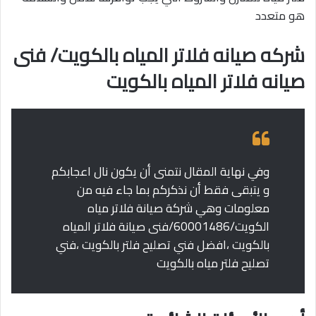
هو متعدد
شركه صيانه فلاتر المياه بالكويت/ فنى
صيانه فلاتر المياه بالكويت
وفي نهاية المقال نتمنى أن يكون نال اعجابكم
و يتبقى فقط أن نذكركم بما جاء فيه من
معلومات وهي شركة صيانة فلاتر مياه
الكويت/60001486/فنى صيانة فلاتر المياه
بالكويت ،افضل فني تصليح فلتر بالكويت ،فني
تصليح فلتر مياه بالكويت