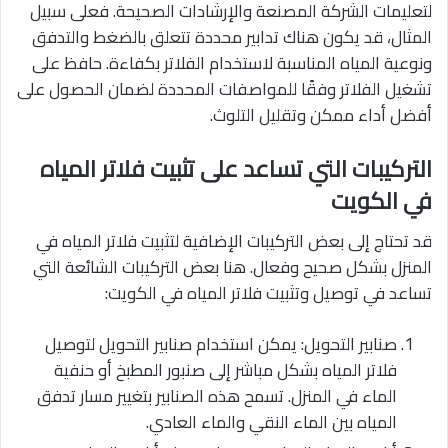
لتعليمات الشركة المصنعة والإرشادات الصحيحة. فعلى سبيل
المثال، قد يكون هناك تدابير محددة تتعلق بالضغط والتدفق
ونوعية المياه المناسبة لاستخدام الفلاتر بكفاءة. حافظ على
تشغيل الفلاتر وفقًا للمواصفات المحددة لضمان الحصول على
أفضل أداء ممكن وتقليل التلوث.
التركيبات التي تساعد على تثبيت فلاتر المياه
في الكويت
قد تحتاج إلى بعض التركيبات الإضافية لتثبيت فلاتر المياه في
المنزل بشكل صحيح وفعال. هنا بعض التركيبات الشائعة التي
تساعد في توصيل وتثبيت فلاتر المياه في الكويت:
صنابير التحويل: يمكن استخدام صنابير التحويل لتوصيل
فلاتر المياه بشكل مباشر إلى صنبور المطبخ أو حنفية
الماء في المنزل. تسمح هذه الصنابير بتغيير مسار تدفق
المياه بين الماء النقي والماء العادي.