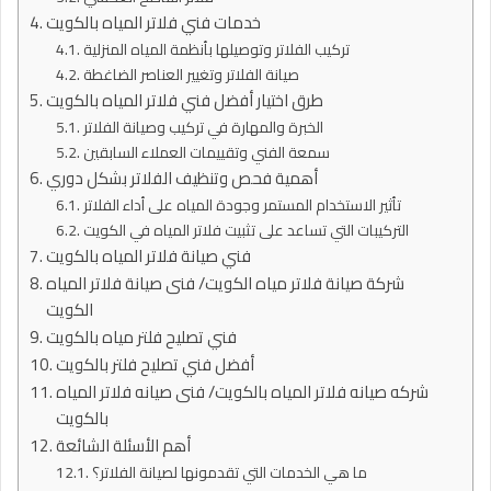
خدمات فني فلاتر المياه بالكويت
تركيب الفلاتر وتوصيلها بأنظمة المياه المنزلية
صيانة الفلاتر وتغيير العناصر الضاغطة
طرق اختيار أفضل فني فلاتر المياه بالكويت
الخبرة والمهارة في تركيب وصيانة الفلاتر
سمعة الفني وتقييمات العملاء السابقين
أهمية فحص وتنظيف الفلاتر بشكل دوري
تأثير الاستخدام المستمر وجودة المياه على أداء الفلاتر
التركيبات التي تساعد على تثبيت فلاتر المياه في الكويت
فني صيانة فلاتر المياه بالكويت
شركة صيانة فلاتر مياه الكويت/ فنى صيانة فلاتر المياه
الكويت
فني تصليح فلتر مياه بالكويت
أفضل فني تصليح فلتر بالكويت
شركه صيانه فلاتر المياه بالكويت/ فنى صيانه فلاتر المياه
بالكويت
أهم الأسئلة الشائعة
ما هي الخدمات التي تقدمونها لصيانة الفلاتر؟