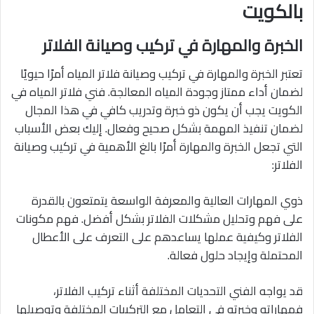
بالكويت
الخبرة والمهارة في تركيب وصيانة الفلاتر
تعتبر الخبرة والمهارة في تركيب وصيانة فلاتر المياه أمرًا حيويًا
لضمان أداء ممتاز وجودة المياه المعالجة. فني فلاتر المياه في
الكويت يجب أن يكون ذو خبرة وتدريب كافي في هذا المجال
لضمان تنفيذ المهمة بشكل صحيح وفعال. إليك بعض الأسباب
التي تجعل الخبرة والمهارة أمرًا بالغ الأهمية في تركيب وصيانة
الفلاتر:
ذوي المهارات العالية والمعرفة الواسعة يتمتعون بالقدرة
على فهم وتحليل مشكلات الفلاتر بشكل أفضل. فهم مكونات
الفلاتر وكيفية عملها يساعدهم على التعرف على الأعطال
المحتملة وإيجاد حلول فعالة.
قد يواجه الفني التحديات المختلفة أثناء تركيب الفلاتر،
فمهاراته وخبرته في التعامل مع التركيبات المختلفة وتوصيلها