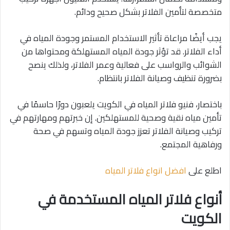
متخصصة لتأمين الفلاتر بشكل صحيح ودائم.
يجب أيضًا مراعاة تأثير الاستخدام المستمر وجودة المياه في
أداء الفلاتر. قد تؤثر جودة المياه المستهلكة ومحتواها من
الشوائب والرواسب على فعالية وعمر الفلاتر، ولذلك ينصح
بضرورة تنظيف وصيانة الفلاتر بانتظام.
باختصار، فنيو فلاتر المياه في الكويت يلعبون دورًا حاسمًا في
تأمين مياه نقية وصحية للمستهلكين. إن خبرتهم ومهارتهم في
تركيب وصيانة الفلاتر تعزز جودة المياه وتسهم في صحة
ورفاهية المجتمع.
اطلع على
افضل انواع فلاتر المياه
أنواع فلاتر المياه المستخدمة في
الكويت