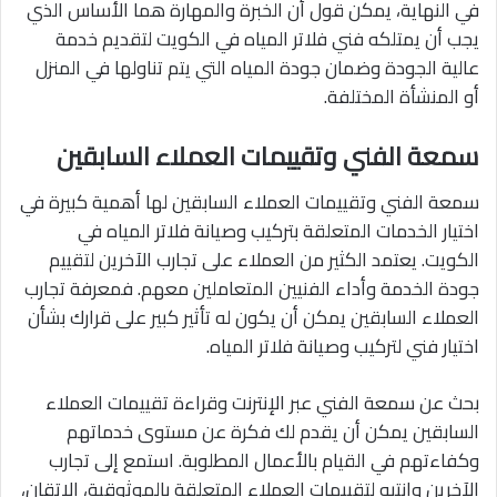
في النهاية، يمكن قول أن الخبرة والمهارة هما الأساس الذي
يجب أن يمتلكه فني فلاتر المياه في الكويت لتقديم خدمة
عالية الجودة وضمان جودة المياه التي يتم تناولها في المنزل
أو المنشأة المختلفة.
سمعة الفني وتقييمات العملاء السابقين
سمعة الفني وتقييمات العملاء السابقين لها أهمية كبيرة في
اختيار الخدمات المتعلقة بتركيب وصيانة فلاتر المياه في
الكويت. يعتمد الكثير من العملاء على تجارب الآخرين لتقييم
جودة الخدمة وأداء الفنيين المتعاملين معهم. فمعرفة تجارب
العملاء السابقين يمكن أن يكون له تأثير كبير على قرارك بشأن
اختيار فني لتركيب وصيانة فلاتر المياه.
بحث عن سمعة الفني عبر الإنترنت وقراءة تقييمات العملاء
السابقين يمكن أن يقدم لك فكرة عن مستوى خدماتهم
وكفاءتهم في القيام بالأعمال المطلوبة. استمع إلى تجارب
الآخرين وانتبه لتقييمات العملاء المتعلقة بالموثوقية، الاتقان،