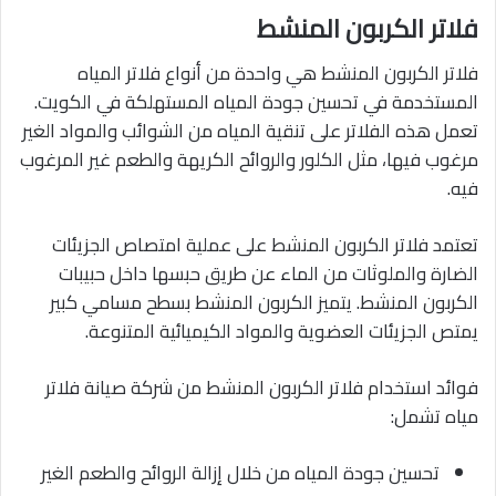
فلاتر الكربون المنشط
فلاتر الكربون المنشط هي واحدة من أنواع فلاتر المياه
المستخدمة في تحسين جودة المياه المستهلكة في الكويت.
تعمل هذه الفلاتر على تنقية المياه من الشوائب والمواد الغير
مرغوب فيها، مثل الكلور والروائح الكريهة والطعم غير المرغوب
فيه.
تعتمد فلاتر الكربون المنشط على عملية امتصاص الجزيئات
الضارة والملوثات من الماء عن طريق حبسها داخل حبيبات
الكربون المنشط. يتميز الكربون المنشط بسطح مسامي كبير
يمتص الجزيئات العضوية والمواد الكيميائية المتنوعة.
فوائد استخدام فلاتر الكربون المنشط من شركة صيانة فلاتر
مياه تشمل:
تحسين جودة المياه من خلال إزالة الروائح والطعم الغير