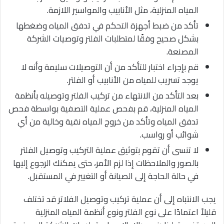
المياه المنزلية، مثل الأنابيب والمواسير اللازمة.
تأكد من ضبط أجهزة التحكم في تدفق المياه وضغطها
بشكل صحيح وفقًا لمتطلبات الفلتر وتوصيات الشركة
المصنعة.
قم بإجراء اختبار للتأكد من أن التوصيلات سليمة وأنه لا
يوجد تسريب للمياه من الأنابيب أو الفلتر.
بعد التأكد من الانتهاء من تركيب الفلتر وتوصيله بأنظمة
المياه المنزلية، قم بفحص عملية التصفية بواسطة فحص
تدفق المياه وتأكد من خروج المياه نقية وخالية من أي
شوائب أو رواسب.
لا تنسى أن تقوم بتوثيق عملية التركيب وتوصيل الفلتر
بالصور والملاحظات إذا لزم الأمر، حتى يمكنك الرجوع إليها
في حالة الحاجة إلى الصيانة أو التغيير في المستقبل.
يجب الانتباه إلى أن عملية تركيب وتوصيل الفلاتر قد تختلف
قليلاً اعتمادًا على نوع الفلتر ونوع أنظمة المياه المنزلية