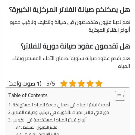
هل يمكنكم صيانة الفلاتر المركزية الكبيرة؟
نعم لدينا فنيون متخصصون في صيانة وتنظيف وتركيب جميع
أنواع الفلاتر المركزية
هل تقدمون عقود صيانة دورية للفلاتر؟
نعم نقدم عقود صيانة سنوية لضمان الأداء المستمر ونقاء
المياه
5/5 - (1 صوت واحد)
Table of Contents
أهمية فلاتر المياه في ضمان جودة المياه المستهلكة
دور فني فلاتر المياه بالكويت في تركيب وصيانة الفلاتر
أنواع فلاتر المياه المستخدمة في الكويت
فلاتر الكربون المنشط
فلاتر التناضح العكسي