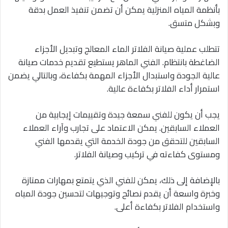
بأنظمة المياه المنزلية يمكن أن تضمن تنفيذ العمل بدقة
وبشكل متسق.
تتطلب عملية صيانة الفلاتر الماء المعالج وتبديل الأجزاء
الضاغطة بانتظام. الفني الماهر يستطيع تقديم خدمات صيانة
عالية الجودة واستبدال الأجزاء المهمة بكفاءة، وبالتالي يضمن
استمرار أداء الفلاتر بكفاءة عالية.
يجب أن يكون للفني سمعة جيدة وتقييمات إيجابية من
العملاء السابقين. يمكن الاعتماد على تجارب وآراء العملاء
السابقين للتحقق من جودة الخدمة التي يقدمها الفني
ومستوى كفاءته في تركيب وصيانة الفلاتر.
بالإضافة إلى ذلك، يمكن للفني الذي يتمتع بمهارات ممتازة
وخبرة واسعة أن يقدم نصائح وتوجيهات لتحسين جودة المياه
واستخدام الفلاتر بكفاءة أعلى.