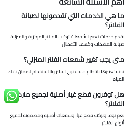
أهم الأسئلة الشائعة
ما هي الخدمات التي تقدمونها لصيانة
الفلاتر؟
نقدم خدمات تغيير الشمعات تركيب الفلاتر المركزية والمنزلية
صيانة المضخات وكشف الأعطال
متى يجب تغيير شمعات الفلتر المنزلي؟
يجب تغييرها بانتظام حسب نوع الفلتر والاستخدام لضمان نقاء
المياه
هل توفرون قطع غيار أصلية لجميع ماركات
الفلاتر؟
نعم نوفر ونركب قطع غيار وشمعات أصلية ومضمونة لجميع
أنواع الفلاتر