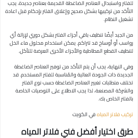
للفلتر واستبدال العناصر الضاغطة القديمة بعناصر جديدة. يجب
التأكد من تركيبها بشكل صحيح وإغلاق الفلتر بإحكام قبل اعادة
تشغيل النظام.
من الجيد أيضًا تنظيف باقي أجزاء الفلتر بشكل دوري لإزالة أي
رواسب أو أوساخ قد تتراكم. يمكن استخدام محلول ماء الخل
لتنظيف القطع المطاطية والأجزاء الأخرى العرضة للتآكل.
وفي النهاية، يجب أن يتم التأكد من توفير العناصر الضاغطة
الجديدة ذات الجودة العالية والمُناسبة للفلتر المستخدم. قد
تختلف متطلبات تغيير العناصر الضاغطة حسب نوع الفلتر
والشركة المصنعة، لذا يجب الاطلاع على التوصيات الخاصة
بالفلتر الخاص بك.
تركيب فلاتر المياه
في الكويت
طرق اختيار أفضل فني فلاتر المياه