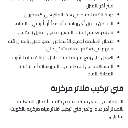
فلتر آخر بالمنزل.
درجة تنقية المياه في هذا الفلتر هي 5 ميكرون.
الحد من دخول أي رواسب أو صدأ أو أتربة إلى المياه.
تنقية وتعقيم المياه الموجودة في المنزل بالكامل.
ضمان السلامة لجميع الأشخاص المتواجدين بالمنزل لأنه
يسهم في تعقيم المياه بشكل كلي.
العمل على رفع قلوية المياه داخل خزانات مياه الشرب.
المساهمة في القضاء على الفيروسات أو البكتيريا
المذابة بالماء.
فني تركيب فلاتر مركزية
الاعتماد على فني محترف يقدم كافة الأعمال المتعلقة
بالفلاتر أمر هام، وتميز فني تركيب
فلاتر مياه مركزيه بالكويت
بما يلي: