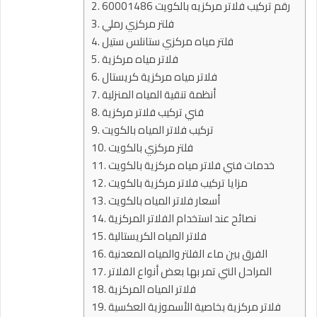
60001486 رقم تركيب فلاتر مركزيه بالكويت
فلتر مركزي رملي
فلتر مياه مركزي ستانلس ستيل
فلاتر مياه مركزية
فلاتر مياه مركزية كريستال
أنظمة تنقية المياه المنزلية
فني تركيب فلاتر مركزية
تركيب فلاتر المياه بالكويت
فلتر مركزي بالكويت
خدمات فني فلاتر مياه مركزية بالكويت
مزايا تركيب فلاتر مركزية بالكويت
أسعار فلاتر المياه بالكويت
نصائح عند استخدام الفلاتر المركزية
فلاتر المياه الكريستالية
الفرق بين ماء الفلتر والمياه المعدنية
المراحل التي تمر بها بعض أنواع الفلاتر
فلاتر المياه المركزية
فلاتر مركزية بخاصية الأسموزية العكسية