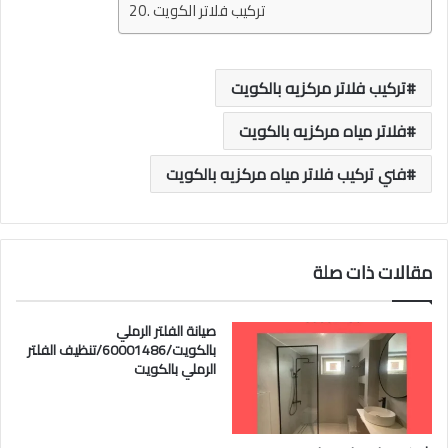
تركيب فلاتر الكويت
تركيب فلاتر مركزيه بالكويت
فلاتر مياه مركزيه بالكويت
فني تركيب فلاتر مياه مركزيه بالكويت
مقالات ذات صلة
صيانة الفلتر الرملي
بالكويت/60001486/تنظيف الفلتر
الرملي بالكويت