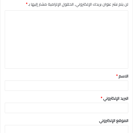
لن يتم نشر عنوان بريدك الإلكتروني.
الحقول الإلزامية مشار إليها بـ
*
ا
ل
ت
ع
ل
ي
ق
الاسم
*
*
البريد الإلكتروني
*
الموقع الإلكتروني