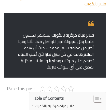
فلاتر بالكويت
فلاتر مياه مركزيه بالكويت
يمكنكم الحصول
عليها بكل سهولة فور التواصل معنا لأننا وفرنا
أكثر من قطعة بسعر مخفض، حيث أن هذه
الفلاتر هامة في كل منزل نظرًا لأن أغلب المياه
تحتوي على ملوثات وبكتيريا والفلاتر المركزية
تقضي على أي شوائب سريعًا.
Rate this post
Table of Contents
فلاتر مياه مركزيه بالكويت