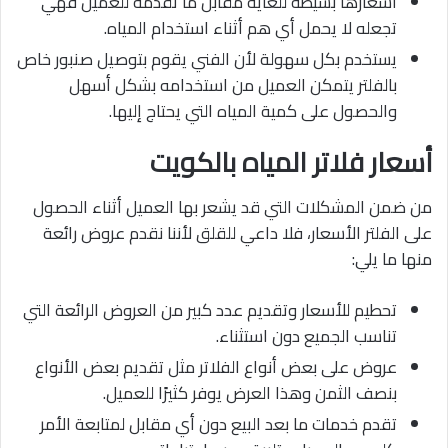
أسعارها بسيطة للغاية مقابل ما تقدمه للعميل فهي
تجعله لا يحمل أي هم أثناء استخدام المياه.
يستخدم بكل سهولة لأن الفني يقوم بتوصيل صنبور خاص
بالفلتر يتمكن العميل من استخدامه بشكل أسهل
والحصول على كمية المياه التي يحتاج إليها.
أسعار فلاتر المياه بالكويت
من ضمن المشكلات التي قد يشعر بها العميل أثناء الحصول
على الفلتر الأسعار، فلا داعي للقلق لأننا نقدم عروض رائعة
منها ما يلي:
تحطيم للأسعار وتقديم عدد كبير من العروض الرائعة التي
تناسب الجميع دون استثناء.
عروض على بعض أنواع الفلاتر مثل تقديم بعض الأنواع
بنصف الثمن وهذا العرض يوفر كثيرًا للعميل.
تقدم خدمات ما بعد البيع دون أي مقابل لمتابعة الأمر