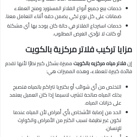
خدمات بيع جميع أنواع الفلاتر المستورد ومنح العملاء
ضمانات على كل نوع لكي يضمن حقه أثناء التعامل معنا.
خدمات استرجاع الفلاتر في حالة كان يوجد بها أي مشكلة
أو كانت لا تؤدي الغرض المطلوب.
مزايا تركيب فلاتر مركزية بالكويت
إن
فلاتر مياه مركزيه بالكويت
مميزة بشكل كبير نظرًا لأنها تقدم
فائدة كبيرة للعملاء، وهذه المميزات هي:
التخلص من أي شوائب أو بكتيريا تتراكم بالمياه فتصبح
بذلك المياه صالحة للشرب لاسيما إذا كان العميل يعتمد
على خزانات المياه.
الحد من إصابة الأشخاص بأي أمراض لأن المياه عندما
تكون غير نظيفة تسبب الكثير من الأمراض والكوارث
للإنسان.