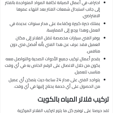
احتراف في أعمال الصيانة لكافة المواد المتواجدة بالفلتر
إلى جانب استبدال شمعات الفلتر بعد انتهاء عمرها
الافتراضي.
يمتلك خبرة كبيرة وكفاءة على مدار سنوات عديدة في
العمل وهذا يرجع إلى الممارسة.
يوفر الفني سيارات مخصصة لنقل الفلاتر إلى مكان
العميل فقد عرف عن هذا الفني بأنه أفضل فني دون
منافس.
يقدم أعمال تركيب جميع الأدوات الصحية والتواصل معه
يكون من خلال الاتصال على الرقم الخاص به في أي وقت
مناسب للعميل.
يتواجد الفني على مدار 24 ساعة حيث يتمكن أي عميل
من الحصول على أي خدمة يحتاج إليها في أي وقت.
تركيب فلاتر المياه بالكويت
لقد حرصنا على توفير كل ما يلزم لتركيب الفلاتر المركزية