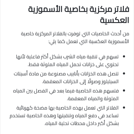
فلاتر مركزية بخاصية الأسموزية
العكسية
من أحدث الخاصيات التي توفرت بالفلاتر المركزية خاصية
الأسموزية العكسية التي تعمل كما يلي:
تسهم في تنقية مياه الشرب بشكل أكثر فاعلية لأنها
تحتوي على خزانات تحمل المياه الملوثة فقط.
تتصل هذه الخزانات بأنابيب مصنوعة من مادة أسيتات
السيليلوز وصولًا إلى الخزانات المعقمة.
فتسهم هذه الخاصية فيما بعد في الفصل بين المياه
الملوثة والمياه المعقمة.
الفلاتر التي تعمل بهذه الخاصية بها مضخة كهربائية
تساعد في دفع المياه وتنقيتها وهذه الخاصية تستخدم
بشكل أكبر داخل محطات تحلية المياه.