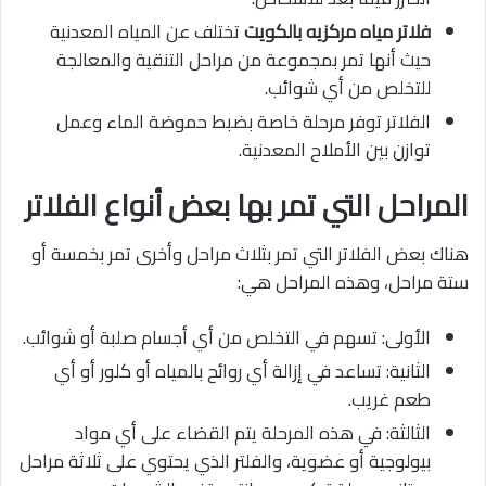
فلاتر مياه مركزيه بالكويت
تختلف عن المياه المعدنية
حيث أنها تمر بمجموعة من مراحل التنقية والمعالجة
للتخلص من أي شوائب.
الفلاتر توفر مرحلة خاصة بضبط حموضة الماء وعمل
توازن بين الأملاح المعدنية.
المراحل التي تمر بها بعض أنواع الفلاتر
هناك بعض الفلاتر التي تمر بثلاث مراحل وأخرى تمر بخمسة أو
ستة مراحل، وهذه المراحل هي:
الأولى: تسهم في التخلص من أي أجسام صلبة أو شوائب.
الثانية: تساعد في إزالة أي روائح بالمياه أو كلور أو أي
طعم غريب.
الثالثة: في هذه المرحلة يتم القضاء على أي مواد
بيولوجية أو عضوية، والفلتر الذي يحتوي على ثلاثة مراحل