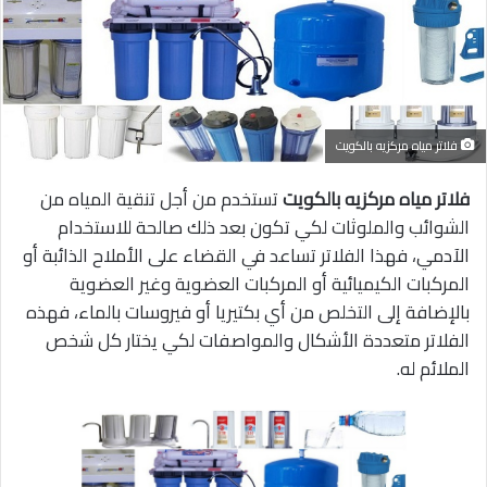
فلاتر مياه مركزيه بالكويت
فلاتر مياه مركزيه بالكويت
تستخدم من أجل تنقية المياه من
الشوائب والملوثات لكي تكون بعد ذلك صالحة للاستخدام
الآدمي، فهذا الفلاتر تساعد في القضاء على الأملاح الذائبة أو
المركبات الكيميائية أو المركبات العضوية وغير العضوية
بالإضافة إلى التخلص من أي بكتيريا أو فيروسات بالماء، فهذه
الفلاتر متعددة الأشكال والمواصفات لكي يختار كل شخص
الملائم له.