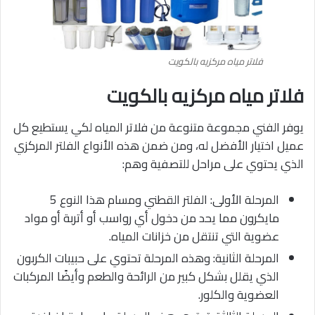
فلاتر مياه مركزيه بالكويت
فلاتر مياه مركزيه بالكويت
يوفر الفني مجموعة متنوعة من فلاتر المياه لكي يستطيع كل
عميل اختيار الأفضل له، ومن ضمن هذه الأنواع الفلتر المركزي
الذي يحتوي على مراحل للتصفية وهم:
المرحلة الأولى: الفلتر القطني ومسام هذا النوع 5
مايكرون مما يحد من دخول أي رواسب أو أتربة أو مواد
عضوية التي تنتقل من خزانات المياه.
المرحلة الثانية: وهذه المرحلة تحتوي على حبيبات الكربون
الذي يقلل بشكل كبير من الرائحة والطعم وأيضًا المركبات
العضوية والكلور.