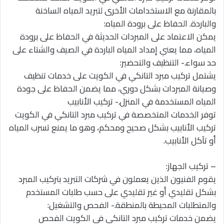
بالمقارنة مع الاستخدامات الأخرى لتبريد المياه الساخنة
والباردة. الحفاظ على برودة المياه:
يمكن الاعتماد على المبردات الحديثة في الحفاظ على برودة
المياه، مما يعني إمداد المياه الباردة في الصيف والشتاء على
حد سواء.- التنظيف والتحضير:
يشتمل تركيب مبرد التانكي في الكويت على خدمات تنظيف
وصيانة المبردات بشكل دوري، مما يضمن الحفاظ على جودة
المياه المستخدمة في المنزل.- تركيب الأنابيب
توفر الخدمات المتخصصة في تركيب مبرد التانكي في الكويت
تركيب الأنابيب بشكل صحيح ومحكم، وهو ما يمنع تسرب المياه
أو تآكل الأنابيب.
– تركيب الجهاز:
يقوم الفنيون الذين يعملون في شركات التبريد بتركيب المبرد
بشكل تقليدي أو غير تقليدي على حسب طلبات المستخدم
والمتطلبات المحيطة بالمنطقة.- الفحص والتشغيل:
يضمن خدمات تركيب مبرد التانكي في الكويت الفحص