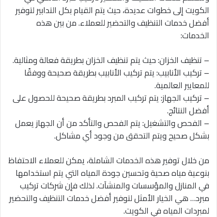
الكويت إلى خطوات عديدة، حيث يتم القيام بكل التدابير لتوفير
أفضل خدمات التنظيف والتحضير للعملاء. من بين هذه
الخدمات:
– تنظيف الخزان: حيث يتم تنظيف الخزان بطريقة فعالة ومثالية.
– تركيب الأنابيب: يتم تركيب الأنابيب بطريقة صحيحة ووفقًا
للمعايير العالمية.
– تركيب الجهاز: يتم تركيب المبرد بطريقة صحيحة للحصول على
أفضل النتائج.
– الفحص والتشغيل: يتم الفحص والتأكد من أن الجهاز يعمل
بشكل صحيح ويتم التحقق من وجود أي مشاكل.
من خلال توفير هذه الخدمات الشاملة، يمكن للعملاء الاحتفاظ
بنوعية مياه صحية وتحسين جودة المياه التي يتم استخدامها
في المنازل والمؤسسات والمنشآت. لذلك فإن شركات تركيب
مبرد… هي الخيار الأمثل لتوفير أفضل خدمات التنظيف والتحضير
لمبردات المياه في الكويت.