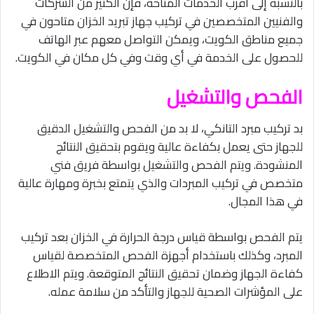
بالنسبة إلى أقرب الخدمات المتاحة، فإن الكثير من الشركات
والفنيين المتخصصين في تركيب جهاز تبريد الخزان متاحون في
جميع مناطق الكويت، ويمكن التواصل معهم عبر الهاتف
للحصول على الخدمة في أي وقت وفي كل مكان في الكويت.
الفحص والتشغيل
بد تركيب مبرد التانكي، لا بد من الفحص والتشغيل الدقيق
للجهاز حتى يعمل بكفاءة عالية ويقوم بتحقيق النتائج
المنشودة. ويتم الفحص والتشغيل بواسطة فريق فني
متخصص في تركيب المبردات والذي يتمتع بخبرة ومهارة عالية
في هذا المجال.
يتم الفحص بواسطة قياس درجة الحرارة في الخزان بعد تركيب
المبرد، وكذلك باستخدام أجهزة الفحص المتخصصة لقياس
كفاءة الجهاز وضمان تحقيق النتائج المتوقعة. ويتم الاطلاع
على المؤشرات الصحية للجهاز والتأكد من سلامة عمله.