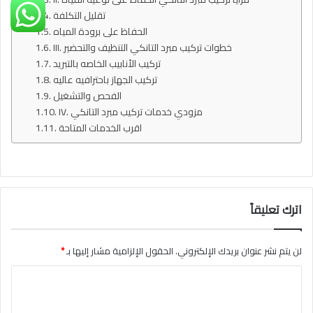
تقليل التكلفة
الحفاظ على برودة المياه
III. خطوات تركيب مبرد التانكي التنظيف والتحضير
تركيب الأنابيب الخاصه بالتبريد
تركيب الجهاز باحترافيه عاليه
الفحص والتشغيل
IV. مزودي خدمات تركيب مبرد التانكي
اقرب الخدمات المتاحة
اترك تعليقاً
لن يتم نشر عنوان بريدك الإلكتروني.
الحقول الإلزامية مشار إليها بـ
*
ا
ل