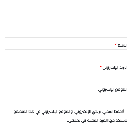
ت
ع
ل
ي
ق
الاسم
*
*
البريد الإلكتروني
*
الموقع الإلكتروني
احفظ اسمي، بريدي الإلكتروني، والموقع الإلكتروني في هذا المتصفح
لاستخدامها المرة المقبلة في تعليقي.