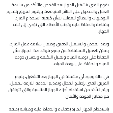
يقوم الفني بتشغيل الجهاز بعد الفحص والتأكد من سلامة
العمل والحصول على النتائج المتوقعة. ويقوم الفريق بتقديم
التوجيهات والنصائح للعملاء بشأن كيفية استخدام المبرد
بكفاءة والحفاظ عليه وتجنب الأخطاء التي تؤدي إلى تلف
الجهاز.
وبعد الفحص والتشغيل الدقيق وضمان سلامة عمل المبرد،
يمكن للعميل الاستفادة من جميع فوائد هذا الجهاز، مثل
الحفاظ على نوعية المياه وتقليل التكلفة وتحسين جودة
المياه والحفاظ على برودة المياه.
في حالة وجود أي مشكلة في الجهاز بعد التشغيل، يقوم
الفريق الفني بإصلاح العطل وتقديم الخدمة اللازمة للعميل،
ويتم التأكد من استخدام أجزاء الجهاز المناسبة والتي تتوافق
مع معايير الجودة والأمان.
باستخدام الجهاز المبرد بكفاءة والحفاظ عليه وصيانته بصفة