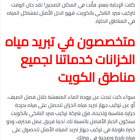
كانت الإجابة بنعم، فأنت في المكان الصحيح! لقد حان الوقت
لتركيب مبرد التانكي بالكويت، فهو الحل الأمثل لمشاكل المياه
في المناطق الحارة.
متخصصون في تبريد مياه
الخزانات خدماتنا لجميع
مناطق الكويت
سواء كنت تبحث عن برودة الماء المنعشة خلال فصل الصيف،
أو عن تركيب جهاز تبريد مياه الخزان لتحصل على مياه بدرجة
حرارة مناسبة ولذيذة، فإن شركة تركيب مبرد التانكي بالكويت
ستكون الخيار الأفضل بالنسبة لك. لدينا فريق عمل محترف وذو
خبرة طويلة في تركيب جهاز تبريد المياه الأمثل للحصول على
مياه باردة وصحية في منزلك.