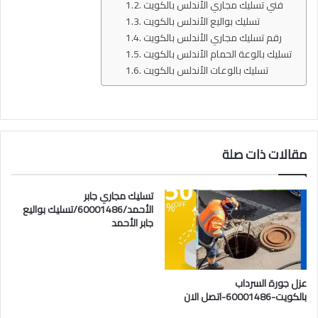
فني تسليك مجاري الأندلس بالكويت
تسليك بواليع الأندلس بالكويت
رقم تسليك مجاري الأندلس بالكويت
تسليك بالوعة الحمام الأندلس بالكويت
تسليك بالوعات الأندلس بالكويت
مقالات ذات صلة
تسليك مجاري جابر
الأحمد/60001486/تسليك بواليع
جابر الأحمد
عزل جورة السرداب
بالكويت-60001486-اتصل الان