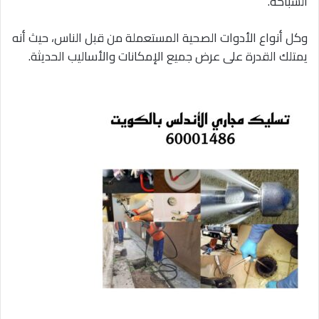
السباكة.
وكل أنواع الأدوات الصحية المستعملة من قبل الناس، حيث أنه
يمتلك القدرة على عرض جميع الإمكانات والأساليب الحديثة.