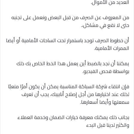
العديد من الأموال.
من المعروف عن الصرف من قبل البعض ونعمل على تجنبه
حتى لا نقع في مشاكل،.
أن خطوط الصرف توجد باستمرار تحت الساحات الأمامية أو أيضا
الممرات الأمامية.
يمكننا أن نجد بالضبط أين يعمل هذا الخط الخاص بك ذلك
بواسطة فحص الفيديو.
فإن انتقاء شركة السباكة المناسبة يمكن أن يكون أمرًا متعبًا
لذلك عند اختيارها من أجل إصلاح أنابيبك، يجب أن تعرف
سمعتها وأيضا أسعارها.
بجانب ذلك يمكنك معرفة خيارات الضمان وخدمة العملاء
والكثير لدينا قبل البدء