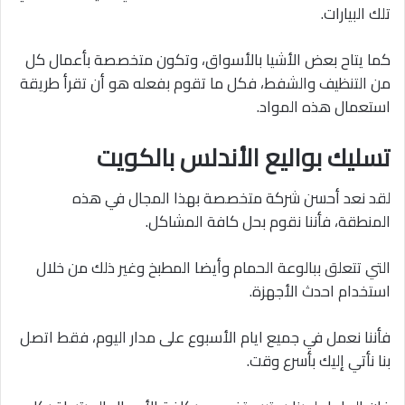
تلك البيارات.
كما يتاح بعض الأشيا بالأسواق، وتكون متخصصة بأعمال كل
من التنظيف والشفط، فكل ما تقوم بفعله هو أن تقرأ طريقة
استعمال هذه المواد.
تسليك بواليع الأندلس بالكويت
لقد نعد أحسن شركة متخصصة بهذا المجال في هذه
المنطقة، فأننا نقوم بحل كافة المشاكل.
التي تتعلق ببالوعة الحمام وأيضا المطبخ وغير ذلك من خلال
استخدام احدث الأجهزة.
فأننا نعمل في جميع ايام الأسبوع على مدار اليوم، فقط اتصل
بنا نأتي إليك بأسرع وقت.