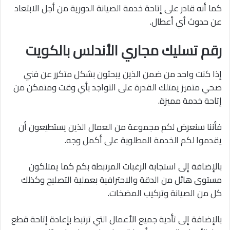
كما أنه قادر على إتاحة خدمة الصيانة الدورية من أجل الابتعاد
عن حدوث أي أعطال.
رقم تسليك مجاري الأندلس بالكويت
إذا كنت واحد من ضمن الذين يبحثون بشكل متكرر عن فني
صحي متميز يمتلك القدرة على التواجد بأي وقت ومتمكن من
إتاحة خدمة مميزة.
فأننا سنعرض لكم مجموعة من العمال الذين يستطيعون أن
يقدموا لكم الخدمة المطلوبة على أكمل وجه.
بالإضافة إلى استجابة الرغبات المرتبطة بكم كما يمتلكون
مستوى هائل من الدقة والاحترافية بعملية التصليح وكذلك
كل من الصيانة وتركيب المضخات.
بالإضافة إلى تأدية جميع الأعمال التي ترتبط بإعادة إتاحة قطع