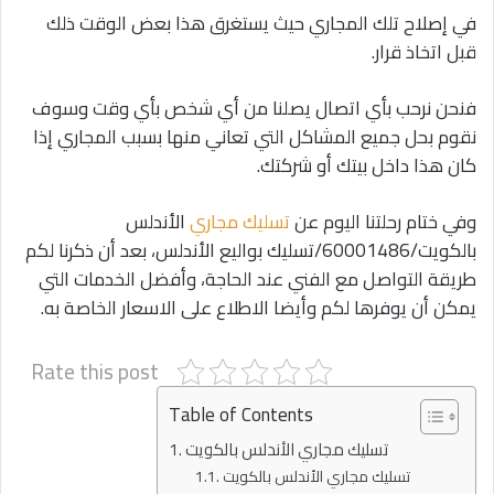
في إصلاح تلك المجاري حيث يستغرق هذا بعض الوقت ذلك
قبل اتخاذ قرار.
فنحن نرحب بأي اتصال يصلنا من أي شخص بأي وقت وسوف
نقوم بحل جميع المشاكل التي تعاني منها بسبب المجاري إذا
كان هذا داخل بيتك أو شركتك.
وفي ختام رحلتنا اليوم عن
تسليك مجاري
الأندلس
بالكويت/60001486/تسليك بواليع الأندلس، بعد أن ذكرنا لكم
طريقة التواصل مع الفني عند الحاجة، وأفضل الخدمات التي
يمكن أن يوفرها لكم وأيضا الاطلاع على الاسعار الخاصة به.
Rate this post
Table of Contents
تسليك مجاري الأندلس بالكويت
تسليك مجاري الأندلس بالكويت