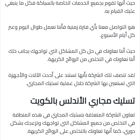
حيث أنها تقوم بجميع الخدمات الخاصة بالسباكة فكل ما ينبغي
عليك القيام به.
هو التواصل معنا بأي فترة زمنية فأننا نعمل طوال اليوم وعبر
كل أيام الأسبوع.
حيث أننا نعاونك في حل كل المشاكل التي تواجهك بجانب ذلك
أننا نعاونك في التخلص من الروائح الكريهة.
لقد تتصف تلك الشركة بأنها تستند على أحدث الآلات والأجهزة
التي تستعين بها الشركة خلال عملية تسليك المجاري.
تسليك مجاري الأندلس بالكويت
تعاون الشركة المتعلقة بتسليك المجاري في هذه المنطقة
في التخلص من جميع المشاكل التي تواجهك وتزعجك بشكل
دوري، كما أنها تعاونك بالتخلص على الروائح الكريهة.