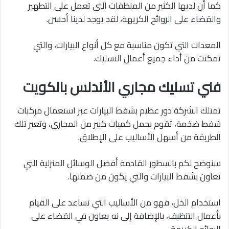
كما أن لديها الكثير من المنظفات التي تعمل على التطهير
والقضاء على الروائح الكريهة، لقد يوجد لدينا أحسن.
المعدات التي تكون مناسبة مع كل أنواع البيارات، والتي
تمكنت من أداء جميع أعمال التسليك.
فني تسليك مجاري الأندلس بالكويت
تمتلك الشركة دور عظيم بشفط البيارات عبر استعمال مركبات
شفط ضخمة، تقوم بحمل كميات كبير من المجاري، وتعبر تلك
الطريقة من أسهل الأساليب على الإطلاق.
سنوضح لكم بالسطور القادمة أفضل الوسائل المنزلية التي
تعاون بشفط البيارات والتي يكون من ضمنها.
استخدام الخل، فهو من الأساليب التي تساعد على القيام
بأعمال التنظيف، بالإضافة إلى نه يعاون في القضاء على
الروائح الكريهة.