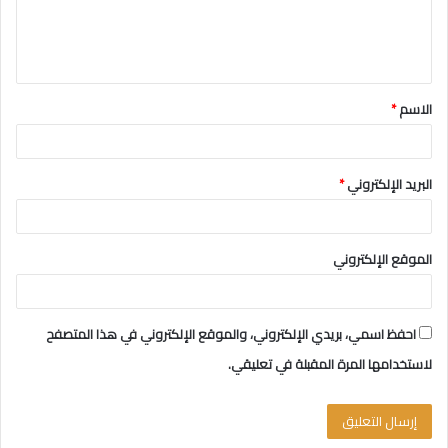
ل
ي
ق
الاسم
*
*
البريد الإلكتروني
*
الموقع الإلكتروني
احفظ اسمي، بريدي الإلكتروني، والموقع الإلكتروني في هذا المتصفح
لاستخدامها المرة المقبلة في تعليقي.