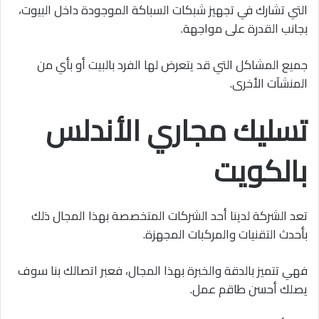
التي تشارك في تجهيز شبكات السباكة الموجودة داخل البيوت،
بجانب القدرة على مواجهة.
جميع المشاكل التي قد يتعرض لها الفرد بالبيت أو بأي من
المنشآت الأخرى.
تسليك مجاري الأندلس
بالكويت
تعد الشركة لدينا أحد الشركات المتخصصة بهذا المجال ذلك
بأحدث التقنيات والمركبات المجهزة.
فهي تتميز بالدقة والخبرة بهذا المجال، فعبر اتصالك بنا سوف
يصلك أحسن طاقم عمل.