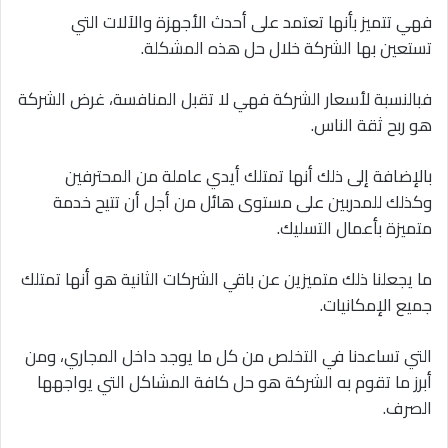
فهي تتميز بأنها تعتمد على أحدث الأجهزة والآلات التي
تستعين بها الشركة خلال حل هذه المشكلة.
فبالنسبة لأسعار الشركة فهي لا تقبل المنافسة، غرض الشركة
هو ربح ثقة الناس.
بالإضافة إلى ذلك أنها تمتلك أيدي عاملة من المحترفين
وكذلك للمدربين على مستوى هائل من أجل أن تتيح خدمة
متميزة بأعمال التسليك.
ما يجعلنا ذلك متميزين عن باقي الشركات الثانية هو أنها تمتلك
جميع الإمكانيات.
التي تساعدنا في التخلص من كل ما يوجد داخل المجاري، ومن
أبرز ما تقوم به الشركة هو حل كافة المشاكل التي يواجهها
الصرف.