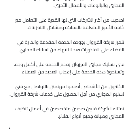
المجاري والبالوعات والأعمال الأخرى.
اصحبت من أكبر الشركات التي لها القدرة على التعامل مع
كافة الأمور المتعلقة بالسباكة ومشاكل التسريبات.
تتميز شركة القيروان بجودة الخدمة المقدمة والخبرة في
القضاء على القاذورات بعد الانتهاء من تسليك المجاري.
فني تسليك مجاري القيروان يقدم الخدمة على أكمل وجه،
وتستحوذ هذه الخدمة على إعجاب العديد من العملاء.
الكثيرون من الأشخاص أصبحوا مهتمين بالتواصل مع فني
تسليم المجاري من أجل الحصول على خدمات شركة القيروان.
تمتلك الشركة فنيين صحيين متخصصين في أعمال تنظيف
المجاري وصيانة جميع أنواع الفلاتر.