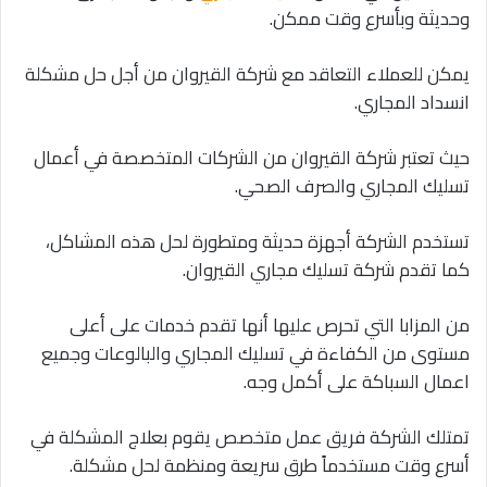
وحديثة وبأسرع وقت ممكن.
يمكن للعملاء التعاقد مع شركة القيروان من أجل حل مشكلة
انسداد المجاري.
حيث تعتبر شركة القيروان من الشركات المتخصصة في أعمال
تسليك المجاري والصرف الصحي.
تستخدم الشركة أجهزة حديثة ومتطورة لحل هذه المشاكل،
كما تقدم شركة تسليك مجاري القيروان.
من المزابا التي تحرص عليها أنها تقدم خدمات على أعلى
مستوى من الكفاءة في تسليك المجاري والبالوعات وجميع
اعمال السباكة على أكمل وجه.
تمتلك الشركة فريق عمل متخصص يقوم بعلاج المشكلة في
أسرع وقت مستخدماً طرق سريعة ومنظمة لحل مشكلة.