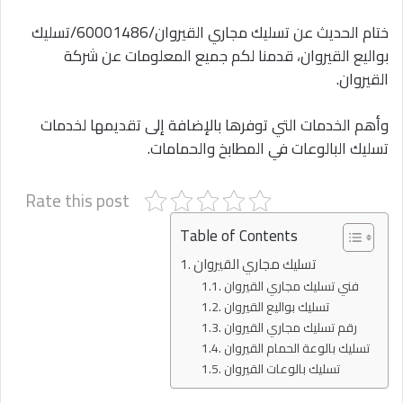
ختام الحديث عن تسليك مجاري القيروان/60001486/تسليك
بواليع القيروان، قدمنا لكم جميع المعلومات عن شركة
القيروان.
وأهم الخدمات التي توفرها بالإضافة إلى تقديمها لخدمات
تسليك البالوعات في المطابخ والحمامات.
Rate this post
Table of Contents
تسليك مجاري القيروان
فني تسليك مجاري القيروان
تسليك بواليع القيروان
رقم تسليك مجاري القيروان
تسليك بالوعة الحمام القيروان
تسليك بالوعات القيروان