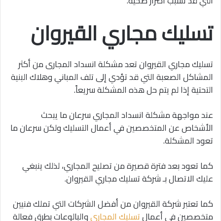
التي قد تسبب أضرار صحية.
تسليك مجاري القيروان
تسليك مجاري القيروان تعد مشكلة انسداد المجارى من أكثر
المشاكل الصعبة التي قد تؤدي إلى تلف المباني وهلاك البنية
التحتية إذا لم يتم حل هذه المشكلة سريعاً.
عند مواجهة مشكلة انسداد المجاري سرعان ما يبحث
الأشخاص عن المتخصصين في أعمال التسليك ولكن سرعان ما
تعود المشكلة.
كما تعود بعد فترة قصيرة من تصليح المجاري، لذلك ينبغي
عليك الاتصال بـ شركة تسليك مجاري القيروان.
كما تعتبر شركة القيروان من أفضل الشركات التي تملك فنيين
متخصصين في أعمال
تسليك المجاري
والبالوعات بطرق فعالة