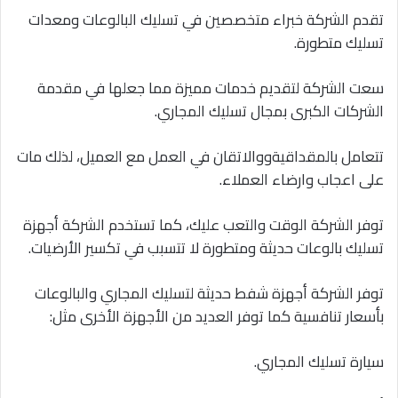
تقدم الشركة خبراء متخصصين في تسليك البالوعات ومعدات
تسليك متطورة.
سعت الشركة لتقديم خدمات مميزة مما جعلها في مقدمة
الشركات الكبرى بمجال تسليك المجاري.
تتعامل بالمقداقيةووالاتقان في العمل مع العميل، لذلك مات
على اعجاب وارضاء العملاء.
توفر الشركة الوقت والتعب عليك، كما تستخدم الشركة أجهزة
تسليك بالوعات حديثة ومتطورة لا تتسبب في تكسير الأرضيات.
توفر الشركة أجهزة شفط حديثة لتسليك المجاري والبالوعات
بأسعار تنافسية كما توفر العديد من الأجهزة الأخرى مثل:
سيارة تسليك المجاري.