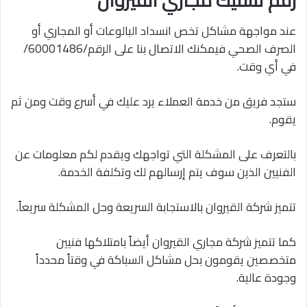
عند مواجهة مشاكل تخص انسداد البالوعات أو المجاري أو
الصرف الصحي فيمكنك الاتصال بنا على الرقم/60001486/
في أي وقت.
ستجد فريق من خدمة العملاء يرد عليك في أسرع وقت ومن ثم
يقوم.
بالتعرف على المشكلة التي تواجهك ويقدم لكم معلومات عن
الفنيين الذين سوف يتم إرسالهم لك وتكلفة الخدمة.
تتميز شركة القيروان بالاستجابة السريعة وحل المشكلة سريعاً.
كما تتميز شركة مجاري القيروان أيضاً بامتلاكها فنيين
متخصصين يقومون بحل مشاكل السباكة في وقتاً محدداً
وجودة عالية.