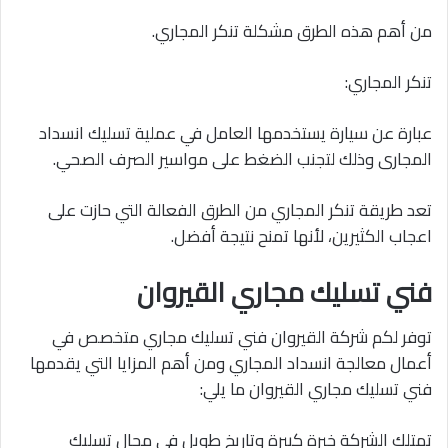
من أهم هذه الطرق مشكلة تنكر المجاري.
تنكر المجاري:
عبارة عن سيارة يستخدمها العامل في عملية تسليك انسداد
المجارى وذلك لتجنب الضغط على مواسير الصرف الصحي.
تعد طريقة تنكر المجاري من الطرق الفعالة التي حازت على
اعجاب الكثيرين، لأنها تمنح نتيجة أفضل.
فني تسليك مجاري القيروان
توفر لكم شركة القيروان فني تسليك مجاري متخصص في
أعمال معالجة انسداد المجاري ومن أهم المزايا التي يقدمها
فني تسليك مجاري القيروان ما يلي:
تمتلك الشركة خبرة كبيرة وتاريخ طويل في مجال تسليك