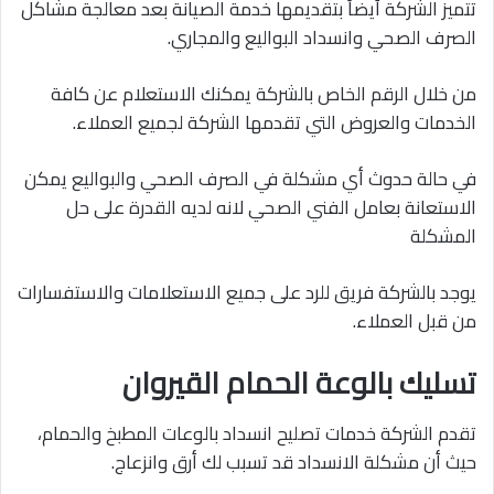
تتميز الشركة أيضاً بتقديمها خدمة الصيانة بعد معالجة مشاكل
الصرف الصحي وانسداد البواليع والمجاري.
من خلال الرقم الخاص بالشركة يمكنك الاستعلام عن كافة
الخدمات والعروض التي تقدمها الشركة لجميع العملاء.
في حالة حدوث أي مشكلة في الصرف الصحي والبواليع يمكن
الاستعانة بعامل الفني الصحي لانه لديه القدرة على حل
المشكلة
يوجد بالشركة فريق للرد على جميع الاستعلامات والاستفسارات
من قبل العملاء.
تسليك بالوعة الحمام القيروان
تقدم الشركة خدمات تصليح انسداد بالوعات المطبخ والحمام،
حيث أن مشكلة الانسداد قد تسبب لك أرق وانزعاج.