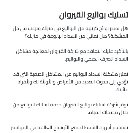
تسليك بواليع القيروان
هل تصدر روائح كريهة من البواليع في منزلك وترغب في حل
المشكلة؟ هل تعاني من انسداد البالوعة في منزلك؟
بالتأكيد عليك التعاقد مع شركة القيروان لمعالجة مشاكل
انسداد الصرف الصحي والبواليع.
تعتبر مشكلة انسداد البواليع من المشاكل الصعبة التي قد
تؤدي إلى حدوث العديد من الأمراض والأوبئة لك ولأفراد
عائلتك.
توفر شركة تسليك بواليع القيروان خدمة تسليك البواليع من
خلال مضخات المياه.
تستخدم أجهزة الشفط لجميع الأوساخ العالقة في المواسير