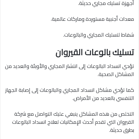
أجهزة تسليك مجاري حديثة.
معدات أجنبية مستوردة وماركات عالمية.
شفاط لتسليك المجاري والبالوعات.
تسليك بالوعات القيروان
تؤدي انسداد البالوعات إلى انتشار المجاري والأوبئة والعديد من
المشاكل الصحية.
كما تؤدي مشاكل انسداد المجاري والبالوعات إلى إصابة الجهاز
التنفسي بالعديد من الأمراض.
التخلص من هذه المشاكل ينبغي عليك التواصل مع شركة
القيروان التي تقدم أحدث الإمكانيات لعلاج انسداد البالوعات
بطرق حديثة.