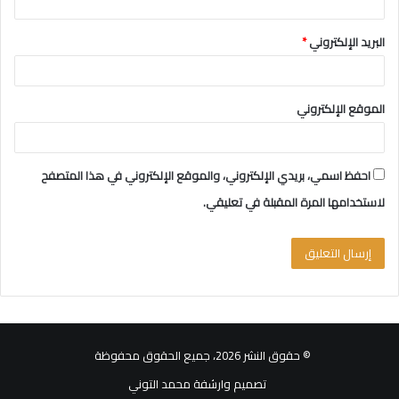
البريد الإلكتروني
*
الموقع الإلكتروني
احفظ اسمي، بريدي الإلكتروني، والموقع الإلكتروني في هذا المتصفح
لاستخدامها المرة المقبلة في تعليقي.
© حقوق النشر 2026، جميع الحقوق محفوظة
تصميم وارشفة محمد التوني