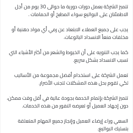
تتميز الشركة بعمل دورات دورية ما حوالى 30 يوم من أجل
الاطمئنان على البواليع سواء المطبخ أو الحمامات .
يجب على جميع العملاء الابتعاد عن رمي أي مواد دهنية أو
مخلفات منعاً الانسداد البالوعات.
كما يجب التنويه على أن الخيوط والشعر من أكثر الأشياء التي
تسبب الانسداد بشكل سريع.
تعمل الشركة على استخدام أفضل مجموعة من الأساليب
لكي تقوم بحل هذه المشكلات لتجنب الأضرار.
تتميز الشركة بإتمام الخدمة بجودة عالية في أقل وقت ممكن،
دون إجهاد العميل أو تعرضه النفور من هذه الخدمات.
السعي وراء إرضاء العميل وإنجاز جميع المهام المتعلقة
بتسليك البواليع.