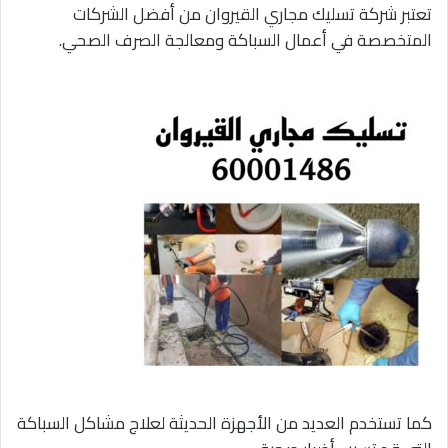
تعتبر شركة تسليك مجاري القيروان من أفضل الشركات
المتخصصة في أعمال السباكة ومعالجة الصرف الصحي.
كما تستخدم العديد من الأجهزة الحديثة لعلاج مشاكل السباكة