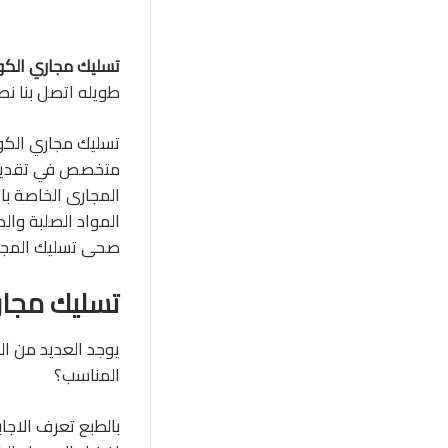
تسليك مجاري الك
طويله اتصل بنا نصلك الحين خدمه
تسليك مجاري الكو
متخصص في تقديم 
المجارى الخاصة ب
المواد الصلبة وا
صحى تسليك المجا
تسليك مجار
يوجد العديد من ا
المناسب؟
بالطبع تعرف الاجا