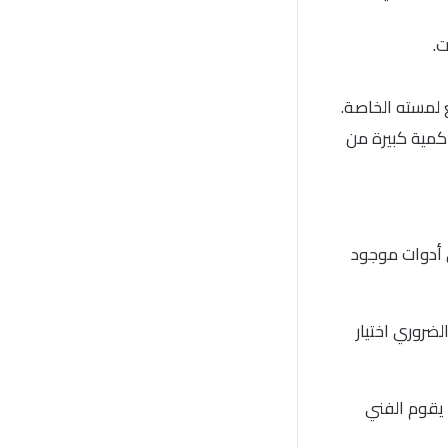
ت.
لمسته الخاصة.
كمية كبيرة من
ي أدوات موجود
ضروري اختيار
يقوم الفني