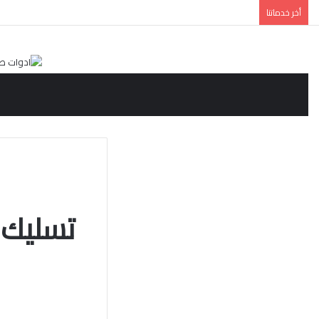
أخر خدماتنا