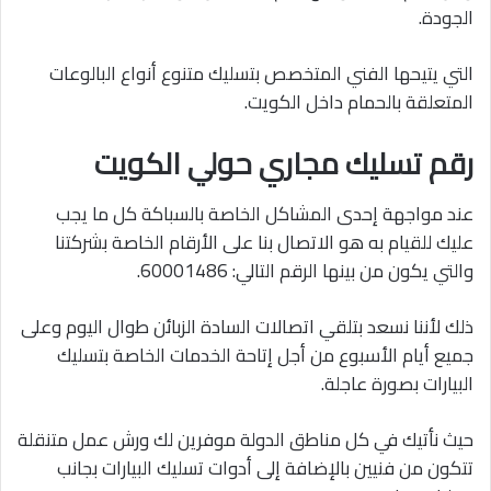
الجودة.
التي يتيحها الفني المتخصص بتسليك متنوع أنواع البالوعات
المتعلقة بالحمام داخل الكويت.
رقم تسليك مجاري حولي الكويت
عند مواجهة إحدى المشاكل الخاصة بالسباكة كل ما يجب
عليك للقيام به هو الاتصال بنا على الأرقام الخاصة بشركتنا
والتي يكون من بينها الرقم التالي: 60001486.
ذلك لأننا نسعد بتلقي اتصالات السادة الزبائن طوال اليوم وعلى
جميع أيام الأسبوع من أجل إتاحة الخدمات الخاصة بتسليك
البيارات بصورة عاجلة.
حيث نأتيك في كل مناطق الدولة موفرين لك ورش عمل متنقلة
تتكون من فنيين بالإضافة إلى أدوات تسليك البيارات بجانب