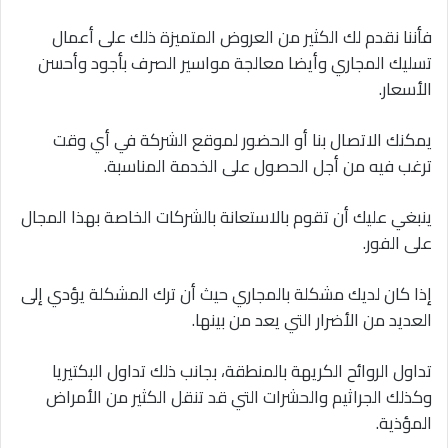
فأننا نقدم لك الكثير من العروض المتميزة ذلك على أعمال
تسليك المجاري وأيضا معالجة مواسير الصرف بأجود وأحسن
الأسعار.
يمكنك الاتصال بنا أو الحضور لموقع الشركة في أي وقت
ترغب فيه من أجل الحصول على الخدمة المناسبة.
ينبغي عليك أن تقوم بالاستعانة بالشركات الخاصة بهذا المجال
على الفور.
إذا كان لديك مشكلة بالمجاري حيث أن ترك المشكلة يؤدي إلى
العديد من الأضرار التي يعد من بينها.
تداول الروائح الكريهة بالمنطقة، بجانب ذلك تداول البكتيريا
وكذلك الجراثيم والحشرات التي قد تنقل الكثير من الأمراض
المؤذية.