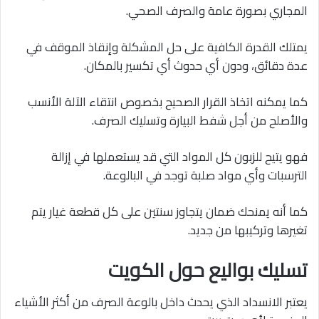
المجاري بصورة عامة والصرف الصحي.
يمتلك القدرة الكافية على حل المشكلة وإنقاذ الموقف في
عدة دقائق، ودون أي حدوث أي تكسير بالمكان.
كما يمكنه اتخاذ القرار الصحيح بخصوص انتقاء الآلة الأنسب
والأصلح من أجل شفط البيارة وتسليك الصرف.
فهو يتيح للزبون كل المواد التي قد يستعملها في إزالة
الترسبات وأي مواد صلبة توجد في البالوعة.
كما أنه يمنحك ضمان يتجاوز سنتين على كل قطعة غيار يتم
تغيرها وتركيبها من جديد.
تسليك بواليع حول الكويت
يعتبر الانسداد الذي يحدث داخل بالوعة الصرف من أكثر الأشياء