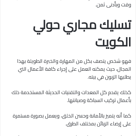
وقت وبأدنى ثمن.
تسليك مجاري حولي
الكويت
فهو شخص يتصف بكل من المهارة والخبرة الطويلة بهذا
المجال، حيث يمكنه العمل على إجراء كافة الأعمال التي
يطلبها الزبون في بيته.
كذلك يقدم كل المعدات والتقنيات الحديثة المستخدمة ذلك
بأعمال تركيب السباكة وصيانتها.
كما أنه يتميز بالأمانة وحسن الخلق، ويعمل بصورة مستمرة
على إرضاء الزبائن بمختلف الطرق.