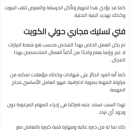
كما قد يؤدي هذا لانهيار وتأكل الخرسانة والتعرض لتلف البيوت
وكذلك تهديد البنية التحتية.
فني تسليك مجاري حولي الكويت
لم يكن العمل الخاص بهذا الشخص فحسب هو شفط البيارات
لا غير، وإنما يعتبر واحدًا من أكفأ العمال المتخصصين بهذا
المجال.
كما أنه الفرد الحائز على شهادات وكذلك مؤهلات تمكنه من
مزاولة المهنة بصورة احترافية، فهو العامل الأساسي بنجاح
المهمة.
لهذا السبب تستند عليه شركتنا في إجراء المهام المرغوبة دون
وجود أي تردد.
ذلك لما له من خبرة عالية ومهارة فنية كبيرة بالتعامل مع