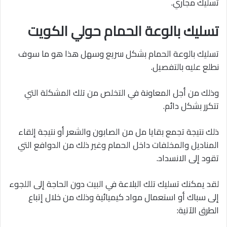
تسليك مجاري.
تسليك بالوعة الحمام حولي الكويت
تسليك بالوعة الحمام بشكل سريع وسهل هذا هو ما سوف
نطلع عليه بالتفصيل.
وذلك من أجل المعاونة في التخلص من تلك المشكلة التي
تتكرر بشكل دائم.
ذلك نتيجة تجمع بقايا مل من الصابون والشعر أو نتيجة إلقاء
المناديل والمخلفات داخل الحمام وغير ذلك من الدوافع التي
تقود إلى الانسداد.
لقد يمكنك تسليك تلك البلاعة في البيت دون الحاجة إلى اللجوء
إلى سباك أو استعمال مواد كيميائية وذلك من خلال إتباع
الطرق الآتية: