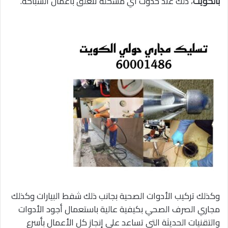
بالكويت
، ذلك عند حدوث أي مشكلة تتعلق بأعمال السباكة.
وكذلك تركيب الأدوات الصحية بجانب ذلك شفط البيارات وكذلك
مجاري الصرف الصحي بكيفية عالية باستعمال أجود الأدوات
والتقنيات الحديثة التي تساعد على إنجاز كل الأعمال بأسرع