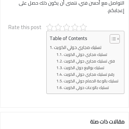
التواصل مع أحسن فني، نتمنى أن يكون ذلك حصل على
إعجابكم.
Rate this post
Table of Contents
تسليك مجاري حولي الكويت
تسليك مجاري حولي الكويت
فني تسليك مجاري حولي الكويت
تسليك بواليع حول الكويت
رقم تسليك مجاري حولي الكويت
تسليك بالوعة الحمام حولي الكويت
تسليك بالوعات حولي الكويت
مقالات ذات صلة