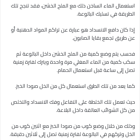
استعمال الماء الساخن ذلك مع الملح الخشن، فقد تنجح تلك
الطريقة في تسليك البالوعة.
إذا كان دافع الانسداد هو عبارة عن تراكم المواد الدهنية أو
عن طريق تجمع بقايا الصابون.
فحسب يتم وضع كمية من الملح الخشن داخل البالوعة ثم
سكب كمية من الماء المغلي مرة واحدة ويترك لفترة زمنية
تصل إلى ساعة قبل استعمال الحمام.
كما يعد من تلك الطرق استعمال كل من الخل صودا الخبز.
حيث تعمل تلك الخلطة على التفاعل وفك الانسداد والتخلص
من كل الشوائب العالقة داخل البلاعة.
وذلك من خلال وضع كوب من صودا الخبز مع اثنين كوب من
الخل وتركهم في البالوعة لفترة زمنية تصل إلى ثلاثين دقيقة.