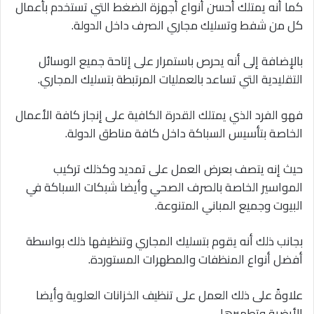
كما أنه يمتلك أحسن أنواع أجهزة الضغط التي تستخدم بأعمال
كل من شفط وتسليك مجاري الصرف داخل الدولة.
بالإضافة إلى أنه يحرص باستمرار على إتاحة جميع الوسائل
التقليدية التي تساعد بالعمليات المرتبطة بتسليك المجاري.
فهو الفرد الذي يمتلك القدرة الكافية على إنجاز كافة الأعمال
الخاصة بتأسيس السباكة داخل كافة مناطق الدولة.
حيث إنه يتصف بعرض العمل على تمديد وكذلك تركيب
المواسير الخاصة بالصرف الصحي وأيضا شبكات السباكة في
البيوت وجميع المباني المتنوعة.
بجانب ذلك أنه يقوم بتسليك المجاري وتنظيفها ذلك بواسطة
أفضل أنواع المنظفات والمطهرات المستوردة.
علاوةً على ذلك العمل على تنظيف الخزانات العلوية وأيضا
الأرضية وتطهيرها.