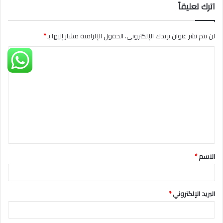
اترك تعليقاً
لن يتم نشر عنوان بريدك الإلكتروني.
الحقول الإلزامية مشار إليها بـ
*
ا
ل
ت
ع
ل
ي
ق
الاسم
*
*
البريد الإلكتروني
*