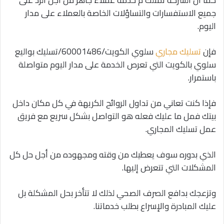
جميع الاستفسارات والتساؤلات الخاصة بالعملاء على مدار
اليوم.
فإن
تسليك مجاري
سلوي الكويت/60001486/تسليك بواليع
سلوي بالكويت التي تعرص الخدمة على مدار اليوم متواصلة
باستمرار.
فإذا كنت تعاني من تداول الروائح الكريهة في كل مكان داخل
بيتك فمل ما عليك فعله هو التواصل بشكل سريع مع فريق
عمل تسليك المجاري.
الذي بدوره سوف يعطيك من وقته ومجهوده من أجل حل كل
المشكلات التي تتعرض إليها.
وتزعجك بدافع الصرف الصحي لذلك لا تتأخر بحل المشكلة بل
عليك المبادرة والإسراع بطلب خدماتنا.