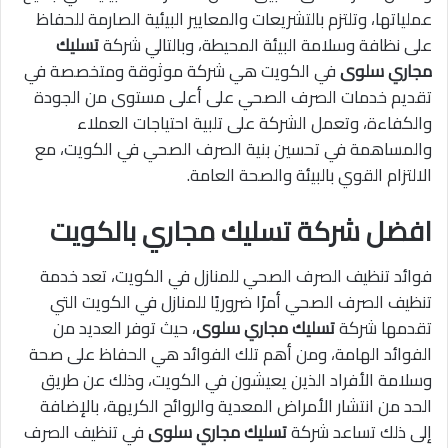
عملياتها، وتلتزم بالتشريعات والمعايير البيئية الصارمة للحفاظ
على نظافة وسلامة البيئة المحيطة، وبالتالي شركة
تسليك
مجاري سلوى
في الكويت هي شركة موثوقة ومتخصصة في
تقديم خدمات الصرف الصحي على أعلى مستوى من الجودة
والكفاءة، وتعمل الشركة على تلبية احتياجات العملاء
والمساهمة في تحسين بنية الصرف الصحي في الكويت، مع
الالتزام القوي بالبيئة والصحة العامة.
افضل شركة تسليك مجاري بالكويت
فوائد تنظيف الصرف الصحي للمنازل في الكويت، تعد خدمة
تنظيف الصرف الصحي أمرًا ضروريًا للمنازل في الكويت التي
تقدمها شركة
تسليك مجاري سلوى
، حيث توفر العديد من
الفوائد الهامة، ومن أهم تلك الفوائد هي الحفاظ على صحة
وسلامة الأفراد الذين يعيشون في الكويت، وذلك عن طريق
الحد من انتشار الأمراض المعدية والروائح الكريهة، بالإضافة
إلى ذلك تساعد شركة
تسليك مجاري سلوى
في
تنظيف الصرف