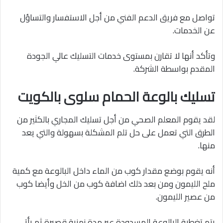
تواصل مع فريق الدعم الفني من أجل الاستفسار والتساؤل
عن الخدمات.
وتأكد أنها لا تقارن بمستوى خدمات التسليك عالي الجودة
المقدم بواسطة الشركة.
تسليك بالوعة الحمام سلوى بالكويت
لقد يقوم المعلم الصحي من أجل تسليك المجاري بالكثير من
الطرق التي تعمل على حل تلم المشكلة بسهولة والتي يعد
منها.
أنه يقوم بوضع مقدار كوب من الماء داخل البالوعة مع كمية
ملح الليمون ومن بعد ذلك اضافة كوب من الخل وأيضا كوب
من عصير الليمون.
يتم تغطية البالوعة المسدودة عبر مدة زمنية قصيرة ثم يأتي