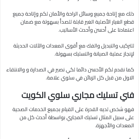
ذلك مع إتاحة جميع وسائل الراحة والأمان لكم وإتاحة جميع
قطع الغيار الأصلية الغير قابلة للصدأ بسهولة مع ضمان
اعتمادنا على أحسن وأحدث الأساليب.
للتركيب والتبديل والفك مع أقوى المعدات والآلات الحديثة
لإنجاز عملية الصيانة والتسليك بسهولة.
كما نقدم لكم الأحسن دائما لكي نصير في الصدارة و والانتقاء
الاول من قبل كل الزبائن في سلوي علامة.
فني تسليك مجاري سلوي الكويت
فهو شخص لديه القدرة على القيام بجميع الخدمات الصحية
على سبيل المثال تسليك المجاري بواسطة أحدث كل من
المعدات والأجهزة.