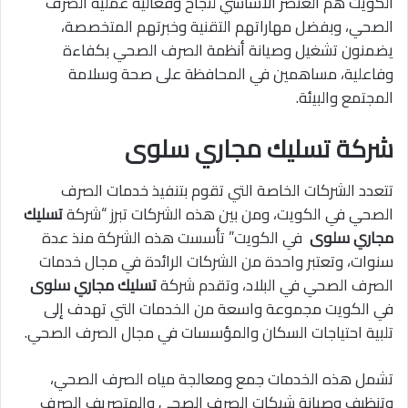
الكويت هم العنصر الأساسي لنجاح وفعالية عملية الصرف
الصحي، وبفضل مهاراتهم التقنية وخبرتهم المتخصصة،
يضمنون تشغيل وصيانة أنظمة الصرف الصحي بكفاءة
وفاعلية، مساهمين في المحافظة على صحة وسلامة
المجتمع والبيئة.
شركة تسليك مجاري سلوى
تتعدد الشركات الخاصة التي تقوم بتنفيذ خدمات الصرف
الصحي في الكويت، ومن بين هذه الشركات تبرز “شركة
تسليك
مجاري سلوى
في الكويت” تأسست هذه الشركة منذ عدة
سنوات، وتعتبر واحدة من الشركات الرائدة في مجال خدمات
الصرف الصحي في البلاد، وتقدم شركة
تسليك مجاري سلوى
في الكويت مجموعة واسعة من الخدمات التي تهدف إلى
تلبية احتياجات السكان والمؤسسات في مجال الصرف الصحي.
تشمل هذه الخدمات جمع ومعالجة مياه الصرف الصحي،
وتنظيف وصيانة شبكات الصرف الصحي والمتصريف الصرف