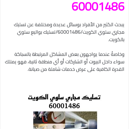
60001486
يبحث الكثير من الأفراد بوسائل عديدة ومختلفة عن تسليك
مجاري سلوي الكويت/60001486/تسليك بواليع سلوي
بالكويت.
وخاصةً عندما يواجهون بعض المشاكل المرتبطة بالسباكة
سواء داخل البيوت أو الشاركات أو أي منطقة ثانية، فهو يمتلك
القدرة الكافية على عرض خدمات شاملة من صيانة.