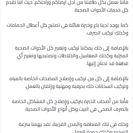
فأننا نعمل بكل طاقتنا من اجل أرضاكم وراحتكم، حيث اننا نقدم
كل خدمات الأدوات الصحية.
كما يوجد لدينا باع وخبرة هائلة في تصليح كل أعطال الحمامات
وكذلك تركيب الصرف.
بالإضافة إلى ذلك يمكننا تركيب وتغيير كل الأدوات الصحية
المنزلية وكذلك المغاسل والخلاطات وتصليحها وتغيير أي
قطعة قد تحتاج إليها.
بالإضافة إلى كل من تركيب وإصلاح المضخات الخاصة بالمياه
وتركيب السخانات ذلك بحرفية ومهنية وإتقان بالعمل.
فأننا من أصحاب الخبرة بتركيب وإصلاح كل المشاكل الخاصة
بالصرف الصحي في البيت وكل أنواع الأدوات الصحية.
وذلك في تلك المنطقة والمدن القريبة، لقد يهمنا سرعة
التسليم وكذلك جودة العمل.