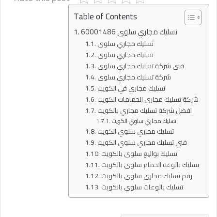
Table of Contents
تسليك مجاري سلوى 60001486
تسليك مجاري سلوى
تسليك مجاري سلوى
فني شركة تسليك مجاري سلوى
شركة تسليك مجاري سلوى
تسليك مجاري في الكويت
شركة تسليك مجاري الحمامات الكويت
افضل شركة تسليك مجاري بالكويت
تسليك مجاري سلوي الكويت
تسليك مجاري سلوي الكويت
فني تسليك مجاري سلوي الكويت
تسليك بواليع سلوى بالكويت
تسليك بالوعة الحمام سلوى بالكويت
رقم تسليك مجاري سلوى بالكويت
تسليك بالوعات سلوي بالكويت