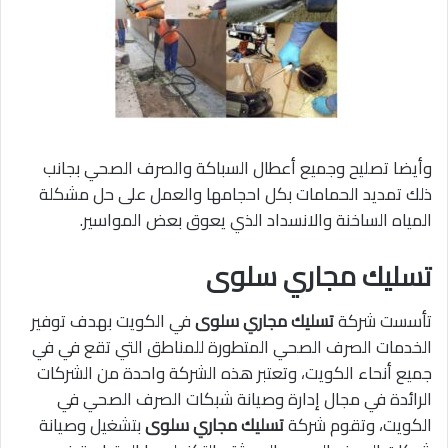
وأيضا تصليح وجميع أعطال السباكة والصرف الصحي بجانب
ذلك تمديد الحمامات بكل احجامها والعمل على حل مشكلة
المياه الساخنة والانسداد الذي يعوق بعض المواسير.
تسليك مجاري سلوى
تأسست شركة
تسليك مجاري سلوى
في الكويت بهدف توفير
الخدمات الصرف الصحي المتطورة للمناطق التي تقع في في
جميع أنحاء الكويت، وتعتبر هذه الشركة واحدة من الشركات
الرائدة في مجال إدارة وصيانة شبكات الصرف الصحي في
الكويت، وتقوم شركة
تسليك مجاري سلوى
بتشغيل وصيانة