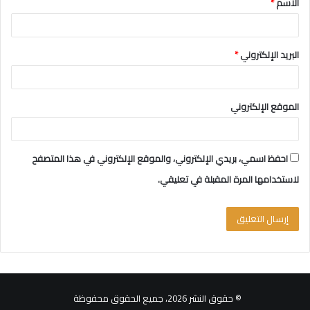
الاسم
*
*
البريد الإلكتروني
*
الموقع الإلكتروني
احفظ اسمي، بريدي الإلكتروني، والموقع الإلكتروني في هذا المتصفح
لاستخدامها المرة المقبلة في تعليقي.
© حقوق النشر 2026، جميع الحقوق محفوظة