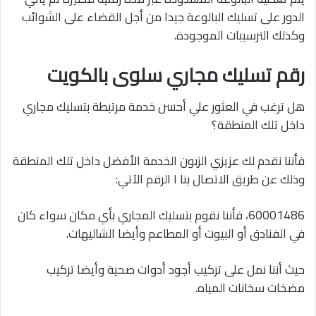
الدور على تسليك البالوعة جيدا من أجل القضاء على الشوائب
وكذلك الترسيبات الموجودة.
رقم تسليك مجاري سلوى بالكويت
هل ترغب في العثور علي أحسن خدمة مرتبطة بتسليك مجاري
داخل تلك المنطقة؟
فأننا نقدم لك عزيزي الزبون الخدمة الأفضل داخل تلك المنطقة
وذلك عن طريق الاتصال بنا ا الرقم الآتي:
60001486، فأننا نقوم بتسليك المجاري بأي مكان سواء كان
في الفنادق أو البيوت أو المطاعم وأيضا الشاليهات.
حيث أننا نمل على تركيب أجود أدوات صحية وأيضا تركيب
مضخات سخانات المياه.