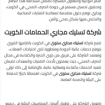
الأمر التوعية والتعاون المشترك لضمان استدامة هذا النظام
وتحقيق تحسين مستمر في جودة الصرف الصحي في الكويت،
وجاري توفير حلول متقدمة لمعالجة النفايات الصناعية
والتخلص منها بشكل صحي وآمن.
شركة تسليك مجاري الحمامات الكويت
تتميز شركة
تسليك مجاري سلوى
في الكويت بالتزامها القوي
بتوفير خدمات عالية الجودة ومتطورة تلبي احتياجات العملاء،
وتعتمد الشركة على فريق من ذوي الخبرة والكفاءة في مجال
الصرف الصحي، حيث يعملون بأحدث التقنيات والمعدات لضمان
تنفيذ الخدمات بكفاءة وفعالية عالية، بالإضافة إلى ذلك تولي
شركة
تسليك مجاري سلوى
في الكويت اهتمامًا كبيرًا للحفاظ
على البيئة والصحة العامة.
وتعمل الشركة على تطبيق أفضل الممارسات البيئية في جميع