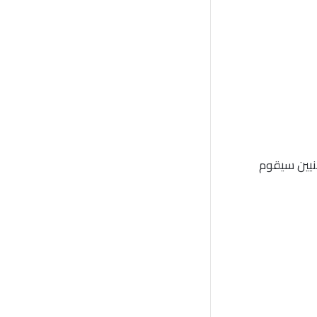
نيين سيقوم