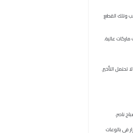
سب وتلك القطع
ماركات عالية.
تحتمل التأخير.
ح ناصر.
ر في بالوعات