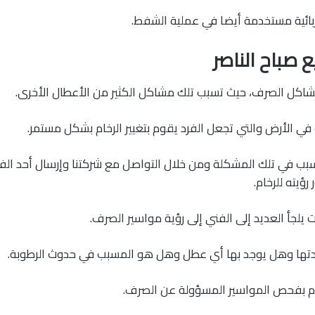
بائية مستخدمة أيضا في عملية الشفط.
ع صباح الناصر
شاكل الصرف، حيث تسبب تلك مشاكل الكثير من الأعطال الأخرى.
في الأرض والتي تجعل الفرد يقوم بتغيير الرخام بشكل مستمر.
ب في تلك المشكلة ومن خلال التواصل مع شركتنا وإرسال أحد الف
ؤيته للرخام.
لجأ العديد إلى الفني إلى رؤية مواسير الصرف.
تها وهل يوجد بها أي عطل وهل هو المسبب في حدوث الرطوبة.
م بفحص المواسير المسؤولة عن الصرف.