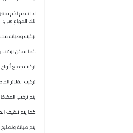
لذا نقدم لكم فني
تلك المهام هي:
تركيب وصيانة مختل
كما يمكن تركيب و
تركيب جميع أنواع ا
تركيب الفلاتر الخا
يتم تركيب المضخات
كما يتم تنظيف الم
يتم صيانة وتصليح