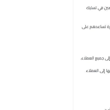
صين في تسليك
يرة تساعدهم على
لى جميع العملاء.
ا إلى العملاء
ي.