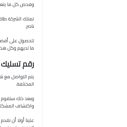
وفحص كل ما يتعلق
تمتلك الشركة طاق
ناصر.
للحصول على أفضل 
ما لديهم وكل هذا
رقم تسليك 
يتم التواصل مع شر
المختلفة.
وبعد ذلك ستقوم خ
واكتشاف المشكلة