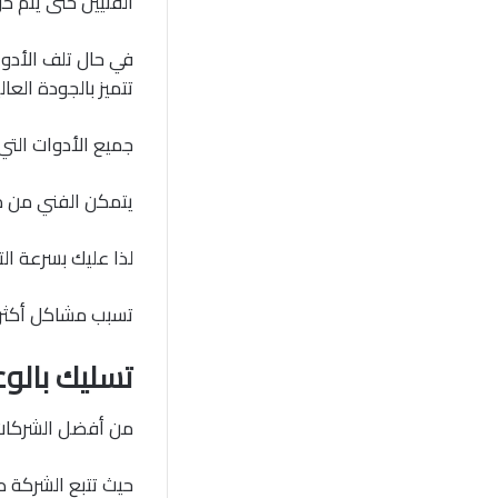
الفنيين حتى يتم ح
في حال تلف الأدوا
تتميز بالجودة العالي
جميع الأدوات التي 
يتمكن الفني من م
لذا عليك بسرعة ال
تسبب مشاكل أكثر ك
تسليك بالوع
من أفضل الشركات 
حيث تتبع الشركة ط