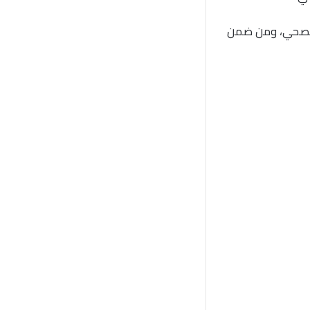
 الصحي، ومن ضمن