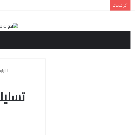
أخر خدماتنا
الرئي