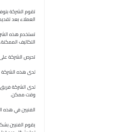
تقوم الشركة بتوفي
العملاء بعد تقديم
تستخدم هذه الشرك
التكاليف الممكنة.
تحرص الشركة على إ
لدى هذه الشركة ك
لدى الشركة فريق 
وقت ممكن.
الفنيين في هذه ا
يقوم الفنيين بشكل