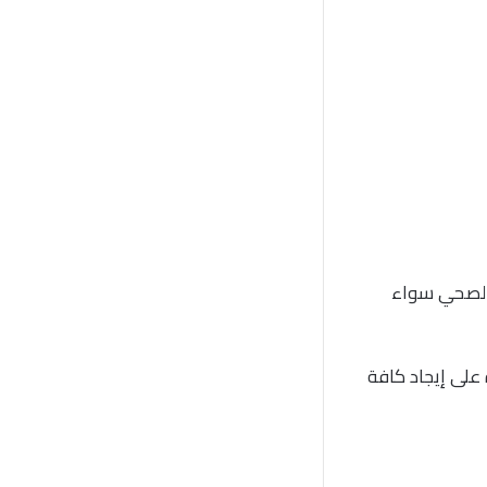
 الصحي سواء
على إيجاد كافة