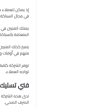
إذ يمكن للعملاء 
في مجال السباكة.
يمتلك الفنيين في 
المتعلقة بالسباك
يتميز كذلك الفنيي
منهم في أوقات وجي
توفر الشركة كافة
تواجه العملاء.
فني تسليك 
لدى هذه الشركة خ
الصرف الصحي.