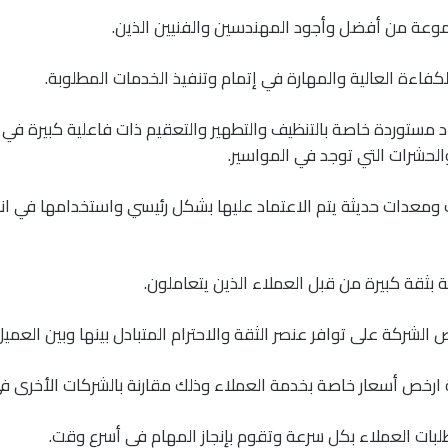
وعة من أفضل وأجود المهندسين والفنيين الذين.
لكفاءة العالية والمهارة في إتمام وتنفيذ الخدمات المطلوبة.
 مستوردة خاصة بالتنظيف والتطهير والتعقيم ذات فاعلية كبيرة في
لحشرات التي توجد في المواسير.
ومعدات حديثة يتم الاعتماد عليها بشكل رئيسي واستخدامها في ان
ثقة كبيرة من قبل العملاء الذين يتعاملون.
الشركة على توافر عنصر الثقة والاحترام المتبادل بينها وبين العميل
ارخص أسعار خاصة بخدمة العملاء وذلك مقارنة بالشركات الأخرى في
بات العملاء بكل سرعة وتقوم بإنجاز المهام في أسرع وقت.