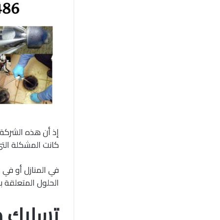
إذ أن هذه الشركة
كانت المشكلة التي
في المنازل أو في 
الحلول المتعلقة 
تسليك م