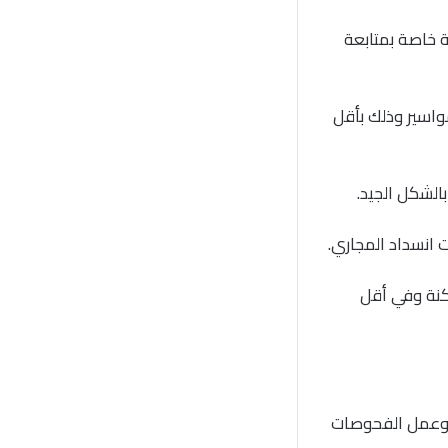
 خاصة بمتابعة
واسير وذلك بأقل
الشكل الجيد.
انسداد المجاري.
كنة وفي أقل
ة وعمل الفحوصات