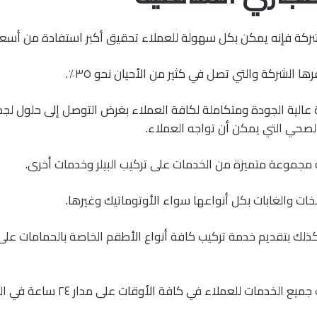
كة فإنه يمكن بكل سهولة للعملاء تحقيق أكبر استفادة من أسعار
ا الشركة والتي تصل في كثير من الأحيان نحو ٣٥٪.
 عالية الجودة ومتكاملة لكافة العملاء بغرض التوصل إلى حلول ل
لصحي التي يمكن أن تواجه العملاء.
مجموعة متميزة من الخدمات على تركيب البيلر وخدمات أخرى.
ت والغابات بكل أنواعها سواء الأوتوماتيك وغيرها.
كذلك بتقديم خدمة تركيب كافة أنواع الأطقم الخاصة بالحمامات على
توفر الشركة كذلك جميع الخدمات للعملاء في 