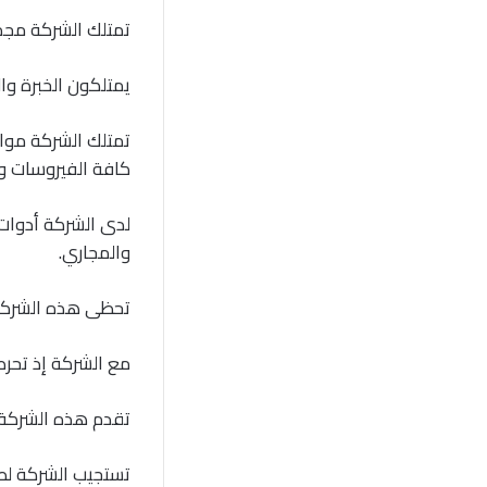
تمتلك الشركة مجم
يمتلكون الخبرة وا
تمتلك الشركة مواد
كافة الفيروسات وا
لدى الشركة أدوات 
والمجاري.
تحظى هذه الشركة ب
مع الشركة إذ تحرص 
تقدم هذه الشركة 
تستجيب الشركة لطل