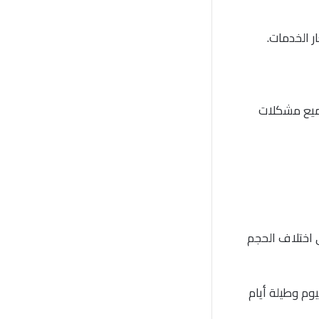
 الخدمات.
جميع مشكلات
 اختلاف الحجم
كافة الأوقات على مدار ٢٤ ساعة في اليوم وطيلة أيام