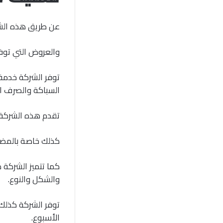
عن طريق هذه الشر
والعروض التي توفره
توفر الشركة خدمة
السباكة والصرف ا
تقدم هذه الشركة 
كذلك خاصة بالمضخا
كما تتميز الشركة 
والشكل والنوع.
الأسبوع.