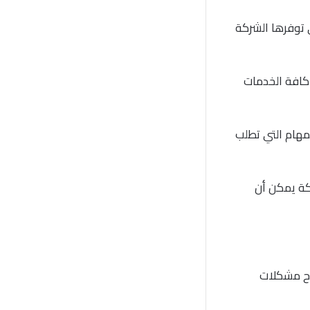
 توفرها الشركة
 كافة الخدمات
لمهام التي تطلب
كة يمكن أن
اح مشكلات