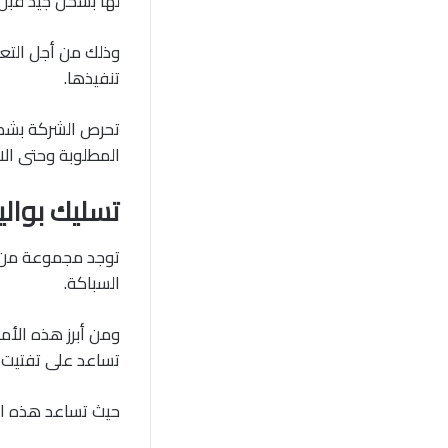
لها بشكل جيد قبل 
وذلك من أجل التعر
تنفيذها.
تحرص الشركة بشكل
المطلوبة وحتى الان
تسليك بوالي
توجد مجموعة من ا
السباكة.
ومن أبرز هذه الأم
تساعد على تفتيت ا
حيث تساعد هذه ال