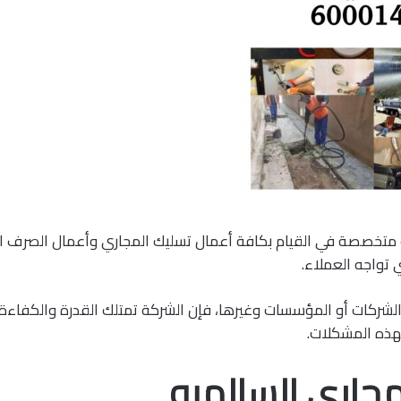
 متخصصة في القيام بكافة أعمال تسليك المجاري وأعمال الصرف
 تواجه العملاء.
الشركات أو المؤسسات وغيرها، فإن الشركة تمتلك القدرة والكفاءة 
بهذه المشكلات.
جاري السالميه