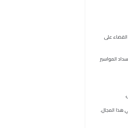
 القضاء على
سداد المواسير
.
 هذا المجال.