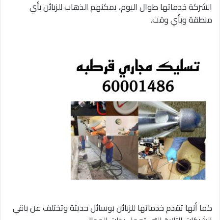
الشركة خدماتها طوال اليوم، يمكنهم الذهاب للزبائن بأي
منطقة وبأي وقت.
كما أنها تقدم خدماتها للزبائن بوسائل حديثة وتختلف عن باقي