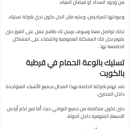
من وجود انسداد أو فيضان المياه.
وعودتها للمراحيض، وعليه فان الحل يكون لدي شركة تسليك.
لذلك تواصل معنا وسوف نرسل لك طاقم عمل على الفور حتى
يقوم بحل تلك المشكلة العمومية والقضاء على المشاكل
الخاضعة لها .
تسليك بالوعة الحمام في قرطبة
بالكويت
لقد تهتم شركتنا الخاصة بهذا المجال بجميع الأشياء المتواجدة
داخل المجاري.
حتى تكون متكاملة من جميع النواحي حيث أننا نتيح لكم أرخص
الاسعار المتوفرة داخل الدولة.