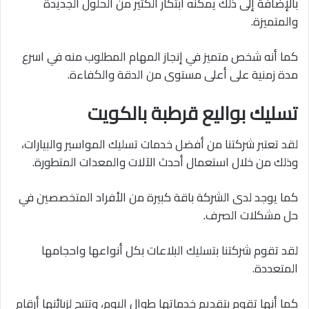
بالإضافة إلى ذلك يمكنه ابتكار الكثير من الحلول الجديدة
والمتميزة.
كما أنه شخص متميز في إنجاز المهام المطلوب منه في اسرع
مدة زمنية على أعلى مستوى من الدقة والكفاءة.
تسليك بواليع قرطبة بالكويت
لقد تعتبر شركتنا من أفضل خدمات تسليك المواسير والبيارات،
وذلك من خلال استعمال أحدث الآلات والمعدات المتطورة.
كما يوجد لدى الشركة باقة كبيرة من الأفراد المتخصصين في
حل مشكلات الصرف.
لقد تقوم شركتنا بتسليك البلاعات بكل أنواعها واحجامها
المتعددة.
كما أنها تقوم بتقديم خدماتها طوال اليوم، وتتيح لزبائنها أرقام