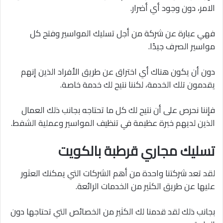
الامر، دون وجود أي أضرار.
فهي عبارة عن شركة من أجل تسليك المواسير وفتح كل
مواسير الصرف جيدًا.
دون أن يكون هناك أي اختراق عن طريق الأفراد الذين إنهم
يقدمون تلك الخدمة، لكننا نتيح لك خدمة خاصة.
فإننا نحرص على أن نتيح لك كل ما تحتاجه بجانب ذلك العمال
الذين لديهم خبرة عظيمة في تنظيف المواسير وعملية الشفط.
تسليك مجاري قرطبة بالكويت
لقد تعد شركتنا واحدة من أهم الشركات التي يمكنك العثور
عليها عن طريق الكثير من الخدمات الرائعة.
بجانب ذلك لقد قدمنا ​​لك الكثير من الخصائص التي تحتاجها دون