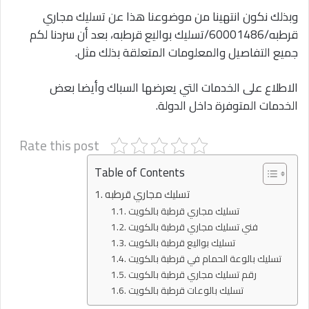
وبذلك نكون انتهينا من موضوعنا هذا عن تسليك مجاري
قرطبه/60001486/تسليك بواليع قرطبه، بعد أن سردنا لكم
جميع التفاصيل والمعلومات المتعلقة بذلك مثل.
الاطلاع على الخدمات التي يعرضها السباك وأيضا بعض
الخدمات المتوفرة داخل الدولة.
Rate this post
Table of Contents
تسليك مجاري قرطبه
تسليك مجاري قرطبة بالكويت
فني تسليك مجاري قرطبة بالكويت
تسليك بواليع قرطبة بالكويت
تسليك بالوعة الحمام في قرطبة بالكويت
رقم تسليك مجاري قرطبة بالكويت
تسليك بالوعات قرطبة بالكويت