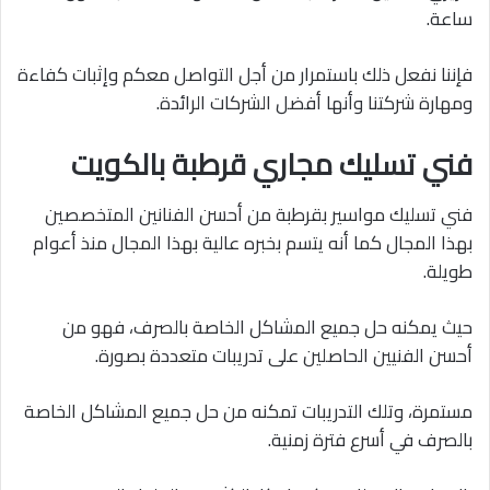
ساعة.
فإننا نفعل ذلك باستمرار من أجل التواصل معكم وإثبات كفاءة
ومهارة شركتنا وأنها أفضل الشركات الرائدة.
فني تسليك مجاري قرطبة بالكويت
فني تسليك مواسير بقرطبة من أحسن الفنانين المتخصصين
بهذا المجال كما أنه يتسم بخبره عالية بهذا المجال منذ أعوام
طويلة.
حيث يمكنه حل جميع المشاكل الخاصة بالصرف، فهو من
أحسن الفنيين الحاصلين على تدريبات متعددة بصورة.
مستمرة، وتلك التدريبات تمكنه من حل جميع المشاكل الخاصة
بالصرف في أسرع فترة زمنية.