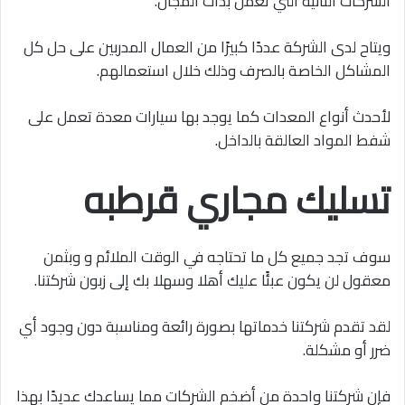
الشركات الثانية التي تعمل بذات المجال.
ويتاح لدى الشركة عددًا كبيرًا من العمال المدربين على حل كل
المشاكل الخاصة بالصرف وذلك خلال استعمالهم.
لأحدث أنواع المعدات كما يوجد بها سيارات معدة تعمل على
شفط المواد العالقة بالداخل.
تسليك مجاري قرطبه
سوف تجد جميع كل ما تحتاجه في الوقت الملائم و وبثمن
معقول لن يكون عبئًا عليك أهلا وسهلا بك إلى زبون شركتنا.
لقد تقدم شركتنا خدماتها بصورة رائعة ومناسبة دون وجود أي
ضرر أو مشكلة.
فإن شركتنا واحدة من أضخم الشركات مما يساعدك عديدًا بهذا