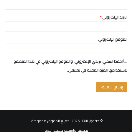
البريد الإلكتروني
*
الموقع الإلكتروني
احفظ اسمي، بريدي الإلكتروني، والموقع الإلكتروني في هذا المتصفح
لاستخدامها المرة المقبلة في تعليقي.
© حقوق النشر 2026، جميع الحقوق محفوظة
تصميم وارشفة محمد التوني