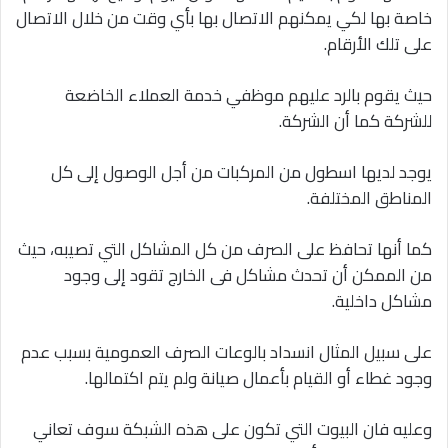
خاصة بها لكي يمكنهم الاتصال بها بأي وقت من خلال الاتصال
على تلك الأرقام.
حيث يقوم بالرد عليهم موظفي خدمة العملاء الخاضعة
للشركة كما أن الشركة.
يوجد لديها اسطول من المركبات من أجل الوصول إلى كل
المناطق المختلفة.
كما أنها تحافظ على الصرف من كل المشاكل التي تصيبه، حيث
من الممكن أن تحدث مشاكل فى الخارج تقود إلى وجود
مشاكل داخلية.
على سبيل المثال انسداد بالوعات الصرف العمومية بسبب عدم
وجود غطاء أو القيام بأعمال صيانة ولم يتم اكتمالها.
وعليه فان البيوت التي تكون على هذه الشبكة سوف تعاني