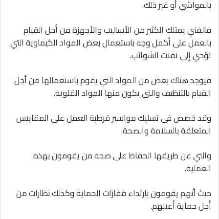
بالمواشي أو غير ذلك.
فالفني يمتلك الكثير من الأساليب والأجهزة من أجل القيام
بالعمل على أكمل وجه باستعمال بعض المواد الكيماوية التي
تؤدي إلى تفتت الشوائب.
فيوجد هناك بعض من المواد التي يقوم باستعمالها من أجل
القيام بالتنظيف والتي يكون منها المواد القلوية.
وقد خصص في تسليك مواسير قرطبة العمل علي المقاييس
المتعلقة بالسلامة والصحة.
والتي عن طريقها الحفاظ على صحة من يقومون بهذه
العملية.
حيث أنهم يقومون بارتداء قفازات الحماية وكذلك نظارات من
أجل حماية أعينهم.