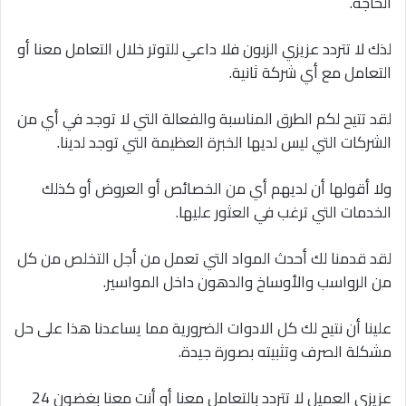
الحاجة.
لذك لا تتردد عزيزي الزبون فلا داعي للتوتر خلال التعامل معنا أو
التعامل مع أي شركة ثانية.
لقد تتيح لكم الطرق المناسبة والفعالة التي لا توجد في أي من
الشركات التي ليس لديها الخبرة العظيمة التي توجد لدينا.
ولا أقولها أن لديهم أي من الخصائص أو العروض أو كذلك
الخدمات التي ترغب في العثور عليها.
لقد قدمنا ​​لك أحدث المواد التي تعمل من أجل التخلص من كل
من الرواسب والأوساخ والدهون داخل المواسير.
علينا أن نتيح لك كل الادوات الضرورية مما يساعدنا هذا على حل
مشكلة الصرف وتثبيته بصورة جيدة.
عزيزي العميل لا تتردد بالتعامل معنا أو أنت معنا بغضون 24