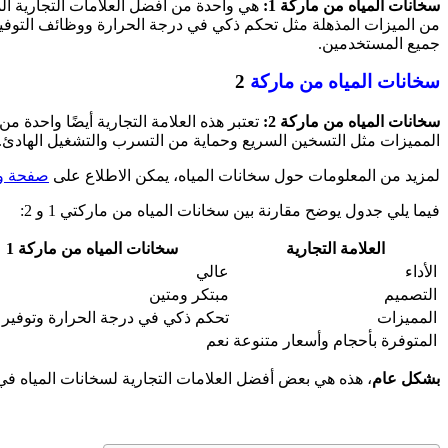
سخانات المياه من ماركة 1:
هي واحدة من أفضل العلامات التجارية المتا
جميع المستخدمين.
سخانات المياه من ماركة
2
سخانات المياه من ماركة 2:
تعتبر هذه العلامة التجارية أيضًا واحدة م
المميزات مثل التسخين السريع وحماية من التسرب والتشغيل الهادئ. با
لمزيد من المعلومات حول سخانات المياه، يمكن الاطلاع على
صفحة وي
فيما يلي جدول يوضح مقارنة بين سخانات المياه من ماركتي 1 و 2:
العلامة التجارية
سخانات المياه من ماركة 1
الأداء
عالي
التصميم
مبتكر ومتين
المميزات
تحكم ذكي في درجة الحرارة وتوفير 
المتوفرة بأحجام وأسعار متنوعة
نعم
بشكل عام
، هذه هي بعض أفضل العلامات التجارية لسخانات المياه في 