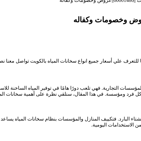
وكفاله
للتعرف علي أسعار جميع انواع سخانات المياه بالكويت تواصل معنا نصلك ال
مؤسسات التجارية. فهي تلعب دورًا هامًا في توفير المياه الساخنة للاس
ت كل فرد ومؤسسة. في هذا المقال، سنلقي نظرة على أهمية سخانات المي
 الشتاء البارد. فتكييف المنازل والمؤسسات بنظام سخانات المياه يساعد
ن الاستخدامات اليومية.