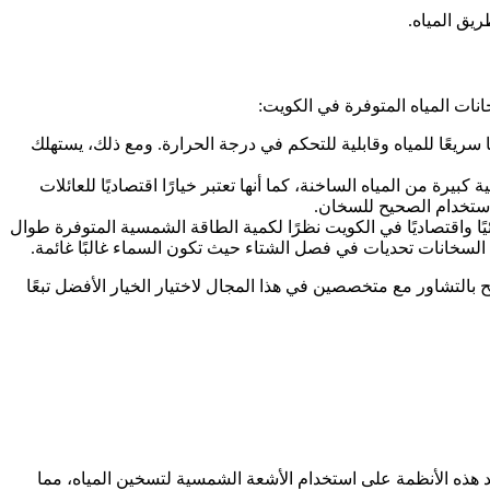
ريق المياه.
انات المياه المتوفرة في الكويت:
 سريعًا للمياه وقابلية للتحكم في درجة الحرارة. ومع ذلك، يستهلك
يرة من المياه الساخنة، كما أنها تعتبر خيارًا اقتصاديًا للعائلات
استخدام الصحيح للسخان.
ًا واقتصاديًا في الكويت نظرًا لكمية الطاقة الشمسية المتوفرة طوال
السخانات تحديات في فصل الشتاء حيث تكون السماء غالبًا غائمة.
بالتشاور مع متخصصين في هذا المجال لاختيار الخيار الأفضل تبعًا
تمد هذه الأنظمة على استخدام الأشعة الشمسية لتسخين المياه، مما