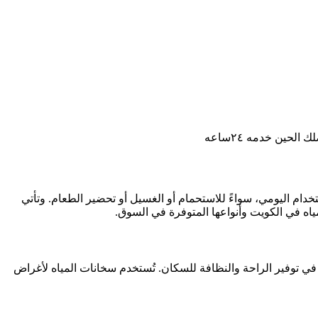
حين خدمه ٢٤ساعه
تخدام اليومي، سواءً للاستحمام أو الغسيل أو تحضير الطعام. وتأتي
اه في الكويت وأنواعها المتوفرة في السوق.
 في توفير الراحة والنظافة للسكان. تُستخدم سخانات المياه لأغراض