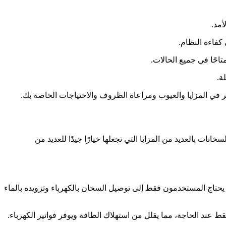
أمد.
كفاءة النظام.
حًا في جميع الحالات.
ة.
لنظر في المزايا والعيوب ومراعاة الظروف والاحتياجات الخاصة بك.
انات بالعديد من المزايا التي تجعلها خيارًا جيدًا للعديد من
 يحتاج المستخدمون فقط إلى توصيل السخان بالكهرباء وتزويده بالماء
ط عند الحاجة، مما يقلل من استهلاك الطاقة ويوفر فواتير الكهرباء.