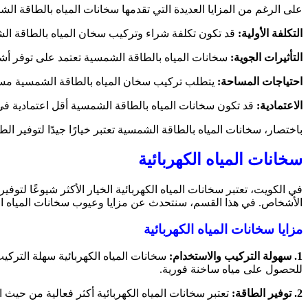
على الرغم من المزايا العديدة التي تقدمها سخانات المياه بالطاقة الشم
التكلفة الأولية:
قد تكون تكلفة شراء وتركيب سخان المياه بالطاقة الشم
التأثيرات الجوية:
سخانات المياه بالطاقة الشمسية تعتمد على توفر أشعة
احتياجات المساحة:
يتطلب تركيب سخان المياه بالطاقة الشمسية مساحة
الاعتمادية:
قد تكون سخانات المياه بالطاقة الشمسية أقل اعتمادية 
باختصار، سخانات المياه بالطاقة الشمسية تعتبر خيارًا جيدًا لتوفير ال
سخانات المياه الكهربائية
في الكويت، تعتبر سخانات المياه الكهربائية الخيار الأكثر شيوعًا لتوفير
الأشخاص. في هذا القسم، سنتحدث عن مزايا وعيوب سخانات المياه الك
مزايا سخانات المياه الكهربائية
1. سهولة التركيب والاستخدام:
سخانات المياه الكهربائية سهلة التركي
للحصول على مياه ساخنة فورية.
2. توفير الطاقة:
تعتبر سخانات المياه الكهربائية أكثر فعالية من حيث 