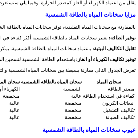
يقلل من اعتماد الكهرباء أو الغاز كمصدر للحرارة. وفيما يلي سنستع
مزايا سخانات المياه بالطاقة الشمسية
بالمقارنة مع سخانات المياه التقليدية، توفر سخانات المياه بالطاقة الش
توفير الطاقة:
تعتبر سخانات المياه بالطاقة الشمسية أكثر كفاءة في اس
تقليل التكاليف البيئية:
باعتماد سخانات المياه بالطاقة الشمسية، يمكن ت
توفير تكاليف الكهرباء أو الغاز:
باستخدام الطاقة الشمسية لتسخين المياه
تعرض الجدول التالي مقارنة بسيطة بين سخانات المياه الشمسية والتق
سخان المياه
سخان المياه بالطاقة الشمسية
سخان الميا
مصدر الطاقة
الشمسية
الكهرباء أو
كفاءة في استخدام الطاقة
عالية
منخفضة
انبعاثات الكربون
منخفضة
عالية
تكاليف التشغيل
منخفضة
عالية
تكاليف الصيانة
منخفضة
عالية
عيوب سخانات المياه بالطاقة الشمسية