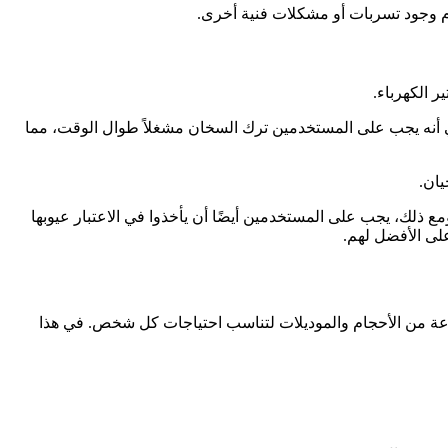
م وجود تسربات أو مشكلات فنية أخرى.
ر الكهرباء.
 أنه يجب على المستخدمين ترك السخان مشغلاً طوال الوقت، مما
يان.
ومع ذلك، يجب على المستخدمين أيضًا أن يأخذوا في الاعتبار عيوبها
لى الأفضل لهم.
 متنوعة من الأحجام والموديلات لتناسب احتياجات كل شخص. في هذا