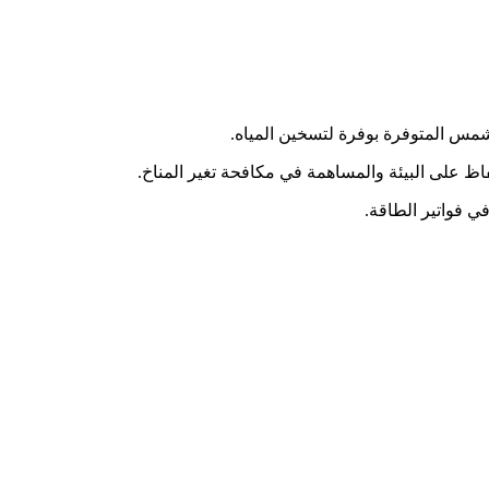
لشمس المتوفرة بوفرة لتسخين المياه.
فاظ على البيئة والمساهمة في مكافحة تغير المناخ.
ي فواتير الطاقة.