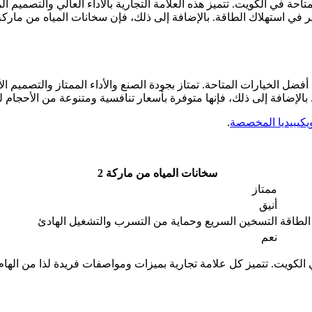
حة في الكويت. تتميز هذه العلامة التجارية بالأداء العالي والتصميم الم
ن أفضل الخيارات المتاحة. تمتاز بجودة الصنع والأداء الممتاز والتصميم 
لإضافة إلى ذلك، فإنها متوفرة بأسعار تنافسية ومتنوعة من الأحجام لت
كيبيديا المخصصة
.
سخانات المياه من ماركة 2
ممتاز
أنيق
الطاقة
التسخين السريع وحماية من التسرب والتشغيل الهادئ
نعم
الكويت. تتميز كل علامة تجارية بميزات ومواصفات فريدة لذا من الهام 