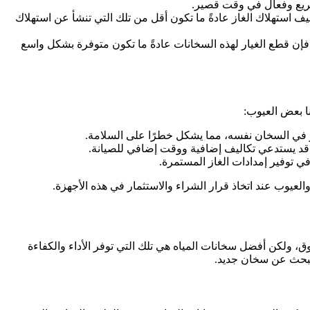
 سريع وفعال في وقت قصير.
ليف استهلاك الغاز عادةً ما تكون أقل من تلك التي تنشأ عن استهلاك
 فإن قطع الغيار لهذه السخانات عادةً ما تكون متوفرة بشكل واسع
نا بعض العيوب:
أو في السخان نفسه، مما يشكل خطرًا على السلامة.
ا قد يستدعي تكاليف إضافية ووقت إضافي للصيانة.
في توفير إمدادات الغاز المستمرة.
والعيوب عند اتخاذ قرار الشراء والاستثمار في هذه الأجهزة.
سوق، ولكن أفضل سخانات المياه هي تلك التي توفر الأداء والكفاءة
البحث عن سخان جديد.