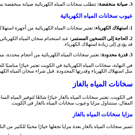
3. صيانة منخفضة:
تتطلب سخانات المياه الكهربائية صيانة منخفضة ن
عيوب سخانات المياه الكهربائية
1. استهلاك الكهرباء:
تعتبر سخانات المياه الكهربائية من أجهزة استهلاكية
2. الحاجة إلى التسخين المستمر:
عند استخدام سخان المياه الكهربائ
قد يؤدي إلى زيادة استهلاك الكهرباء.
3. قدرة محدودة:
تعتبر سخانات المياه الكهربائية من أحجام محددة، مما
في النهاية، سخانات المياه الكهربائية في الكويت تعتبر خيارًا مناسبً
مثل استهلاك الكهرباء وقدرتها المحدودة. قبل شراء سخان المياه الك
سخانات المياه بالغاز
في الكويت، تعتبر سخانات المياه بالغاز خيارًا شائعًا لتوفير المياه
المقال، سنتناول مزايا وعيوب سخانات المياه بالغاز في الكويت.
مزايا سخانات المياه بالغاز
تتميز سخانات المياه بالغاز بعدة مزايا تجعلها خيارًا محببًا للكثير من ال