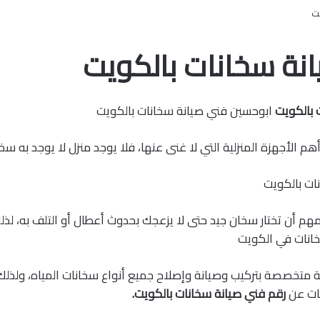
نة سخانات بالكويت
 بالكويت
ابوحسين فني صيانة سخانات بالكويت
م الأجهزة المنزلية التي لا غنى عنها، فلا يوجد منزل لا يوجد به سخ
مهم أن تختار سخان جيد حتى لا يزعجك بحدوث أعطال أو التلف به، لذل
نات في الكويت
 متخصصة بتركيب وصيانة وإصلاح جميع أنواع سخانات المياه، ولذلك
مات عن
رقم فني صيانة سخانات بالكويت.