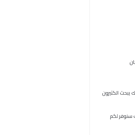
ان
ك يبحث الكثيرون
 سنوفر لكم