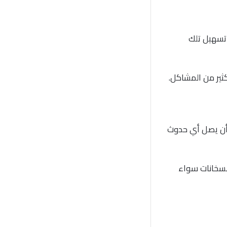
 تسهيل تلك
ثير من المشاكل.
 أن يصل أي حدوث
السخانات سواء