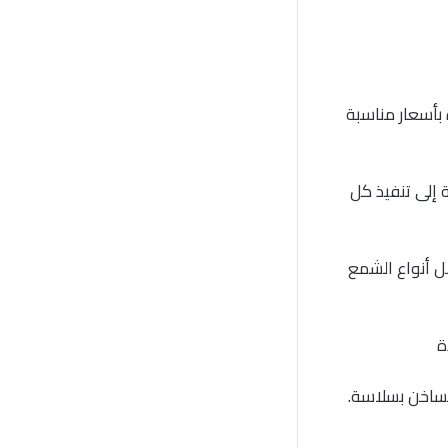
 بأسعار مناسبة
 إلى تنفيذ كل
ل أنواع الشمع
ة
لساخن بسلاسة.