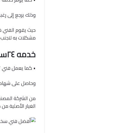
وذلك يرجع إلى رغ
حيث يقوم الفني 
مشكلات به لتجنب 
خدمه ٢٤ساعه
• كما يعمل فني تص
وحاصل على شهادة ا
من الشركة المصنعة
الغيار الأصلية من 