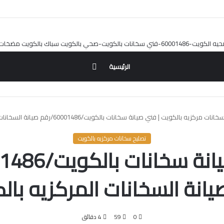
بحث
الرئيسية
عن
سخانات مركزيه بالكويت
|
فني صيانة سخانات بالكويت/60001486/رقم صيانة السخانات المركزيه بالكويت
تصليح سخانات مركزيه بالكويت
يانة السخانات المركزيه بال
0
59
4 دقائق