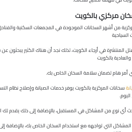
خان مركزي بالكويت
لمركزية من أشهر السخانات الموجودة في المجمعات السكنية والفنا
 السياحية
فلل المنتشرة في أرجاء الكويت، لذلك نجد أن هناك الكثير يبحثون عن 
والعادية بالكويت
فني أمر هام لضمان سلامة السخان الخاص بك.
نة
سخانات المركزية بالكويت يوفر خدمات الصيانة وإصلاح نظام الت
دث أي نوع من المشاكل في المستقبل، بالإضافة إلى ذلك يقدم لك ا
المشاكل التي تواجهه مع استخدام السخان الخاص بك، بالإضافة إلى