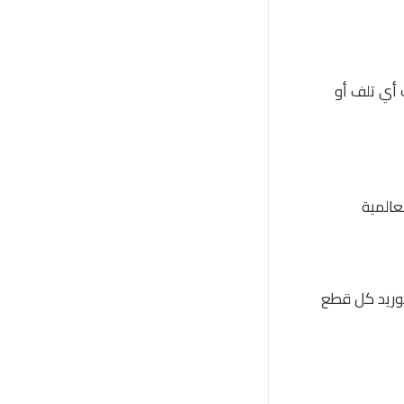
أي تلف أو
عالمية
توريد كل قطع