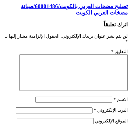
تصليح مضخات العربي بالكويت/60001486/صيانة
مضخات العربي الكويت
اترك تعليقاً
لن يتم نشر عنوان بريدك الإلكتروني.
الحقول الإلزامية مشار إليها بـ
*
التعليق
*
الاسم
*
البريد الإلكتروني
*
الموقع الإلكتروني