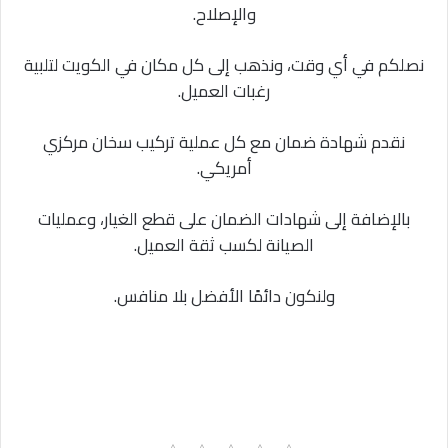
والإصلاح.
نصلكم في أي وقت، ونذهب إلى كل مكان في الكويت لتلبية
رغبات العميل.
نقدم شهادة ضمان مع كل عملية تركيب سخان مركزي
أمريكي.
بالإضافة إلى شهادات الضمان على قطع الغيار، وعمليات
الصيانة لكسب ثقة العميل.
ولنكون دائمًا الأفضل بلا منافس.