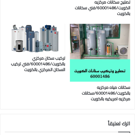
تصليح سخانات مركزيه
الكويت/60001486/فني سخانات
بالكويت
تركيب سخان مركزي
بالكويت/60001486/فني تركيب
السخان المركزي بالكويت
سخانات مياه مركزيه
بالكويت/60001486/سخانات
مركزيه امريكيه بالكويت
اترك تعليقاً