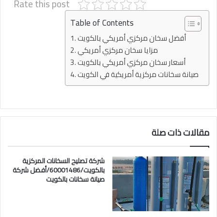
Rate this post
Table of Contents
أفضل سخان مركزي أمريكي بالكويت
مزايا سخان مركزي أمريكي
أسعار سخان مركزي أمريكي بالكويت
صيانة سخانات مركزية أمريكية في الكويت
مقالات ذات صلة
شركة تصليح السخانات المركزية
بالكويت/60001486/أفضل شركة
صيانة سخانات بالكويت