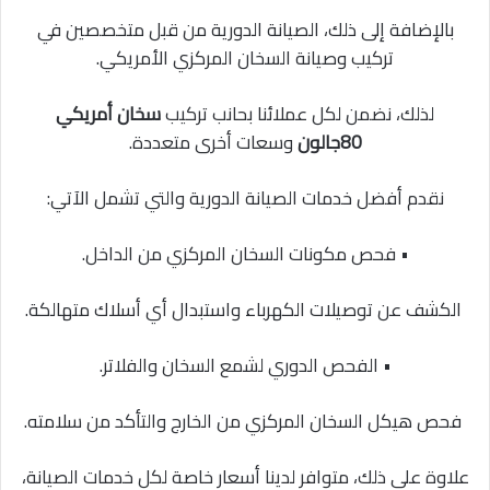
بالإضافة إلى ذلك، الصيانة الدورية من قبل متخصصين في
تركيب وصيانة السخان المركزي الأمريكي.
لذلك، نضمن لكل عملائنا بحانب تركيب
سخان أمريكي
80جالون
وسعات أخرى متعددة.
نقدم أفضل خدمات الصيانة الدورية والتي تشمل الآتي:
• فحص مكونات السخان المركزي من الداخل.
الكشف عن توصيلات الكهرباء واستبدال أي أسلاك متهالكة.
• الفحص الدوري لشمع السخان والفلاتر.
فحص هيكل السخان المركزي من الخارج والتأكد من سلامته.
علاوة على ذلك، متوافر لدينا أسعار خاصة لكل خدمات الصيانة،