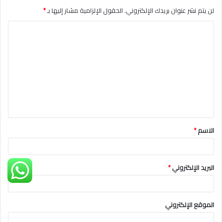
لن يتم نشر عنوان بريدك الإلكتروني.
الحقول الإلزامية مشار إليها بـ
*
ا
ل
ت
ع
ل
ي
ق
الاسم
*
*
البريد الإلكتروني
*
الموقع الإلكتروني