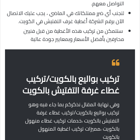
التواصل معهم.
لتجنب أي ضرر ممتلكاتك في الماضي ، يجب عليك الاتصال
الآن برقم الشركة أغطية غرف التفتيش في الكويت.
ستتمكن من تركيب هذه الأغطية من قبل فنيين
محترفين بأفضل الأسعار وبمعايير جودة عالية
تركيب بواليع بالكويت/تركيب
غطاء غرفة التفتيش بالكويت
وفي نهاية المقال نذكركم بما جاء فيه وهو
تركيب بواليع بالكويت/تركيب غطاء غرفة
التفتيش بالكويت ،خدمات تركيب غطاء منهول
بالكويت ،مميزات تركيب اغطية المنهول
بالكويت