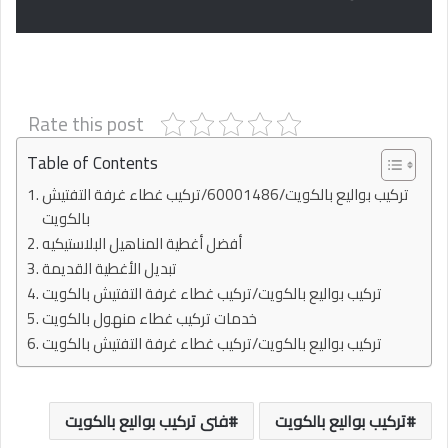
Rate this post
Table of Contents
تركيب بواليع بالكويت/60001486/تركيب غطاء غرفة التفتيش
بالكويت
أفضل أغطية المناهيل البلاستيكيه
تبديل الأغطية القديمة
تركيب بواليع بالكويت/تركيب غطاء غرفة التفتيش بالكويت
خدمات تركيب غطاء منهول بالكويت
تركيب بواليع بالكويت/تركيب غطاء غرفة التفتيش بالكويت
تركيب بواليع بالكويت
فنى تركيب بواليع بالكويت