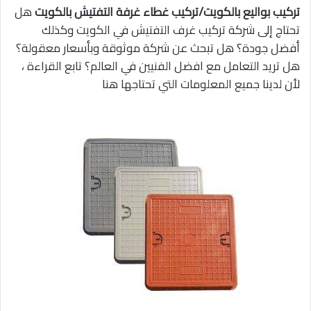
تركيب بواليع بالكويت/تركيب غطاء غرفة التفتيش بالكويت
هل
تحتاج إلى شركة تركيب غرف التفتيش في الكويت وكذلك
أفضل جودة؟ هل تبحث عن شركة موثوقة وبأسعار معقولة؟
هل تريد التعامل مع افضل الفنيين في العالم؟ تابع القراءة ،
لأن لدينا جميع المعلومات التي تحتاجها هنا