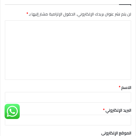
لن يتم نشر عنوان بريدك الإلكتروني.
الحقول الإلزامية مشار إليها بـ
*
ا
ل
ت
ع
ل
ي
ق
الاسم
*
*
البريد الإلكتروني
*
الموقع الإلكتروني