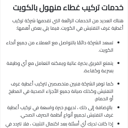
خدمات تركيب غطاء منهول بالكويت
هناك العديد من الخدمات الرائعة التي تقدمها شركة تركيب
أغطية غرف التفتيش في الكويت. فيما يلي بعض أهمها:
تسعد الشركة دائمًا بالتواصل مع العملاء من جميع أنحاء
الكويت.
يتمتع الفريق بخبرة عالية ويمكنه التعامل مع أي وظيفة
بسرعة وكفاءة.
كما توفر الشركة فنيين متخصصين لتركيب أغطية غرف
التفتيش وكذلك صيانة جميع الأجزاء الصحية في المطبخ
أو الحمام.
بالإضافة إلى ذلك ، لديهم خبرة واسعة في تركيب أغطية
غرف التفتيش لجميع أنواع أنظمة الصرف الصحي.
إذا كانت لديك أي أسئلة بعد اكتمال التثبيت ، فلا تتردد في