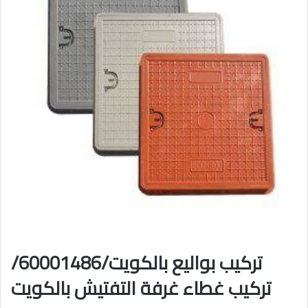
تركيب بواليع بالكويت/60001486/
تركيب غطاء غرفة التفتيش بالكويت