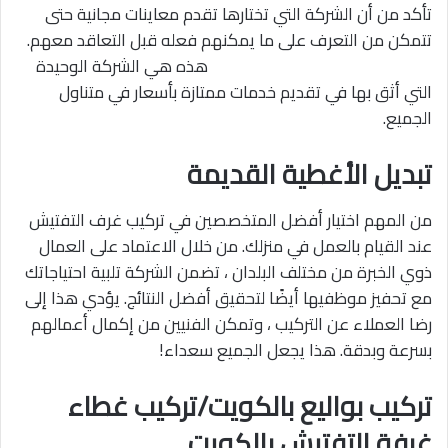
تأكد من أن الشركة التي تختارها تقدم معاينات مجانية حتى
تتمكن من التعرف على ما يمكنهم فعله قبل التعاقد معهم.
هذه هي الشركة الوحيدة
التي أثق بها في تقديم خدمات ممتازة بأسعار في متناول
الجميع.
تبديل الأغطية القديمة
من المهم اختيار أفضل المتخصصين في تركيب غرف التفتيش
عند القيام بالعمل في منزلك. من خلال الاعتماد على العمال
ذوي الخبرة من مختلف البلدان ، تضمن الشركة تلبية احتياجاتك
مع تحفيز موظفيها أيضًا لتحقيق أفضل النتائج. يؤدي هذا إلى
رضا العملاء عن التركيب ، وتمكن الفنيين من إكمال أعمالهم
بسرعة وبدقة. هذا يجعل الجميع سعداء!
تركيب بواليع بالكويت/تركيب غطاء
غرفة التفتيش بالكويت