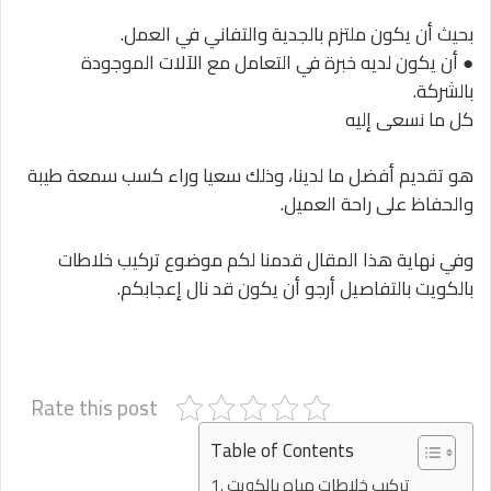
بحيث أن يكون ملتزم بالجدية والتفاني في العمل.
● أن يكون لديه خبرة في التعامل مع الآلات الموجودة
بالشركة.
كل ما نسعى إليه
هو تقديم أفضل ما لدينا، وذلك سعيا وراء كسب سمعة طيبة
والحفاظ على راحة العميل.
وفي نهاية هذا المقال قدمنا لكم موضوع تركيب خلاطات
بالكويت بالتفاصيل أرجو أن يكون قد نال إعجابكم.
Rate this post
Table of Contents
تركيب خلاطات مياه بالكويت