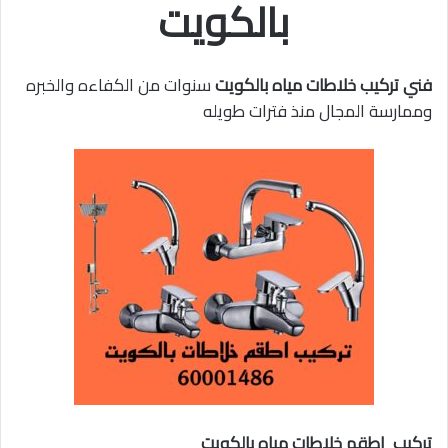
بالكويت
فني تركيب خلاطات مياه بالكويت
سنوات من الكفاءه والخبره
وممارسة المجال منذ فترات طويله
تركيب
اطقم خلاطات مياه بالكويت