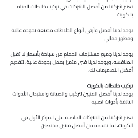
تعتبر شركتنا من أفضل الشركات في تركيب خلاطات المياه
بالكويت
يوجد لدينا أفضل وأرقى أنواع الخلاطات مصنعة بجودة عالية
ومظهر جمالي
يوجد لدينا جميع مستلزمات الحمام من سباكة بأسعار لا تقبل
المنافسه، ويوجد لدينا فنى متميز يعمل بجودة عالية، لتقديم
أفضل التصميمات لك.
تركيب خلاطات بالكويت
يوجد لدينا أفضل الفنيين لتركيب والصيانة واستبدال الأدوات
التالفة بأدوات اصليه
تعتبر شركتنا من الشركات الحاصلة على المركز الأول في
الكويت، لما تقدمه من أفضل فنيين مختصين