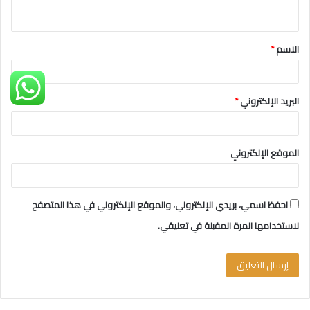
ي
ق
الاسم
*
*
البريد الإلكتروني
*
الموقع الإلكتروني
احفظ اسمي، بريدي الإلكتروني، والموقع الإلكتروني في هذا المتصفح
لاستخدامها المرة المقبلة في تعليقي.