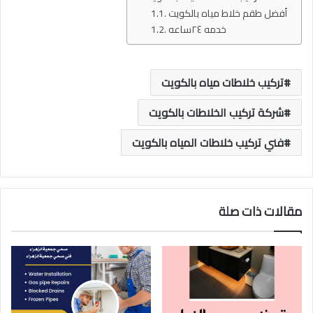
أفضل طقم خلاط مياه بالكويت
خدمه ٢٤ساعه
تركيب خلاطات مياه بالكويت
شركة تركيب الخلاطات بالكويت
فني تركيب خلاطات المياه بالكويت
مقالات ذات صلة