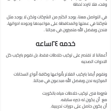
وقت، فلا تتردد لحظة
في التواصل معنا، يوجد الكثير من الشركات ولكن لا يوجد مثل
شركتنا في عملها والمحافظة على مواعيدها وجوده ادواتها،
فنحن وبفضل الله متميزون في مجالنا .
خدمه ٢٤ساعه
أعمالنا لا تقتصر على تركيب خلاطات فقط، بل نقوم بتركيب كل
الادوات الصحيه
ونقوم أيضا بتركيب الفلاتر بأنواعها وكافة أنواع السخانات
المركزيه نحن وبفضل الله مبدعون في مجالنا.
شروط فنى تركيب خلاطات مياه بالكويت
مع أن يكون له خبره سابقه.
أن يكون حاصل على دورات تدريبية.