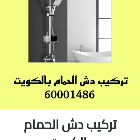
تركيب دش الحمام