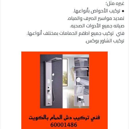
غيره مثل؛
● تركيب الأحواض بأنواعها.
تمديد مواسير الصرف والمياه.
صيانه جميع الأدوات الصحيه.
فني تركيب جميع اطقم الحمامات بمختلف أنواعها.
تركيب الشاور بوكس.