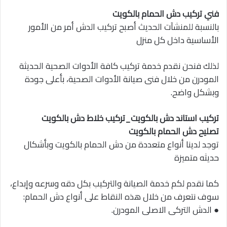
فني تركيب دش الحمام بالكويت
بالنسبة للمنشآت الحديث أصبح تركيب الدش أمر من الأمور
الأساسية داخل كل منزل
لذلك فنحن نقدم خدمة تركيب كافة الأدوات الصحية الحديثة
المودرن من خلال فنى صيانة الأدوات الصحية، بأعلى جودة
وبشكل واضح.
تركيب استاند دش بالكويت_تركيب خلاط دش بالكويت
تصليح دش الحمام بالكويت
توجد لدينا أنواع متعددة من دش الحمام بالكويت وبأشكال
حديثه متميزة
كما نقدم لكم خدمة الصيانة والتركيب بكل دقه وسرعه وإبداع،
سوف نتعرف من خلال هذه النقاط على أنواع دش الحمام:
● الدش التركى الاصلى المودرن.