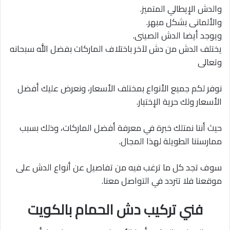
والدش الإيطالي المتميز.
والألمانى بشكل مبهر.
ويوجد أيضا الدش الصينى.
يختلف الدش من دش لآخر باختلاف الماركات بفضل الله سبحانه
وتعالى
نوفر لكم جميع الأنواع بمختلف الأسعار، ونعرض عليك أفضل
الأسعار ولك حرية الإختيار.
حيث أننا نمتلك خبرة في معرفة أفضل الماركات، وذلك بسبب
ممارستنا الطويلة لهذا المجال.
سوف تجد كل ما ترغب فيه من تفاصيل عن أنواع الدش على
موقعنا فلا تتردد في التواصل معنا.
فني تركيب دش الحمام بالكويت