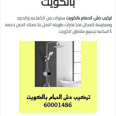
بالكويت
تركيب دش الحمام بالكويت
سنوات من الكفاءه والخبره
وممارسة المجال منذ فترات طويله اتصل بنا نصلك الحين خدمه
٢٤ساعه لجميع مناطق الكويت