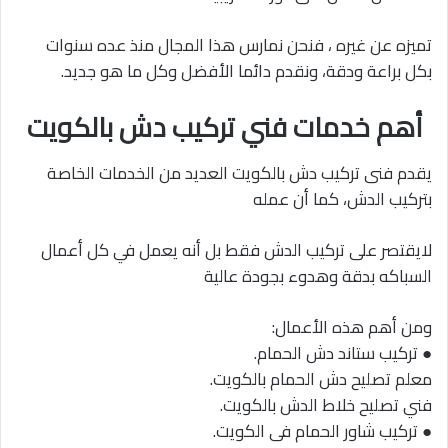
تميزه عن غيره ، فنحن نمارس هذا المجال منذ عده سنوات
بكل براعة ودقة، ونقدم دائما الأفضل وكل ما هو جديد.
أهم خدمات فني تركيب دش بالكويت
يقدم فنى تركيب دش بالكويت العديد من الخدمات الخاصة
بتركيب الدش، كما أن عمله
لايقتصر على تركيب الدش فقط بل أنه يعمل في كل أعمال
السباكه بدقة وهدوء بجودة عالية
ومن أهم هذه الأعمال:
● تركيب ستاند دش الحمام.
معلم تصليح دش الحمام بالكويت.
فني تصليح خلاط الدش بالكويت.
● تركيب شاور الحمام فى الكويت.