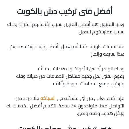
أفضل فنى تركيب دش بالكويت
يعتبر الفنيون هم أفضل الفنيين بسبب اكتسابهم الخبرة، وذلك
بسبب ممارستهم للعمل
منذ سنوات طويلة، كما أنه يعمل بأفضل جوده وكفاءه وكل
هذا بسرعه وإنجاز
وذلك لتوافر أحسن الأدوات والمعدات الحديثة.
يقوم الفنى بحل جميع مشاكل الحمامات من صيانة وفك
وتركيب جميع الحمامات بجودة وأناقه
فإذا كنت تعانى من اى مشكله فى
السباكه
فلا تتردد من
التواصل معنا متواجدون 24 ساعة، لتقديم أفضل الخدمات لك
وبكل هدوء ودقة وتميز.