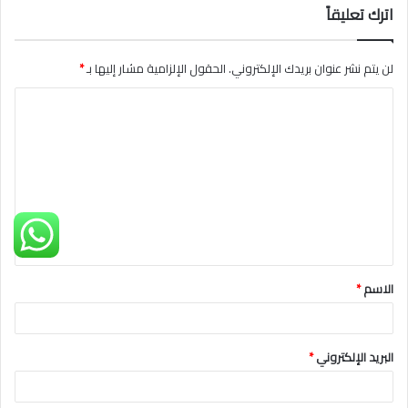
اترك تعليقاً
لن يتم نشر عنوان بريدك الإلكتروني.
الحقول الإلزامية مشار إليها بـ
*
ا
ل
ت
ع
ل
ي
ق
الاسم
*
*
البريد الإلكتروني
*