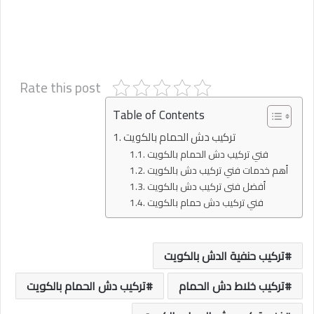
Rate this post
Table of Contents
تركيب دش الحمام بالكويت
فني تركيب دش الحمام بالكويت
أهم خدمات فني تركيب دش بالكويت
أفضل فنى تركيب دش بالكويت
فني تركيب دش حمام بالكويت
تركيب حنفية الدش بالكويت
تركيب خلاط دش الحمام
تركيب دش الحمام بالكويت