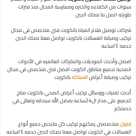
سنوات من الكفاءه والخبره وممارسة المجال منذ فترات
طويله اتصل بنا نصلك الحين
شركات توصيل فلاتر المياه بالكويت فني متخصص في مجال
تركيب وصيانة الغسالات بالكويت تواصل معنا نصلك الحين
خدمه ٢٤ساعه
افضل وأحدث الموديلات والماركات العالميه في الأدوات
الصحيه لجميع مناطق الكويت افضل فني متخصص في مجال
تركيب وصيانة أغراض
السباكه
بالكويت
أحدث تقنيات ووسائل تركيب أغراض الصحي بالكويت متاح
للجميع على مدار ال24ساعه بفضل الله سبحانه وتعالى في
خدمتكم
فنيين
متخصصين يمكنهم تركيب كل مايخص جميع أنواع
الغسالات في الكويت تواصل معنا نصلك الحين خدمه ٢٤ساعه