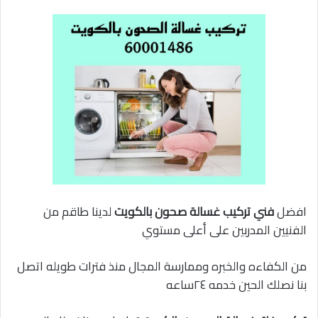
افضل
فني تركيب غسالة صحون بالكويت
لدينا طاقم من
الفنيين المدربين على أعلى مستوي
من الكفاءه والخبره وممارسة المجال منذ فترات طويله اتصل
بنا نصلك الحين خدمه ٢٤ساعه