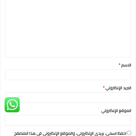
ا
ل
ت
ع
ل
ي
ق
الاسم
*
*
البريد الإلكتروني
*
الموقع الإلكتروني
احفظ اسمي، بريدي الإلكتروني، والموقع الإلكتروني في هذا المتصفح