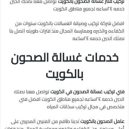
تركيب فلتر غسالة الصحون بالكويت
تواصل معنا نصلك الحين
خدمه ٢٤ساعه لجميع مناطق الكويت
افضل شركة تركيب وصيانة الغسالات بالكويت سنوات من
الكفاءه والخبره وممارسة المجال منذ فترات طويله اتصل بنا
نصلك الحين خدمه ٢٤ساعه
خدمات غسالة الصحون
بالكويت
فني تركيب غسالة الصحون في الكويت
تواصل معنا نصلك
الحين خدمه ٢٤ساعه لجميع مناطق الكويت افضل فني
متخصص في مجال تركيب سخانات المياه
عامل الصحون بالكويت
لدينا طاقم من الفنيين المدربين على
أعلى مستوي من الكفاءه والخبره وممارسة المجال منذ فترات