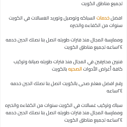
لجميع مناطق الكويت
افضل
خدمات
السباكه وتوصيل وتوريد الغسالات في الكويت
سنوات من الكفاءه والخبره
وممارسة المجال منذ فترات طويله اتصل بنا نصلك الحين خدمه
٢٤ساعه لجميع مناطق الكويت
فنيين محترفين في المجال منذ فترات طويله صيانة وتركيب
كافة أغراض الأدوات
الصحيه
بالكويت
رقم افضل معلم صحى بالكويت اتصل بنا نصلك الحين خدمه
٢٤ساعه
سباك وتركيب غسالات في الكويت سنوات من الكفاءه والخبره
وممارسة المجال منذ فترات طويله اتصل بنا نصلك الحين خدمه
٢٤ساعه لجميع مناطق الكويت