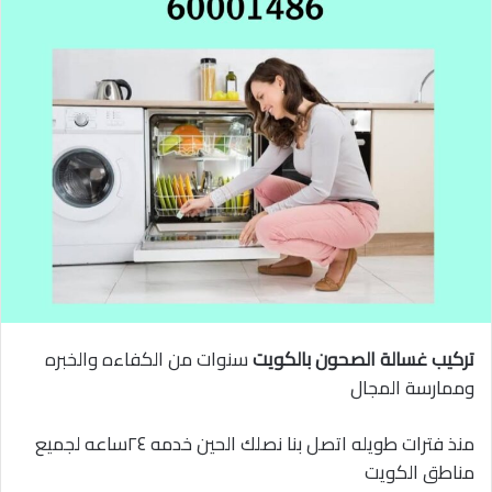
تركيب غسالة الصحون بالكويت
سنوات من الكفاءه والخبره
وممارسة المجال
منذ فترات طويله اتصل بنا نصلك الحين خدمه ٢٤ساعه لجميع
مناطق الكويت