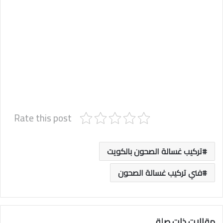
Rate this post
تركيب غسالة الصحون بالكويت
فني تركيب غسالة الصحون
مقالات ذات صلة