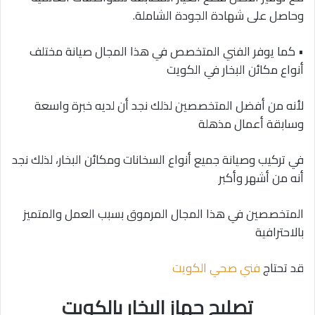
وحاصل على شهادة الجودة الشاملة.
• كما يوفر الفني المتخصص في هذا المجال صيانة مختلف
أنواع مكائن البخار في الكويت
لأنه من أفضل المتخصصين لذلك نجد أن لديه خبرة واسعة
وسابقة أعمال مذهلة
في تركيب وصيانة جميع أنواع السخانات ومكائن البخار، لذلك نجد
أنه من أشهر وأكبر
المتخصصين في هذا المجال المرموق بسبب العمل والمتميز
بالاحترافية
قد تحتاج
فني صحي الكويت
تصليح جهاز البخار بالكويت