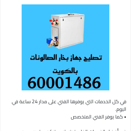
في كل الخدمات التي يوفرها الفني على مدار 24 ساعة في
اليوم.
• كما يوفر الفني المتخصص