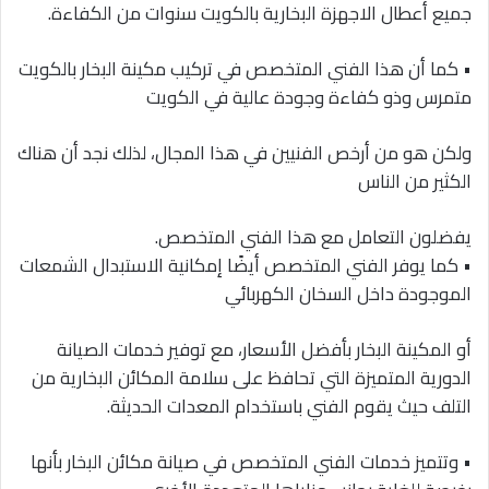
جميع أعطال الاجهزة البخارية بالكويت سنوات من الكفاءة.
• كما أن هذا الفني المتخصص في تركيب مكينة البخار بالكويت
متمرس وذو كفاءة وجودة عالية في الكويت
ولكن هو من أرخص الفنيين في هذا المجال، لذلك نجد أن هناك
الكثير من الناس
يفضلون التعامل مع هذا الفني المتخصص.
• كما يوفر الفني المتخصص أيضًا إمكانية الاستبدال الشمعات
الموجودة داخل السخان الكهربائي
أو المكينة البخار بأفضل الأسعار، مع توفير خدمات الصيانة
الدورية المتميزة التي تحافظ على سلامة المكائن البخارية من
التلف حيث يقوم الفني باستخدام المعدات الحديثة.
• وتتميز خدمات الفني المتخصص في صيانة مكائن البخار بأنها