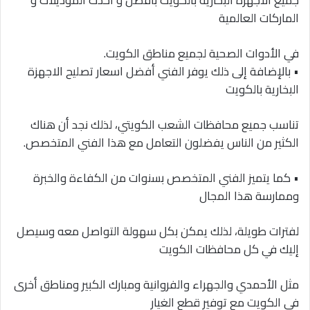
جميع الأجهزة البخارية بالكويت بأفضل و أحدث الموديلات و
الماركات العالمية
في الأدوات الصحية لجميع مناطق الكويت.
• بالإضافة إلى ذلك يوفر الفني أفضل اسعار تصليح الاجهزة
البخارية بالكويت
تناسب جميع محافظات الشعب الكويتي، لذلك نجد أن هناك
الكثير من الناس يفضلون التعامل مع هذا الفني المتخصص.
• كما يتميز الفني المتخصص بسنوات من الكفاءة والخبرة
وممارسة هذا المجال
لفترات طويلة، لذلك يمكن بكل سهولة التواصل معه وسيصل
إليك في كل محافظات الكويت
مثل الأحمدي والجهراء والفروانية ومبارك الكبير ومناطق أخرى
في الكويت مع توفير قطع الغيار