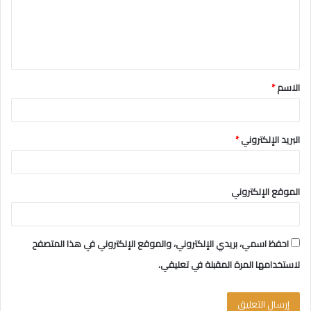
ع
ل
ي
ق
الاسم
*
*
البريد الإلكتروني
*
الموقع الإلكتروني
احفظ اسمي، بريدي الإلكتروني، والموقع الإلكتروني في هذا المتصفح
لاستخدامها المرة المقبلة في تعليقي.