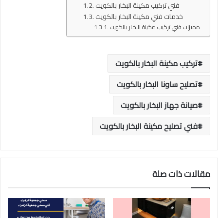
فني تركيب مكينة البخار بالكويت
خدمات فني مكينة البخار بالكويت
مميزات فني تركيب مكينة البخار بالكويت
تركيب مكينة البخار بالكويت
تصليح ساونا البخار بالكويت
صيانة جهاز البخار بالكويت
فني تصليح مكينة البخار بالكويت
مقالات ذات صلة