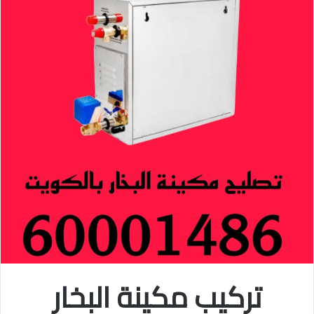
تركيب مكينة البخار