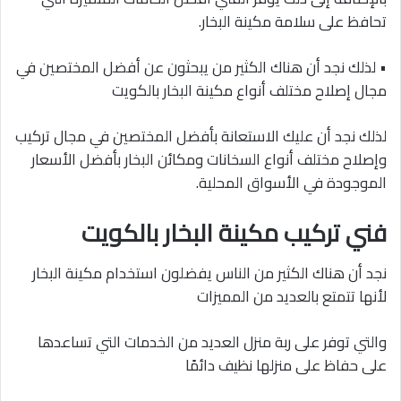
تحافظ على سلامة مكينة البخار.
• لذلك نجد أن هناك الكثير من يبحثون عن أفضل المختصين في
مجال إصلاح مختلف أنواع مكينة البخار بالكويت
لذلك نجد أن عليك الاستعانة بأفضل المختصين في مجال تركيب
وإصلاح مختلف أنواع السخانات ومكائن البخار بأفضل الأسعار
الموجودة في الأسواق المحلية.
فني تركيب مكينة البخار بالكويت
نجد أن هناك الكثير من الناس يفضلون استخدام مكينة البخار
لأنها تتمتع بالعديد من المميزات
والتي توفر على ربة منزل العديد من الخدمات التي تساعدها
على حفاظ على منزلها نظيف دائمًا