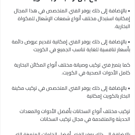
• بالإضافة إلى ذلك يوفر الفني المتخصص في هذا المجال
إمكانية استبدال مختلف أنواع شمعات الإشعال للمكواة
البخارية.
• بالإضافة إلى ذلك يوفر الفني إمكانية تقديم عروض دائمة
بأسعار تنافسية للغاية تناسب الجميع في الكويت
كما يتميز فني تركيب وصيانة مختلف أنواع المكائن البخارية
كامل الأدوات الصحية في الكويت.
• بالإضافة إلى ذلك يوفر الفني المتخصص في تركيب مكينة
البخار بالكويت إمكانية
تركيب مختلف أنواع السخانات بأفضل الأدوات والمعدات
الحديثة والمتقدمة في مجال تركيب السخانات
بالإضافة إلى ذلك يوفر الفني أفضل الخامات المتميزة التي