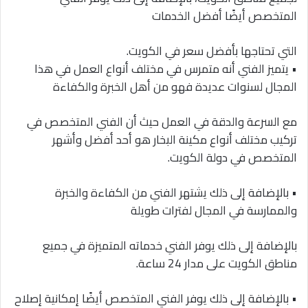
المتخصص أيضًا أفضل الخدمات
التي تحتاجها بأفضل سعر في الكويت.
• يتميز الفني أنه متمرس في مختلف أنواع العمل في هذا
المجال لسنوات عديدة فهو من أهل الخبرة والكفاءة
مع السرعة والدقة في العمل حيث أن الفني المتخصص في
تركيب مختلف أنواع مكينة البخار هو أحد أفضل وأشهر
المتخصص في دولة الكويت.
• بالإضافة إلى ذلك يشتهر الفني من الكفاءة والخبرة
والممارسة في المجال لفترات طويلة
بالإضافة إلى ذلك يوفر الفني خدماته المتميزة في جميع
مناطق الكويت على مدار 24 ساعة.
• بالإضافة إلى ذلك يوفر الفني المتخصص أيضًا إمكانية إصلاح