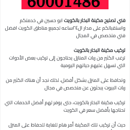
فني تصليح مكينة البخار بالكويت
ابو حسين في خدمتكم
واستقبالكم على مدار ال٢٤ساعه لجميع مناطق الكويت افضل
فني متخصص في المجال
تركيب مكينة البخار بالكويت
ترغب الكثير من ربات المنازل يحتاجون إلى تركيب بعض الأدوات
التي تسهل عليهم حياتهم اليومية
وتحافظ على المنزل بشكل أفضل، لذلك نجد أن هناك الكثير من
ربات البيوت يبحثون عن متخصص في مجال
تركيب مكينة البخار بالكويت، حتى يوفر لهم أفضل الخدمات التي
تحتاجها بأفضل سعر في الكويت
حيث أن تركيب تلك المكينة أمر هام للغاية للحفاظ على المنزل