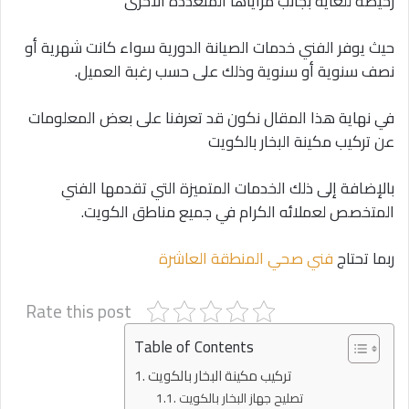
رخيصة للغاية بجانب مزاياها المتعددة الأخرى
حيث يوفر الفني خدمات الصيانة الدورية سواء كانت شهرية أو
نصف سنوية أو سنوية وذلك على حسب رغبة العميل.
في نهاية هذا المقال نكون قد تعرفنا على بعض المعلومات
عن تركيب مكينة البخار بالكويت
بالإضافة إلى ذلك الخدمات المتميزة التي تقدمها الفني
المتخصص لعملائه الكرام في جميع مناطق الكويت.
ربما تحتاج
فني صحي المنطقة العاشرة
Rate this post
Table of Contents
تركيب مكينة البخار بالكويت
تصليح جهاز البخار بالكويت