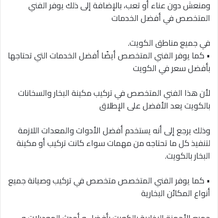
ومنعش دون عناء أو تعب، بالإضافة إلى ذلك يوفر الفني
المتخصص في أفضل الخدمات
في جميع مناطق الكويت.
• كما يوفر الفني المتخصص أيضًا أفضل الخدمات التي تحتاجها
بأفضل سعر في الكويت
لأن هذا الفني المتخصص في تركيب مكينة البخار والسخانات
بالكويت يعد الأفضل على الإطلاق
وذلك يرجع إلى أنه يستخدم أفضل الأدوات والمعدات اللازمة
لتنفيذ كل ما تحتاجه من مهمات سواء كانت تركيب أو مكينة
البخار بالكويت.
• كما يوفر الفني المتخصص متخصص في تركيب وصيانة جميع
أنواع المكائن البخارية