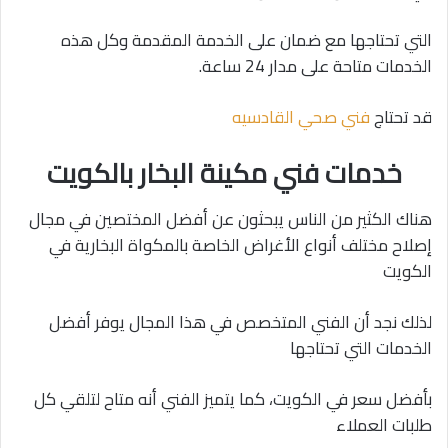
التي تحتاجها مع ضمان على الخدمة المقدمة وكل هذه
الخدمات متاحة على مدار 24 ساعة.
قد تحتاج
فني صحي القادسيه
خدمات فني مكينة البخار بالكويت
هناك الكثير من الناس يبحثون عن أفضل المختصين في مجال
إصلاح مختلف أنواع الأغراض الخاصة بالمكواة البخارية في
الكويت
لذلك نجد أن الفني المتخصص في هذا المجال يوفر أفضل
الخدمات التي تحتاجها
بأفضل سعر في الكويت، كما يتميز الفني أنه متاح لتلقي كل
طلبات العملاء