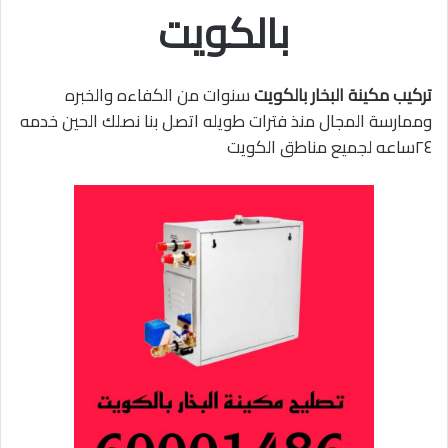
بالكويت
تركيب مكينة البخار بالكويت
سنوات من الكفاءه والخبره
وممارسة المجال منذ فترات طويله اتصل بنا نصلك الحين خدمه
٢٤ساعه لجميع مناطق الكويت