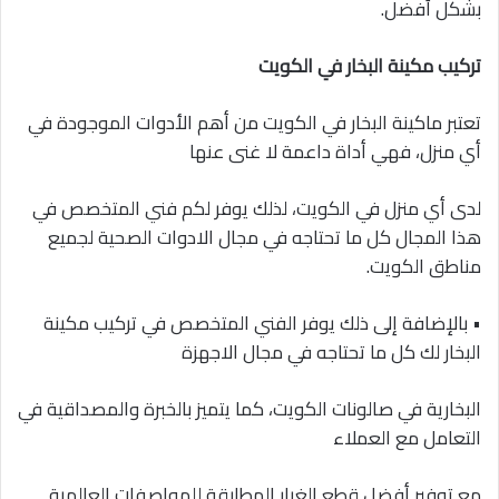
بشكل أفضل.
تركيب مكينة البخار في الكويت
تعتبر ماكينة البخار في الكويت من أهم الأدوات الموجودة في
أي منزل، فهي أداة داعمة لا غنى عنها
لدى أي منزل في الكويت، لذلك يوفر لكم فني المتخصص في
هذا المجال كل ما تحتاجه في مجال الادوات الصحية لجميع
مناطق الكويت.
• بالإضافة إلى ذلك يوفر الفني المتخصص في تركيب مكينة
البخار لك كل ما تحتاجه في مجال الاجهزة
البخارية في صالونات الكويت، كما يتميز بالخبرة والمصداقية في
التعامل مع العملاء
مع توفير أفضل قطع الغيار المطابقة للمواصفات العالمية