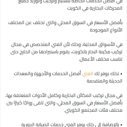
في أفضل الخدمات الخاصة بتسليم وتركيب وتوريد جميع
المحركات البخارية في الكويت
بأفضل الأسعار في السوق المحلي والتي تختلف عن المختلف
الأنواع الموجودة
في الأسواق المحلية، وذلك لأن الفني المتخصص في مجال
تركيب مكينة البخار بالكويت، يقوم باستيرادها من الخارج حتى
تناسب مختلف الأعمال.
• لذلك يوفر لك
الفني
أفضل الخدمات والأجهزة والمعدات
الحديثة والمتقدمة
في مجال تركيب المكائن البخارية وكامل الأدوات المتعلقة بها،
بأفضل الأسعار في السوق المحلي، والتي تلقى رواجًا كبيرًا بين
مختلف فئات المجتمع الكويتي.
• بالإضافة إلى ذلك يوفر الفني خدمات الصيانة الدورية