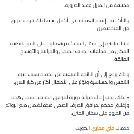
مختلفة من المنزل وعند الضرورة.
والتأكد من إتمام العملية على أكمل وجه، لذلك يتوجه فريق
من المتخصصين
لدينا مباشرة إلى مكان المشكلة ويعملون على الفور لتنظيف
المكان من مخلفات الصرف الصحي والجراثيم والأوساخ
العالقة.
وذلك يرجع إلى أن الرائحة المنبعثة من الحفرة تسبب ضيق
التنفس والحساسية وتؤثر على الأطفال أكثر من كبار السن.
• لذلك، يجب إجراء صيانة دورية لمرافق الصرف الصحي هذه
وإغلاق محكم لمرافق الصرف الصحي هذه لضمان منع الروائح
من الخروج على سكان المنزل.
خدمات
فني
مجاري
الكويت