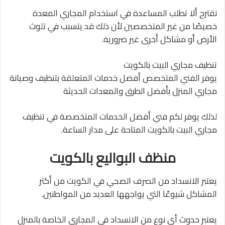
نقترح ألا تطلب المساعدة في استخدام المجاري المعدة
خصيصًا من غير المتخصصين لأن ذلك قد يتسبب في تلوث
الأرض أو مشاكل أخرى غير ضرورية.
تنظيف مجاري البيت بالكويت
يوفر الفني المتخصص أفضل خدمات المتعلقة بتنظيف وصيانة
مجاري المنزل بأفضل الطرق والمعدات الحديثة
لذلك يوفر لكم فني أفضل الخدمات المتخصصة في تنظيف
مجاري البيت بالكويت المتاحة على مدار الساعة.
منظف البواليع بالكويت
يعتبر الانسداد من الصرف الصحي في الكويت من أكثر
المشاكل شيوعًا التي يواجهها العديد من المواطنين.
يعتبر حدوث أي نوع من الانسداد في المجاري الخاصة بالمنزل