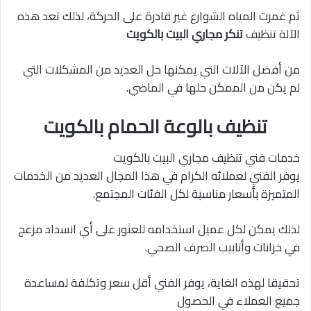
ثم غمرت المياه الشوارع غير قادرة على الحركة، لذلك تعد هذه
الآلة تنظيف
تنكر مجاري البيت بالكويت
من أفضل الآلات التي يمكنها حل العديد من المشكلات التي
لم يكن من الممكن حلها في الماضي.
تنظيف بالوعة الحمام بالكويت
خدمات فني تنظيف مجاري البيت بالكويت
يوفر الفني لعملائه الكرام في هذا المجال العديد من الخدمات
المتميزة بأسعار مناسبة لكل الفئات المجتمع.
لذلك يمكن لكل عميل استخدامه للعثور على أي انسداد مزعج
في خزانات وأنابيب الصرف الصحي.
تحقيقا لهذه الغاية، يوفر الفني أقل سعر وتكلفة لمساعدة
جميع العملاء في الحصول