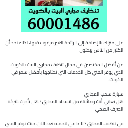
على منزلك بالإضافة إلى الرائحة الغير مرغوب فيها، لذلك نجد أن
الكثير من الناس يبحثون
عن أفضل المختصين في مجال تنظيف مجاري البيت بالكويت،
الذي يوفر الفني كل الخدمات التي تحتاجها بأفضل سعر في
الكويت.
سيارة سحب المجاري
هل تعاني أنت وعائلتك من انسداد المجاري؟ هل تأخرت شركة
الصرف الصحي
في تنظيف المجاري؟ لا داعي لتحمله بعد الآن، حيث يوفر الفني