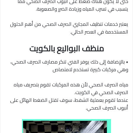
حتى لا يكون هناك ضغط على أنبوب الصرف الصحي مما
يتسبب في تسرب المياه وزيادة الضرر والصعوبة.
يعتبر خدمات تنظيف المجاري الصرف الصحي من أهم الحلول
المستخدمة في العصر الحالي.
منظف البواليع بالكويت
• بالإضافة إلى ذلك يوفر الفني تنكر مصارف الصرف الصحي،
وهي مركبات كبيرة تستخدم لامتصاص
مياه الصرف الصحي لأن هذه المركبات تقوم بتصريف مياه
الصرف الصحي في الكويت.
عندما تقوم بعملية الشفط، سوف تقلل الضغط الهائل على
أنبوب الصرف الصحي.