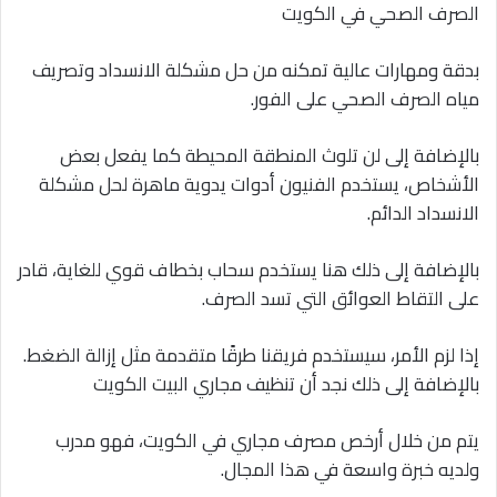
الصرف الصحي في الكويت
بدقة ومهارات عالية تمكنه من حل مشكلة الانسداد وتصريف
مياه الصرف الصحي على الفور.
بالإضافة إلى لن تلوث المنطقة المحيطة كما يفعل بعض
الأشخاص، يستخدم الفنيون أدوات يدوية ماهرة لحل مشكلة
الانسداد الدائم.
بالإضافة إلى ذلك هنا يستخدم سحاب بخطاف قوي للغاية، قادر
على التقاط العوائق التي تسد الصرف.
إذا لزم الأمر، سيستخدم فريقنا طرقًا متقدمة مثل إزالة الضغط.
بالإضافة إلى ذلك نجد أن تنظيف مجاري البيت الكويت
يتم من خلال أرخص مصرف مجاري في الكويت، فهو مدرب
ولديه خبرة واسعة في هذا المجال.