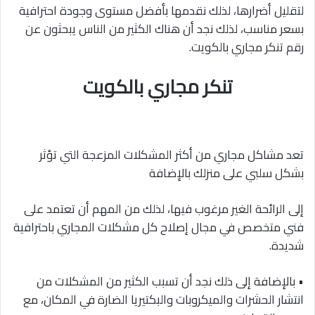
لتقليل أضرارها، لذلك نقدمها بأفضل مستوى وجودة احترافية
بسعر مناسب، لذلك نجد أن هناك الكثير من الناس يبحثون عن
رقم تنكر مجاري بالكويت.
تنكر مجاري بالكويت
تعد مشاكل مجاري من أكثر المشكلات المزعجة التي تؤثر
بشكل سلبي على منزلك بالإضافة
إلى الرائحة الغير مرغوب فيها، لذلك من المهم أن تعتمد على
فني متخصص في مجال إصلاح كل مشكلات المجاري باحترافية
شديدة.
• بالإضافة إلى ذلك نجد أن تسبب الكثير من المشكلات من
انتشار الحشرات والميكروبات والبكتيريا الضارة في المكان، مع