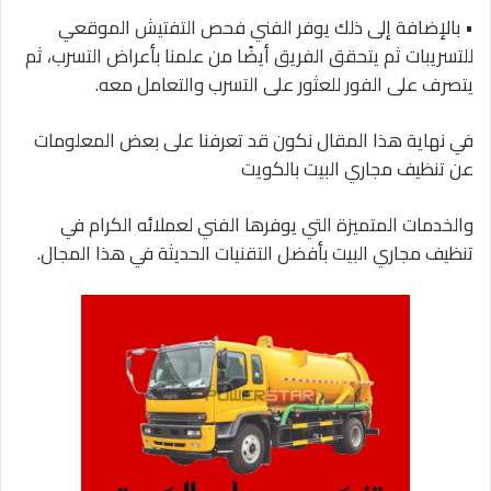
• بالإضافة إلى ذلك يوفر الفني فحص التفتيش الموقعي
للتسريبات ثم يتحقق الفريق أيضًا من علمنا بأعراض التسرب، ثم
يتصرف على الفور للعثور على التسرب والتعامل معه.
في نهاية هذا المقال نكون قد تعرفنا على بعض المعلومات
عن تنظيف مجاري البيت بالكويت
والخدمات المتميزة التي يوفرها الفني لعملائه الكرام في
تنظيف مجاري البيت بأفضل التقنيات الحديثة في هذا المجال.