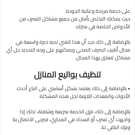
على خدمة مريحة وعالية الجودة.
حيث يمكنك التخلص بأمان من جميع مشاكل التسرب من
الأحواض الخاصة في منزلك.
بالإضافة إلى ذلك نجد أن هذا الفني لديه خبرة واسعة في
مجال أنابيب الصرف الصحي ويمكنهم على وجه التحديد حل أي
مشاكل تتعلق بهذا المجال.
تنظيف بواليع المنازل
• بالإضافة إلى ذلك يعتمد بشكل أساسي على اتباع أحدث
الأدوات والمعدات اللازمة لحل هذه المشكلة.
بالإضافة إلى ذلك، فإن الخدمة سريعة وشاملة، لذلك إذا
واجهت أي تسرب أو انسداد في المجاري، فيرجى الاتصال بنا
وترك الباقي لنا.