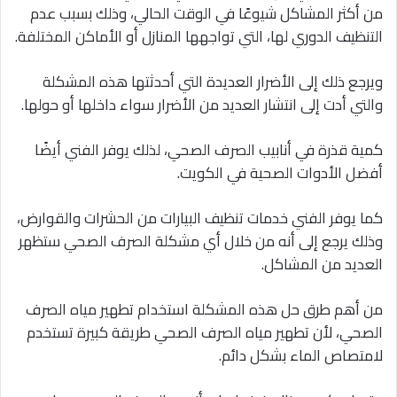
من أكثر المشاكل شيوعًا في الوقت الحالي، وذلك بسبب عدم
التنظيف الدوري لها، التي تواجهها المنازل أو الأماكن المختلفة.
ويرجع ذلك إلى الأضرار العديدة التي أحدثتها هذه المشكلة
والتي أدت إلى انتشار العديد من الأضرار سواء داخلها أو حولها.
كمية قذرة في أنابيب الصرف الصحي، لذلك يوفر الفني أيضًا
أفضل الأدوات الصحية في الكويت.
كما يوفر الفني خدمات تنظيف البيارات من الحشرات والقوارض،
وذلك يرجع إلى أنه من خلال أي مشكلة الصرف الصحي ستظهر
العديد من المشاكل.
من أهم طرق حل هذه المشكلة استخدام تطهير مياه الصرف
الصحي، لأن تطهير مياه الصرف الصحي طريقة كبيرة تستخدم
لامتصاص الماء بشكل دائم.