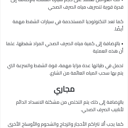
قدرة قوية لتصريف مياه الصرف الصحي
كما تعد التكنولوجيا المستخدمة في سيارات الشفط مهمة
أيضًا.
• بالإضافة إلى كمية مياه الصرف الصحي المراد شفطها، علما
أن هذه العملية
تحمل في طياتها عدة مزايا مهمة، قوة الشفط والسرعة التي
يتم بها سحب المياه العائمة من الشارع.
مجاري
بالإضافة إلى ذلك يتم التخلص من مشكلة الانسداد الدائم
لأنابيب الصرف الصحي.
كما يجب ألا تتراكم الأحجار والزجاج والشحوم والأوساخ الأخرى