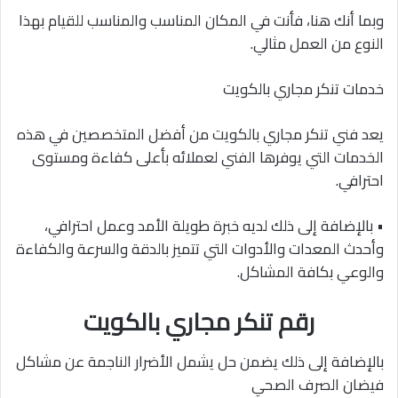
وبما أنك هنا، فأنت في المكان المناسب والمناسب للقيام بهذا
النوع من العمل مثالي.
خدمات تنكر مجاري بالكويت
يعد فني تنكر مجاري بالكويت من أفضل المتخصصين في هذه
الخدمات التي يوفرها الفني لعملائه بأعلى كفاءة ومستوى
احترافي.
• بالإضافة إلى ذلك لديه خبرة طويلة الأمد وعمل احترافي،
وأحدث المعدات والأدوات التي تتميز بالدقة والسرعة والكفاءة
والوعي بكافة المشاكل.
رقم تنكر مجاري بالكويت
بالإضافة إلى ذلك يضمن حل يشمل الأضرار الناجمة عن مشاكل
فيضان الصرف الصحي