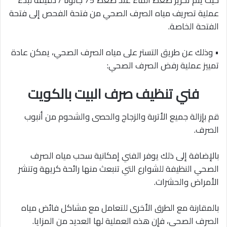
عملية تصريف مياه الصرف الصحي من فتحة الفحص إلى فتحة
الفتحة الخاصة.
• وذلك عن طريق التستر على مياه الصرف الصحي، يمكن عادة
تمييز عملية رفض الصرف الصحي:
فني
تنظيف صرف البيت بالكويت
قم بإزالة جميع الأتربة والزجاج والحصى والشحوم من أنبوب
الصرف.
بالإضافة إلى ذلك يوفر الفني إمكانية سحب مياه الصرف
الصحي النظيفة للشوارع التي تنبعث منها رائحة كريهة وتنشر
الأمراض والحشرات.
بالمقارنة مع الطرق الأخرى للتعامل مع مشاكل فائض مياه
الصرف الصحي، فإن هذه العملية لها العديد من المزايا.