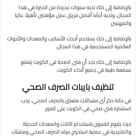
بالإضافة إلى ذلك لديه سنوات عديدة من الخبرة في هذا
المجال، ولديه أيضًا أفضل فريق عمل مؤهلين تأهيلا عاليا
والمهنيين
بالإضافة إلى ذلك يستخدم أحدث الأساليب والمعدات والأدوات
العالمية المستخدمة في هذا المجال.
بالإضافة إلى ذلك نجد أن فني الصحة في الكويت يتمتع
بسمعة طيبة في جميع أنحاء الكويت.
تنظيف بايبات الصرف الصحي
في حالة ذكر أي مشكلات متعلق بالصرف الصحي، يجب
استشارة فني صحي في الكويت على الفور.
حيث يقوم الفنيون باستخدام الآلات والمعدات الحديثة
والتقليدية في عملية استخراج مياه الصرف الصحي ومنشآت