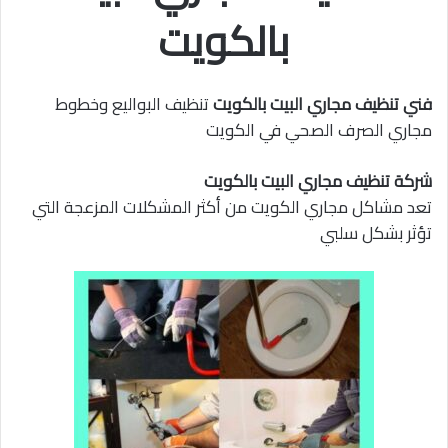
بالكويت
فني تنظيف مجاري البيت بالكويت
تنظيف البواليع وخطوط
مجاري الصرف الصحي في الكويت
شركة تنظيف مجاري البيت بالكويت
تعد مشاكل مجاري الكويت من أكثر المشكلات المزعجة التي
تؤثر بشكل سلبي