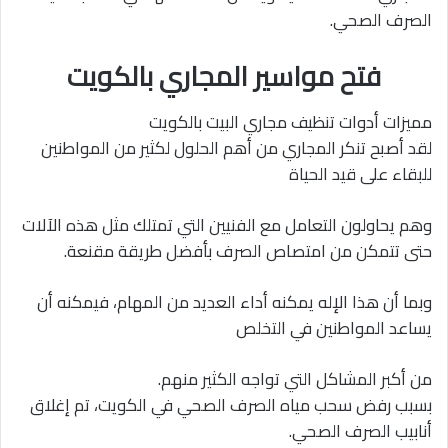
الصرف الصحي.
فتح مواسير المجاري بالكويت
مميزات أدوات تنظيف مجاري البيت بالكويت
لقد أصبح تنكر المجاري من أهم الحلول لكثير من المواطنين
للبقاء على قيد الحياة
وهم يحاولون التعامل مع الفنيين التي تمتلك مثل هذه الآلات
حتى تتمكن من امتصاص الصرف بأفضل طريقة مقنعة.
وبما أن هذا الإله يمكنه أداء العديد من المهام، فيمكنه أن
يساعد المواطنين في التخلص
من أكبر المشاكل التي تواجه الكثير منهم.
بسبب رفض سحب مياه الصرف الصحي في الكويت، تم إغلاق
أنابيب الصرف الصحي.