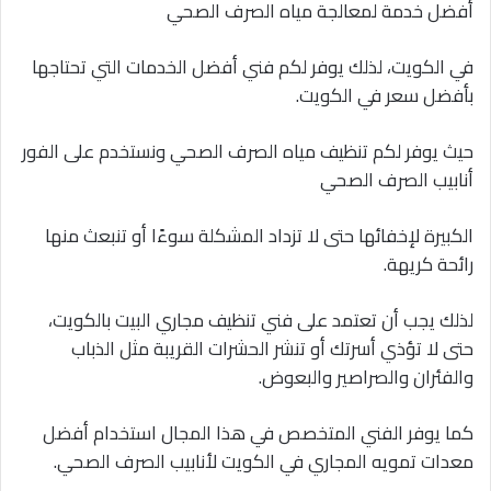
أفضل خدمة لمعالجة مياه الصرف الصحي
في الكويت، لذلك يوفر لكم فني أفضل الخدمات التي تحتاجها
بأفضل سعر في الكويت.
حيث يوفر لكم تنظيف مياه الصرف الصحي ونستخدم على الفور
أنابيب الصرف الصحي
الكبيرة لإخفائها حتى لا تزداد المشكلة سوءًا أو تنبعث منها
رائحة كريهة.
لذلك يجب أن تعتمد على فني تنظيف مجاري البيت بالكويت،
حتى لا تؤذي أسرتك أو تنشر الحشرات القريبة مثل الذباب
والفئران والصراصير والبعوض.
كما يوفر الفني المتخصص في هذا المجال استخدام أفضل
معدات تمويه المجاري في الكويت لأنابيب الصرف الصحي.