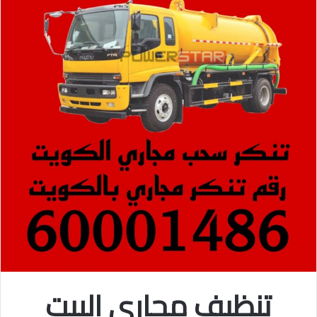
تنظيف مجاري البيت