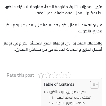
متين المميزات التالية، مقاومة للصدأ، مقاومة للاهتراء والضرر،
لذا يمكنها العمل لفترة طويلة بدون توقف.
في نهاية هذا المقال نكون قد تعرفنا على بعض عن رقم تنكر
مجاري بالكويت
والخدمات المتميزة التي يوفرها الفني لعملائه الكرام في توفير
أفضل الطرق والتقنيات الحديثة في حل مشاكل المجاري.
Rate this post
Table of Contents
تنظيف مجاري البيت بالكويت
تنظيف بايبات الصرف الصحي
منظف البواليع بالكويت