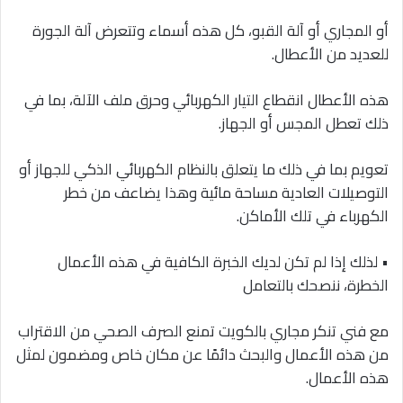
أو المجاري أو آلة القبو، كل هذه أسماء وتتعرض آلة الجورة
للعديد من الأعطال.
هذه الأعطال انقطاع التيار الكهربائي وحرق ملف الآلة، بما في
ذلك تعطل المجس أو الجهاز.
تعويم بما في ذلك ما يتعلق بالنظام الكهربائي الذكي للجهاز أو
التوصيلات العادية مساحة مائية وهذا يضاعف من خطر
الكهرباء في تلك الأماكن.
• لذلك إذا لم تكن لديك الخبرة الكافية في هذه الأعمال
الخطرة، ننصحك بالتعامل
مع فني تنكر مجاري بالكويت تمنع الصرف الصحي من الاقتراب
من هذه الأعمال والبحث دائمًا عن مكان خاص ومضمون لمثل
هذه الأعمال.