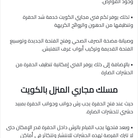
وجود القوارض.
• لذلك يوفر لكم فني مجاري الكويت خدمة شد الحفرة
وتنظيفها من الدهون والروائح الكريهة
وصيانة مضخة الصرف الصحي وفتح الفتحة الجديدة وتوسيع
الفتحة القديمة وتركيب أبواب غرف التفتيش.
• بالإضافة إلى ذلك يوفر الفني إمكانية تنظيف الحفرة من
الحشرات الضارة
مسلك مجاري المنزل بالكويت
حيث عند فتح الحفرة يجب رش جوانب وجوانب الحفرة بمبيد
حشري للحشرات الضارة.
• وبعد فتحها يجب القيام بالرش داخل الحفرة قدر الإمكان حتى
لا تترك الفرصة لهذه الحشرات للانتشار وتتكاثر في أماكن