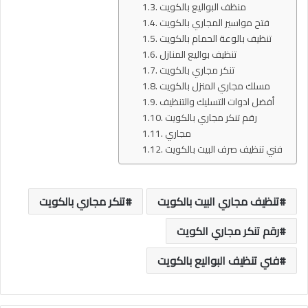
منظف البواليع بالكويت
فتح مواسير المجاري بالكويت
تنظيف بالوعة الحمام بالكويت
تنظيف بواليع المنازل
تنكر مجاري بالكويت
مسلك مجاري المنزل بالكويت
أفضل ادوات التسليك والتنظيف
رقم تنكر مجاري بالكويت
مجاري
فني تنظيف صرف البيت بالكويت
تنظيف مجاري البيت بالكويت
تنكر مجاري بالكويت
رقم تنكر مجاري الكويت
فني تنظيف البواليع بالكويت