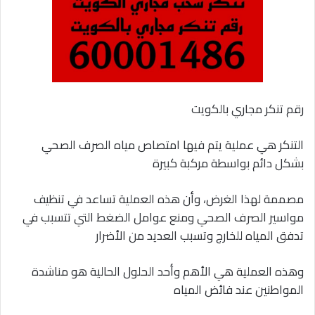
رقم تنكر مجاري بالكويت
التنكر هي عملية يتم فيها امتصاص مياه الصرف الصحي
بشكل دائم بواسطة مركبة كبيرة
مصممة لهذا الغرض، وأن هذه العملية تساعد في تنظيف
مواسير الصرف الصحي ومنع عوامل الضغط التي تتسبب في
تدفق المياه للخارج وتسبب العديد من الأضرار
وهذه العملية هي الأهم وأحد الحلول الحالية هو مناشدة
المواطنين عند فائض المياه