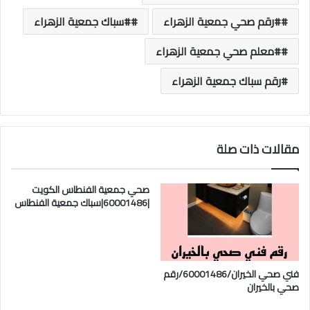
#رقم صحي جمعية الزهراء
#سباك جمعية الزهراء
#معلم صحي جمعية الزهراء
رقم سباك جمعية الزهراء
مقالات ذات صلة
صحي جمعية الفنطاس الكويت
|60001486|سباك جمعية الفنطاس
فني صحي الخيران/60001486/رقم
صحي بالخيران