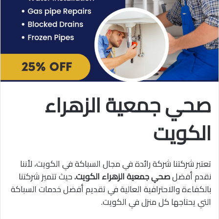
صحي جمعية الزهراء
الكويت
تعتبر شركتنا شركة رائدة في مجال السباكة في الكويت، لأننا
نقدم أفضل
صحي جمعية الزهراء الكويت.
حيث تتميز شركتنا
بالكفاءة والاحترافية العالية في تقديم أفضل خدمات السباكة
التي يحتاجها كل منزل في الكويت.