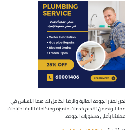
نحن نعتبر الجودة العالية والرضا الكامل لك هما الأساس في
عملنا. ونضمن تقديم خدمات متميزة ومتكاملة لتلبية احتياجات
عملائنا بأعلى مستويات الجودة.