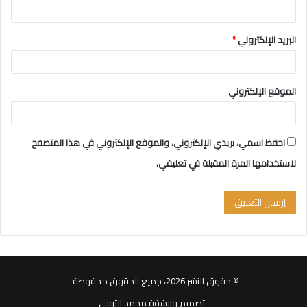
البريد الإلكتروني
*
الموقع الإلكتروني
احفظ اسمي، بريدي الإلكتروني، والموقع الإلكتروني في هذا المتصفح
لاستخدامها المرة المقبلة في تعليقي.
© حقوق النشر 2026، جميع الحقوق محفوظة
تصميم وارشفة محمد التوني