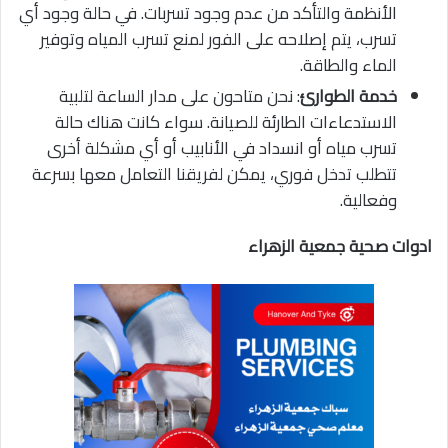
الأنظمة والتأكد من عدم وجود تسربات. في حالة وجود أي
تسرب، يتم إصلاحه على الفور لمنع تسرب المياه وتوفير
الماء والطاقة.
خدمة الطوارئ
: نحن متاحون على مدار الساعة لتلبية
الاستدعاءات الطارئة للصيانة. سواء كانت هناك حالة
تسرب مياه أو انسداد في الأنابيب أو أي مشكلة أخرى
تتطلب تدخل فوري، يمكن لفريقنا التعامل معها بسرعة
وفعالية.
ادوات صحية جمعية الزهراء