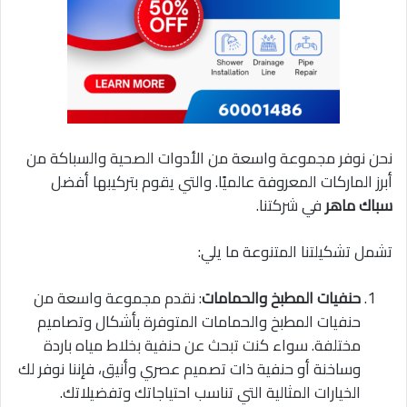
نحن نوفر مجموعة واسعة من الأدوات الصحية والسباكة من
أبرز الماركات المعروفة عالميًا. والتي يقوم بتركيبها أفضل
سباك ماهر
في شركتنا.
تشمل تشكيلتنا المتنوعة ما يلي:
حنفيات المطبخ والحمامات
: نقدم مجموعة واسعة من
حنفيات المطبخ والحمامات المتوفرة بأشكال وتصاميم
مختلفة. سواء كنت تبحث عن حنفية بخلاط مياه باردة
وساخنة أو حنفية ذات تصميم عصري وأنيق، فإننا نوفر لك
الخيارات المثالية التي تناسب احتياجاتك وتفضيلاتك.