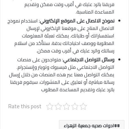
فريقنا بالرد عليك في أقرب وقت ممكن وتقديم
المساعدة المناسبة.
نموذج الاتصال على الموقع الإلكتروني
: استخدام نموذج
الاتصال المتاح على موقعنا الإلكتروني لإرسال
استفساراتك أو طلباتك. يمكنك تعبئة المعلومات
المطلوبة ووصف احتياجاتك بدقة. سنتأكد من استلام
رسالتك والرد عليك في أقرب وقت ممكن.
وسائل التواصل الاجتماعي
: متواجدون على منصات
التواصل الاجتماعي مثل فيسبوك وتويتر وإنستجرام.
يمكنك التواصل معنا عبر هذه المنصات من خلال إرسال
رسالة مباشرة أو تعليق على المنشورات. سيقوم فريقنا
بالرد عليك وتقديم المساعدة المطلوب
Rate this post
#ادوات صحيه جمعية الزهراء