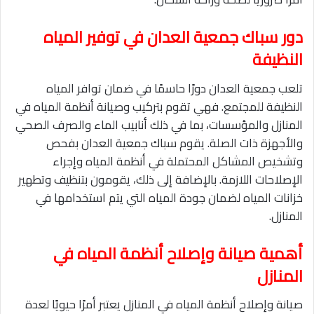
دور سباك جمعية العدان في توفير المياه
النظيفة
تلعب جمعية العدان دورًا حاسمًا في ضمان توافر المياه
النظيفة للمجتمع. فهي تقوم بتركيب وصيانة أنظمة المياه في
المنازل والمؤسسات، بما في ذلك أنابيب الماء والصرف الصحي
والأجهزة ذات الصلة. يقوم سباك جمعية العدان بفحص
وتشخيص المشاكل المحتملة في أنظمة المياه وإجراء
الإصلاحات اللازمة. بالإضافة إلى ذلك، يقومون بتنظيف وتطهير
خزانات المياه لضمان جودة المياه التي يتم استخدامها في
المنازل.
أهمية صيانة وإصلاح أنظمة المياه في
المنازل
صيانة وإصلاح أنظمة المياه في المنازل يعتبر أمرًا حيويًا لعدة