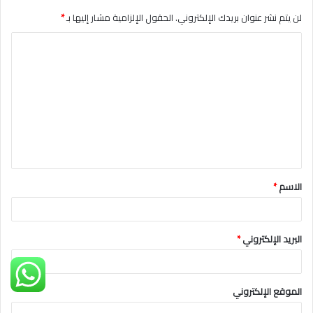
لن يتم نشر عنوان بريدك الإلكتروني.
الحقول الإلزامية مشار إليها بـ
*
ا
ل
ت
ع
ل
ي
ق
الاسم
*
*
البريد الإلكتروني
*
الموقع الإلكتروني