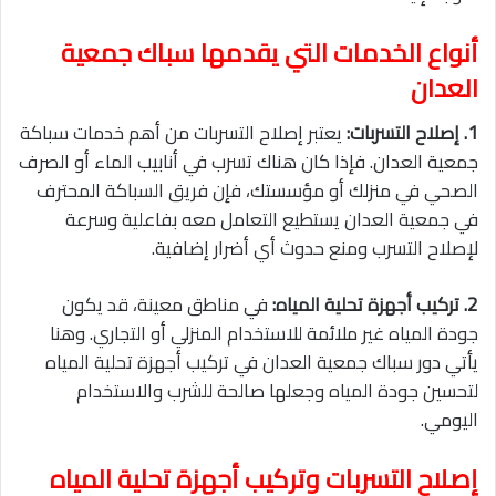
أنواع الخدمات التي يقدمها سباك جمعية
العدان
1. إصلاح التسربات:
يعتبر إصلاح التسربات من أهم خدمات سباكة
جمعية العدان. فإذا كان هناك تسرب في أنابيب الماء أو الصرف
الصحي في منزلك أو مؤسستك، فإن فريق السباكة المحترف
في جمعية العدان يستطيع التعامل معه بفاعلية وسرعة
لإصلاح التسرب ومنع حدوث أي أضرار إضافية.
2. تركيب أجهزة تحلية المياه:
في مناطق معينة، قد يكون
جودة المياه غير ملائمة للاستخدام المنزلي أو التجاري. وهنا
يأتي دور سباك جمعية العدان في تركيب أجهزة تحلية المياه
لتحسين جودة المياه وجعلها صالحة للشرب والاستخدام
اليومي.
إصلاح التسربات وتركيب أجهزة تحلية المياه