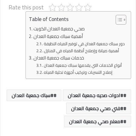
Rate this post
Table of Contents
صحي جمعية العدان الكويت
أهمية سباك جمعية العدان
دور سباك جمعية العدان في توفير المياه النظيفة
أهمية صيانة وإصلاح أنظمة المياه في المنازل
خدمات سباك جمعية العدان
أنواع الخدمات التي يقدمها سباك جمعية العدان
إصلاح التسربات وتركيب أجهزة تحلية المياه
#ادوات صحيه جمعية العدان
#سباك جمعية العدان
#فني صحي جمعية العدان
#معلم صحي جمعية العدان