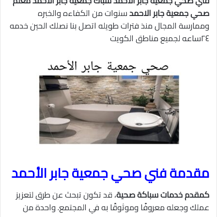
فني صحي جمعية جابر الاحمد سباك جمعية جابر الاحمد معلم
صحي جمعية جابر الاحمد
سنوات من الكفاءه والخبره
وممارسة المجال منذ فترات طويله اتصل بنا نصلك الحين خدمه
٢٤ساعه لجميع مناطق الكويت
مقدمة فني صحي جمعية جابر الأحمد
كمقدم خدمات سباكة صحية
، قد تكون تبحث عن طرق لتعزيز
عملك وجعله معروفًا وموثوقًا به في المجتمع. واحدة من