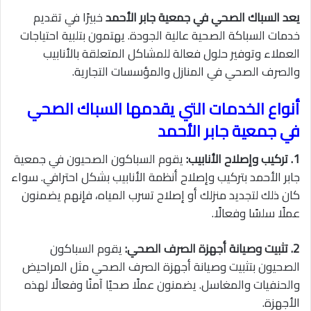
يعد السباك الصحي في جمعية جابر الأحمد
خبيرًا في تقديم
خدمات السباكة الصحية عالية الجودة. يهتمون بتلبية احتياجات
العملاء وتوفير حلول فعالة للمشاكل المتعلقة بالأنابيب
والصرف الصحي في المنازل والمؤسسات التجارية.
أنواع الخدمات التي يقدمها السباك الصحي
في جمعية جابر الأحمد
1. تركيب وإصلاح الأنابيب:
يقوم السباكون الصحيون في جمعية
جابر الأحمد بتركيب وإصلاح أنظمة الأنابيب بشكل احترافي. سواء
كان ذلك لتجديد منزلك أو إصلاح تسرب المياه، فإنهم يضمنون
عملًا سلسًا وفعالًا.
2. تثبيت وصيانة أجهزة الصرف الصحي:
يقوم السباكون
الصحيون بتثبيت وصيانة أجهزة الصرف الصحي مثل المراحيض
والحنفيات والمغاسل. يضمنون عملًا صحيًا آمنًا وفعالًا لهذه
الأجهزة.