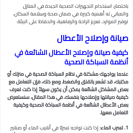
باختصار، استخدام التجهيزات الصحية الجيدة في المنازل
والمباني له أهمية كبيرة في ضمان صحة وسلامة السكان،
توفير الموارد، تعزيز الراحة والرفاهية، والحفاظ على البيئة.
صيانة وإصلاح الأعطال
كيفية صيانة وإصلاح الأعطال الشائعة في
أنظمة السباكة الصحية
عندما يواجهك مشكلة في نظام السباكة الصحية في منزلك أو
مكتبك، قد تشعر بالقلق والضغط. ومع ذلك، فإن التعامل مع
بعض المشاكل الشائعة يمكن أن يكون سهلاً إذا كنت تعرف
كيفية صيانتها وإصلاحها بنفسك. في هذا المقال، سنستعرض
بعض الأعطال الشائعة في أنظمة السباكة الصحية وكيفية
التعامل معها.
1. تسرب الماء:
إذا كنت تواجه تسربًا في أنابيب الماء أو صنابير