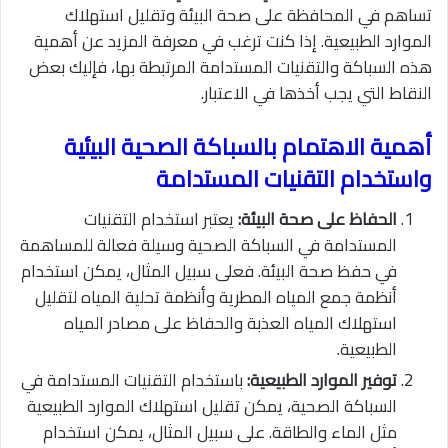
تساهم في المحافظة على صحة البيئة وتقليل استهلاك
الموارد الطبيعية. إذا كنت ترغب في معرفة المزيد عن أهمية
هذه السباكة والتقنيات المستدامة المرتبطة بها، فإليك بعض
النقاط التي يجب أخذها في الاعتبار.
أهمية الاهتمام بالسباكة الصحية البيئية
واستخدام التقنيات المستدامة
الحفاظ على صحة البيئة:
يعتبر استخدام التقنيات
المستدامة في السباكة الصحية وسيلة فعالة للمساهمة
في حفظ صحة البيئة. فعلى سبيل المثال، يمكن استخدام
أنظمة جمع المياه المطرية وأنظمة تحلية المياه لتقليل
استهلاك المياه العذبة والحفاظ على مصادر المياه
الطبيعية.
توفير الموارد الطبيعية:
باستخدام التقنيات المستدامة في
السباكة الصحية، يمكن تقليل استهلاك الموارد الطبيعية
مثل الماء والطاقة. على سبيل المثال، يمكن استخدام