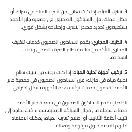
3. تسرب المياه:
إذا كنت تعاني من تسرب المياه في منزلك أو
مكان عملك، فإن السباكون الصحيون في جمعية جابر الأحمد
يستطيعون تحديد مصدر التسرب وإصلاحه بشكل فوري.
4. تنظيف المجاري:
يقدم السباكون الصحيون خدمات تنظيف
المجاري للتأكد من سلامة نظام الصرف الصحي وتجنب
انسداده.
5. تركيب أجهزة تحلية المياه:
إذا كنت ترغب في تثبيت نظام
تحلية مياه في منزلك، فإن السباكون الصحيون في جمعية جابر
الأحمد يقدمون خدمات تركيب هذه الأجهزة بشكل احترافي.
باختصار، يقدم السباكون الصحيون في جمعية جابر الأحمد
خدمات شاملة في مجال السباكة الصحية. سواء كنت بحاجة إلى
تثبيت أنظمة الأنابيب أو إصلاح تسرب المياه، يمكنك الاعتماد
عليهم لتقديم حلول موثوقة وفعالة.