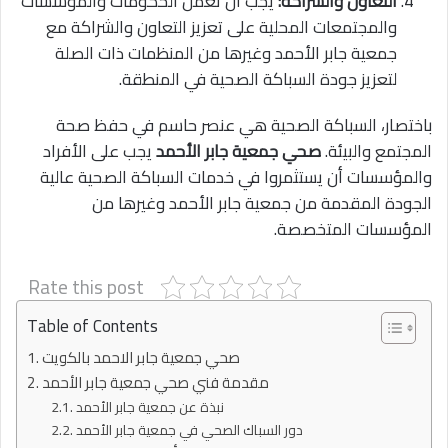
التعاون والشراكة:
يجب أن تعمل الحكومات والمؤسسات
والمجتمعات المحلية على تعزيز التعاون والشراكة مع
جمعية جابر الأحمد وغيرها من المنظمات ذات الصلة
لتعزيز جودة السباكة الصحية في المنطقة.
باختصار، السباكة الصحية هي عنصر حاسم في حفظ صحة
المجتمع والبيئة.
صحي جمعية جابر الأحمد
يجب على الأفراد
والمؤسسات أن يستثمروا في خدمات السباكة الصحية عالية
الجودة المقدمة من جمعية جابر الأحمد وغيرها من
المؤسسات المتخصصة.
Rate this post
Table of Contents
صحي جمعية جابر الاحمد بالكويت
مقدمة فني صحي جمعية جابر الأحمد
نبذة عن جمعية جابر الأحمد
دور السباك الصحي في جمعية جابر الأحمد