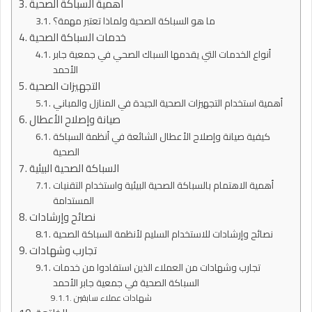
أهمية السباكة الصحية
ما هو السباكة الصحية ولماذا تعتبر مهمة؟
خدمات السباكة الصحية
أنواع الخدمات التي يقدمها السباك الصحي في جمعية جابر
الأحمد
التجهيزات الصحية
أهمية استخدام التجهيزات الصحية الجيدة في المنازل والمباني
صيانة وإصلاح الأعطال
كيفية صيانة وإصلاح الأعطال الشائعة في أنظمة السباكة
الصحية
السباكة الصحية البيئية
أهمية الاهتمام بالسباكة الصحية البيئية واستخدام التقنيات
المستدامة
نصائح وإرشادات
نصائح وإرشادات للاستخدام السليم لأنظمة السباكة الصحية
تجارب وشهادات
تجارب وشهادات من العملاء الذين استفادوا من خدمات
السباكة الصحية في جمعية جابر الأحمد
شهادات عملاء سابقين