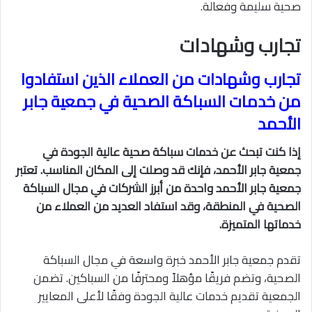
صحية سليمة وفعالة.
تجارب وشهادات
تجارب وشهادات من العملاء الذين استفادوا
من خدمات السباكة الصحية في جمعية جابر
الأحمد
إذا كنت تبحث عن خدمات سباكة صحية عالية الجودة في
جمعية جابر الأحمد، فإنك قد وصلت إلى المكان المناسب. تعتبر
جمعية جابر الأحمد واحدة من أبرز الشركات في مجال السباكة
الصحية في المنطقة، وقد استفاد العديد من العملاء من
خدماتها المتميزة.
تقدم جمعية جابر الأحمد خبرة واسعة في مجال السباكة
الصحية، وتضم فريقًا مؤهلاً ومحترفًا من السباكين. تضمن
الجمعية تقديم خدمات عالية الجودة وفقًا لأعلى المعايير