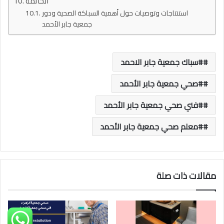
الخاتمة
استنتاجات وتوصيات حول أهمية السباكة الصحية ودور
جمعية جابر الأحمد
#سباك جمعية جابر الاحمد
#صحي جمعية جابر الأحمد
#فني صحي جمعية جابر الأحمد
#معلم صحي جمعية جابر الأحمد
مقالات ذات صلة