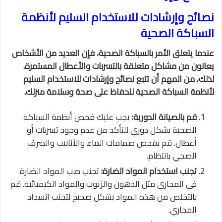
نصائح وإرشادات للاستخدام السليم لأنظمة
السباكة الصحية
عندما يتعلق الأمر بالسباكة الصحية، فإن العديد من الأشخاص
يعانون من مشاكل متعلقة بالتسربات والأعطال المستمرة.
لذلك، من المهم أن تتبع نصائح وإرشادات للاستخدام السليم
لأنظمة السباكة الصحية للحفاظ على صحة وسلامة منزلك.
قم بالصيانة الدورية:
يجب عليك فحص أنظمة السباكة
الصحية بشكل دوري للتأكد من عدم وجود تسربات أو
أعطال. قم بفحص صمامات الماء والأنابيب والصرف
الصحي بانتظام.
تجنب استخدام المواد الضارة:
تجنب صب المواد الضارة
في المجاري مثل الدهون والزيوت والمواد الكيميائية. قم
بالتخلص من هذه المواد بشكل صحيح لتجنب انسداد
المجاري.