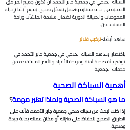
السباك الصحي في جمعية جابر الأحمد أن تكون جميع المرافق
الصحية في حالة ممتازة وتعمل بشكل صحيح. يقوم أيضًا بإجراء
الفحوصات والصيانة الدورية لضمان سلامة المنشآت وراحة
المستخدمين.
شاهد أيضًا:-
تركيب فلاتر
باختصار، يساهم السباك الصحي في جمعية جابر الأحمد في
توفير بيئة صحية آمنة ومريحة للأفراد والأسر المستفيدة من
خدمات الجمعية.
أهمية السباكة الصحية
ما هو السباكة الصحية ولماذا تعتبر مهمة
؟
إذا كنت تبحث عن سباك صحي جمعية جابر الأحمد، فأنت على
الطريق الصحيح للحفاظ على منزلك أو مكان عملك بحالة جيدة
وصحية.