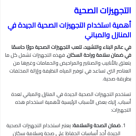
التجهيزات الصحية
أهمية استخدام التجهيزات الصحية الجيدة في
المنازل والمباني
في عالم البناء والتشييد، تلعب التجهيزات الصحية دورًا حاسمًا
في ضمان سلامة وراحة السكان
. فهذه التجهيزات تشمل كل ما
يتعلق بالأنابيب والصنابير والمراحيض والحمامات وغيرها من
العناصر التي تساعد في توفير المياه النظيفة وإزالة المخلفات
بطريقة صحية.
تستخدم التجهيزات الصحية الجيدة في المنازل والمباني لعدة
أسباب. إليك بعض الأسباب الرئيسية لأهمية استخدام هذه
التجهيزات:
ضمان الصحة والسلامة:
يعتبر استخدام التجهيزات الصحية
الجيدة أحد أساسات الحفاظ على صحة وسلامة سكان