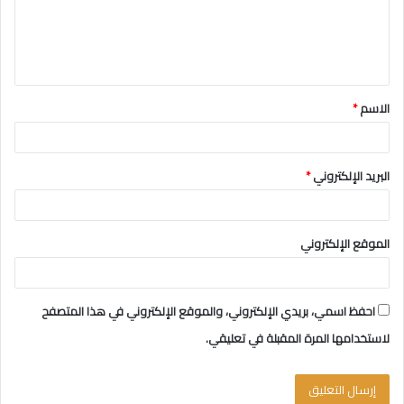
ع
ل
ي
ق
الاسم
*
*
البريد الإلكتروني
*
الموقع الإلكتروني
احفظ اسمي، بريدي الإلكتروني، والموقع الإلكتروني في هذا المتصفح
لاستخدامها المرة المقبلة في تعليقي.