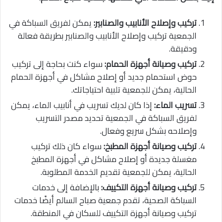
تركيب وإصلاح الأنابيب والصنابير:
يمكن لفريق السباكة في
الجمعية تركيب وإصلاح الأنابيب والصنابير بطريقة فعالة
ودقيقة.
تركيب وصيانة أجهزة الحمام:
سواء كنت بحاجة إلى تركيب
حوض استحمام جديد أو إصلاح مشاكل في أجهزة الحمام
الحالية، يمكن للجمعية تلبية احتياجاتك.
تسريب الماء:
إذا كان لديك تسريب في أنابيب الماء، يمكن
لفريق السباكة في الجمعية تحديد مصدر التسريب
وإصلاحه بشكل سريع وفعال.
تركيب وصيانة أجهزة المطبخ:
سواء كان ذلك تركيب
مغسلة جديدة أو إصلاح مشاكل في أجهزة المطبخ
الحالية، يمكن للجمعية تقديم الخدمة المطلوبة.
تركيب وصيانة أجهزة التكييف:
بالإضافة إلى خدمات
السباكة الصحية، تقدم جمعية صباح السالم أيضًا خدمات
تركيب وصيانة أجهزة التكييف للسكان في المنطقة.