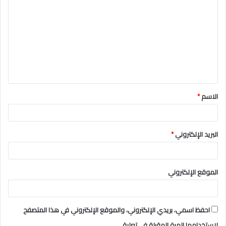
ل
ت
ع
ل
ي
ق
الاسم
*
*
البريد الإلكتروني
*
الموقع الإلكتروني
احفظ اسمي، بريدي الإلكتروني، والموقع الإلكتروني في هذا المتصفح
لاستخدامها المرة المقبلة في تعليقي.