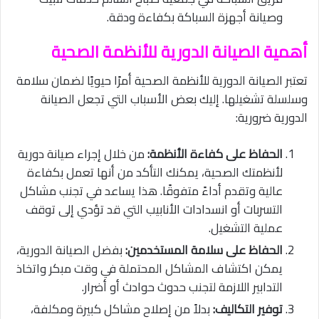
وصيانة أجهزة السباكة بكفاءة ودقة.
أهمية الصيانة الدورية للأنظمة الصحية
تعتبر الصيانة الدورية للأنظمة الصحية أمرًا حيويًا لضمان سلامة
وسلسلة تشغيلها. إليك بعض الأسباب التي تجعل الصيانة
الدورية ضرورية:
الحفاظ على كفاءة الأنظمة:
من خلال إجراء صيانة دورية
لأنظمتك الصحية، يمكنك التأكد من أنها تعمل بكفاءة
عالية وتقدم أداءً متفوقًا. هذا يساعد في تجنب مشاكل
التسربات أو انسدادات الأنابيب التي قد تؤدي إلى توقف
عملية التشغيل.
الحفاظ على سلامة المستخدمين:
بفضل الصيانة الدورية،
يمكن اكتشاف المشاكل المحتملة في وقت مبكر واتخاذ
التدابير اللازمة لتجنب حدوث حوادث أو أضرار.
توفير التكاليف:
بدلاً من إصلاح مشاكل كبيرة ومكلفة،