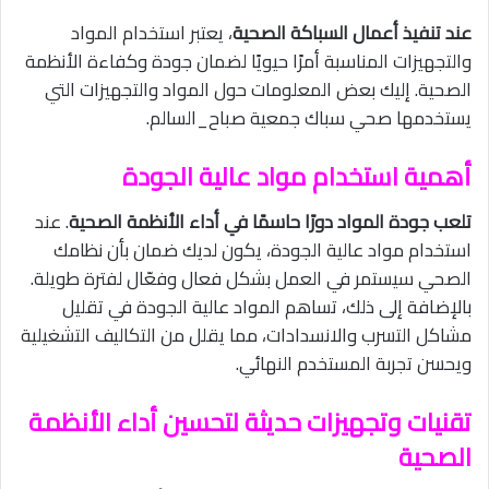
عند تنفيذ أعمال السباكة الصحية
، يعتبر استخدام المواد
والتجهيزات المناسبة أمرًا حيويًا لضمان جودة وكفاءة الأنظمة
الصحية. إليك بعض المعلومات حول المواد والتجهيزات التي
يستخدمها صحي سباك جمعية صباح_السالم.
أهمية استخدام مواد عالية الجودة
تلعب جودة المواد دورًا حاسمًا في أداء الأنظمة الصحية
. عند
استخدام مواد عالية الجودة، يكون لديك ضمان بأن نظامك
الصحي سيستمر في العمل بشكل فعال وفعّال لفترة طويلة.
بالإضافة إلى ذلك، تساهم المواد عالية الجودة في تقليل
مشاكل التسرب والانسدادات، مما يقلل من التكاليف التشغيلية
ويحسن تجربة المستخدم النهائي.
تقنيات وتجهيزات حديثة لتحسين أداء الأنظمة
الصحية