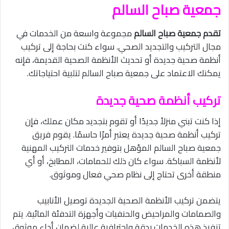
جمعية صباح السالم
تقدم جمعية صباح السالم
مجموعة واسعة من الخدمات في
مجال التركيب والتجديد الصحي. سواء كنت بحاجة إلى تركيب
أنظمة صحية جديدة أو تحديث الأنظمة الصحية القديمة، فإنه
يمكنك الاعتماد على جمعية صباح السالم لتلبية احتياجاتك.
تركيب أنظمة صحية جديدة
إذا كنت تبني منزلاً جديدًا أو تقوم بتجديد مكان عملك، فإن
تركيب أنظمة صحية جديدة يعتبر أمرًا حاسمًا. يقوم فريق
جمعية صباح السالم المؤهل بتوفير خدمات التركيب المهنية
لأنظمة السباكة. سواء كان ذلك للحمامات، المطابخ، أو أي
منطقة أخرى تحتاج إلى نظام صحي فعال وموثوق.
يتضمن تركيب الأنظمة الصحية الجديدة توصيل الأنابيب
والصمامات والمراحيض والحنفيات وأجهزة التدفئة المائية. يتم
تنفيذ هذه الخدمات بدقة واحترافية عالية لضمان أداء موثوق