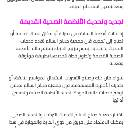
وفعالية في استخدام المياه.
تجديد وتحديث الأنظمة الصحية القديمة
إذا كانت أنظمة السباكة في منزلك أو مكان عملك قديمة أو
تحتاج إلى تجديد، فإن جمعية صباح السالم تقدم خدمات
التحديث والتجديد. يقوم فريق الخبراء بتقييم حالة الأنظمة
الصحية القديمة وتطوير خطة لتجديدها بطريقة موثوقة
وفعالة.
سواء كان ذلك بإصلاح التسربات، استبدال المواسير التالفة، أو
تحديث الأجهزة المستخدمة، فإن جمعية صباح السالم تضمن
توفير خدمات عالية الجودة لتجديد الأنظمة الصحية وتحسين
أدائها.
باختيار جمعية صباح السالم لخدمات التركيب والتجديد الصحي،
يمكنك الاعتماد على فريق من ذوي الخبرة والمهارة في هذا