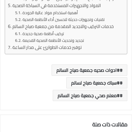
المواد والتجهيزات المستخدمة في السباكة الصحية
أهمية استخدام مواد عالية الجودة
تقنيات وتجهيزات حديثة لتحسين أداء الأنظمة الصحية
خدمات التركيب والتجديد المقدمة من جمعية صباح السالم
تركيب أنظمة صحية جديدة
تجديد وتحديث الأنظمة الصحية القديمة
توفير خدمات الطوارئ على مدار الساعة
#ادوات صحيه جمعية صباح السالم
#سباك جمعية صباح لسالم
#معلم صحي جمعية صباح السالم
مقالات ذات صلة