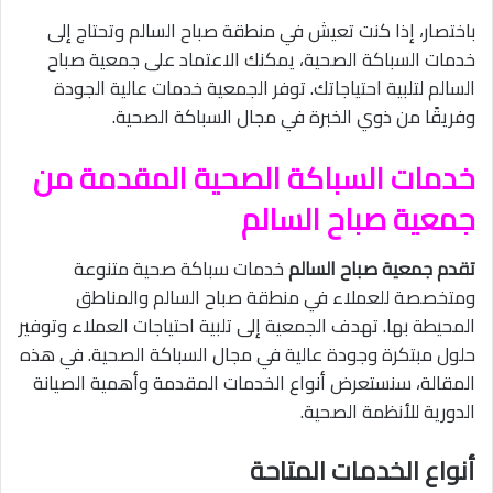
باختصار، إذا كنت تعيش في منطقة صباح السالم وتحتاج إلى
خدمات السباكة الصحية، يمكنك الاعتماد على جمعية صباح
السالم لتلبية احتياجاتك. توفر الجمعية خدمات عالية الجودة
وفريقًا من ذوي الخبرة في مجال السباكة الصحية.
خدمات السباكة الصحية المقدمة من
جمعية صباح السالم
تقدم جمعية صباح السالم
خدمات سباكة صحية متنوعة
ومتخصصة للعملاء في منطقة صباح السالم والمناطق
المحيطة بها. تهدف الجمعية إلى تلبية احتياجات العملاء وتوفير
حلول مبتكرة وجودة عالية في مجال السباكة الصحية. في هذه
المقالة، سنستعرض أنواع الخدمات المقدمة وأهمية الصيانة
الدورية للأنظمة الصحية.
أنواع الخدمات المتاحة