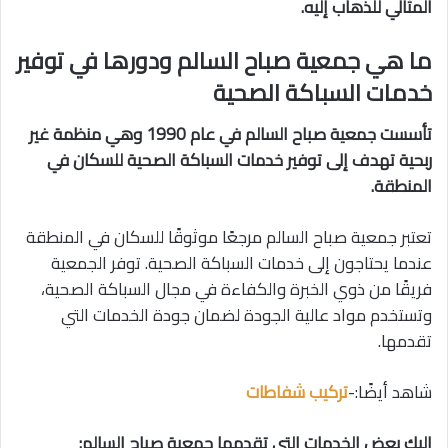
المثالي للذهاب إليه.
ما هي جمعية صباح السالم ودورها في توفير
خدمات السباكة الصحية
تأسست جمعية صباح السالم في عام 1990 وهي منظمة غير
ربحية تهدف إلى توفير خدمات السباكة الصحية للسكان في
المنطقة.
تعتبر جمعية صباح السالم مرجعًا موثوقًا للسكان في المنطقة
عندما يحتاجون إلى خدمات السباكة الصحية. توفر الجمعية
فريقًا من ذوي الخبرة والكفاءة في مجال السباكة الصحية،
وتستخدم مواد عالية الجودة لضمان جودة الخدمات التي
تقدمها.
شاهد أيضًا:-
تركيب شفاطات
إليك بعض الخدمات التي تقدمها جمعية صباح السالم: