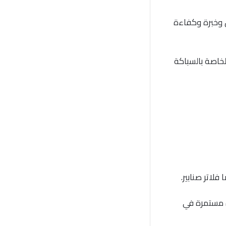
 وخبرة وكفاءة
لخاصة بالسباكة
لاتر صنابير.
ة مستمرة في