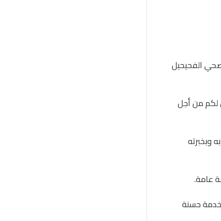
 صحي الفحيحيل
ل لكم من أجل
ه وبخبرته
ة عامة.
 خدمة حسنة