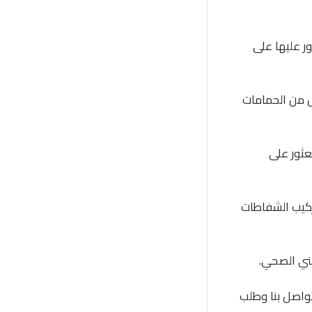
ر عليها على
ل من الحمامات
عثور على
تركيب الشفاطات
فني الصحي.
واصل بنا وطلب