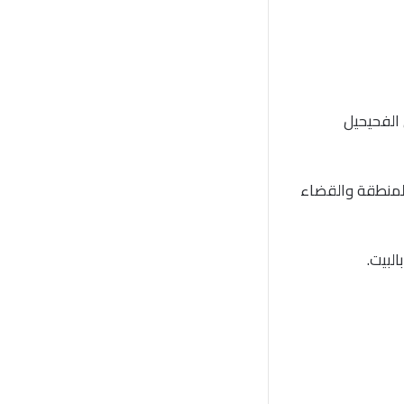
ك صحي الفحيحيل
لمنطقة والقضاء
لبيت.