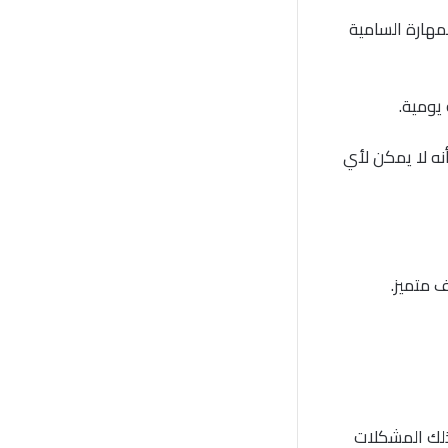
مهارة السامية
يومية.
نه لا يمكن لأي
 متميز.
لك المشكلات