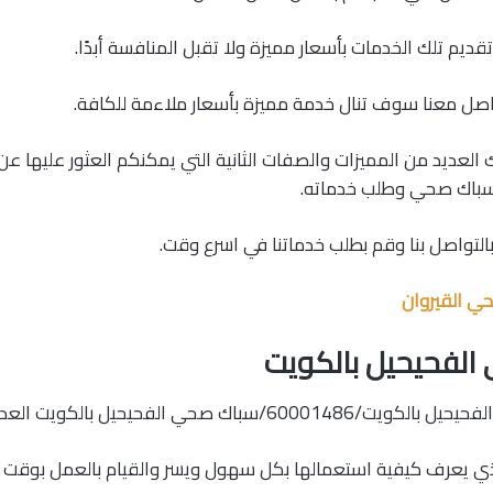
قديم تلك الخدمات بأسعار مميزة ولا تقبل المنافسة أبدًا.
اصل معنا سوف تنال خدمة مميزة بأسعار ملاءمة للكافة.
 العديد من المميزات والصفات الثانية التي يمكنكم العثور عليها ع
سباك صحي وطلب خدماته.
بالتواصل بنا وقم بطلب خدماتنا في اسرع وقت.
ي القيروان
لفحيحيل بالكويت
باك صحي الفحيحيل بالكويت العديد من المعدات.
لذي يعرف كيفية استعمالها بكل سهول ويسر والقيام بالعمل بوقت 