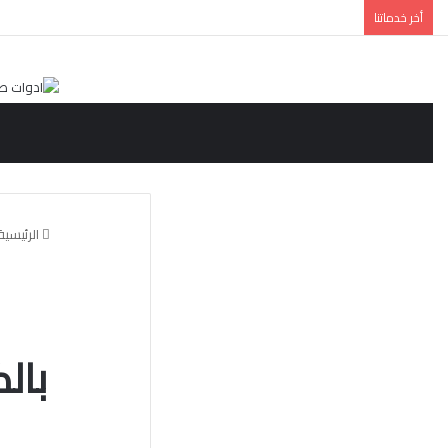
أخر خدماتنا
الرئيسية