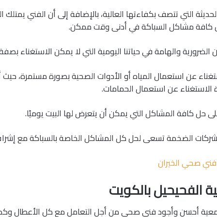
حديثة التي تتصف بكفاءتها العالية، بالإضافة إلى أن الفني يمتلك ال
ل كافة مشاكل السباكة في أدنى وقت ممكن.
 الضرورية والهامة في حياتنا اليومية التي لا يمكن الاستغناء بصفة 
تغناء عن استعمال المياه أو الأدوات الصحية بصورة مستمرة، حيث أ
ة الاستغناء عن استعمال الحمامات.
ى حل كافة المشاكل التي يمكن أن يتعرض لها البيت يوميًا.
الشركات الضخمة تسعى لحل كل المشاكل الخاصة بالسباكة مع إشراف
فني صحي الخيران
الفحيحيل بالكويت
معية أحسن وأجود فني صحي من أجل التعامل مع كل الأعطال وكذ