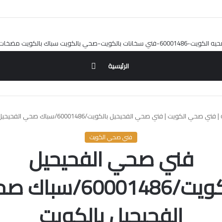
بحث
الرئيسية
عن
|
فني صحي الكويت
|
فني صحي الفحيحيل بالكويت/60001486/سباك صحي الفحيحيل بالكويت
فني صحي الكويت
فني صحي الفحيحيل
بالكويت/60001486/سبا
الفحيحيل بالكويت