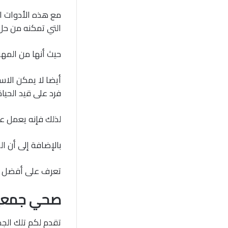
مع هذه الأدوات ال
التي تمكنه من ح
حيث أنها من المهن
أيضا لا يمكن الاس
فرد على قيد الحيا
لذلك فإنه يعمل عل
بالإضافة إلى أن 
تعرف على أفضل
صحي جمعية 
تقدم لكم تلك الج