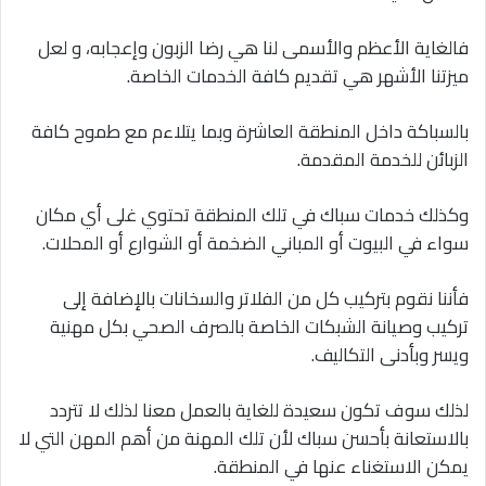
فالغاية الأعظم والأسمى لنا هي رضا الزبون وإعجابه، و لعل
ميزتنا الأشهر هي تقديم كافة الخدمات الخاصة.
بالسباكة داخل المنطقة العاشرة وبما يتلاءم مع طموح كافة
الزبائن للخدمة المقدمة.
وكذلك خدمات سباك في تلك المنطقة تحتوي غلى أي مكان
سواء في البيوت أو المباني الضخمة أو الشوارع أو المحلات.
فأننا نقوم بتركيب كل من الفلاتر والسخانات بالإضافة إلى
تركيب وصيانة الشبكات الخاصة بالصرف الصحي بكل مهنية
ويسر وبأدنى التكاليف.
لذلك سوف تكون سعيدة للغاية بالعمل معنا لذلك لا تتردد
بالاستعانة بأحسن سباك لأن تلك المهنة من أهم المهن التي لا
يمكن الاستغناء عنها في المنطقة.