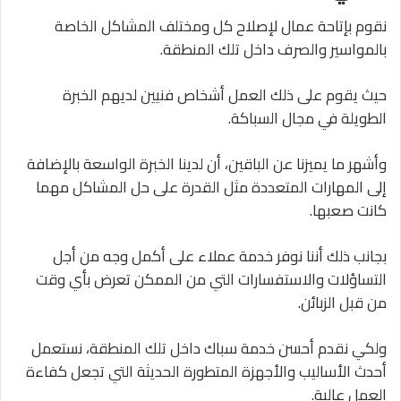
نقوم بإتاحة عمال لإصلاح كل ومختلف المشاكل الخاصة
بالمواسير والصرف داخل تلك المنطقة.
حيث يقوم على ذلك العمل أشخاص فنيين لديهم الخبرة
الطويلة في مجال السباكة.
وأشهر ما يميزنا عن الباقين، أن لدينا الخبرة الواسعة بالإضافة
إلى المهارات المتعددة مثل القدرة على حل المشاكل مهما
كانت صعبها.
بجانب ذلك أننا نوفر خدمة عملاء على أكمل وجه من أجل
التساؤلات والاستفسارات التي من الممكن تعرض بأي وقت
من قبل الزبائن.
ولكي نقدم أحسن خدمة سباك داخل تلك المنطقة، نستعمل
أحدث الأساليب والأجهزة المتطورة الحديثة التي تجعل كفاءة
العمل عالية.