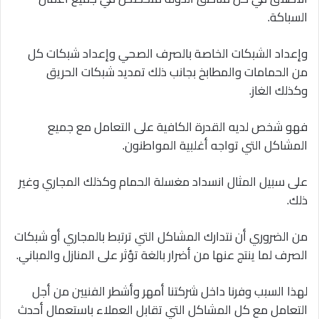
السباكة.
وإعداد الشبكات الخاصة بالصرف الصحي وإعداد شبكات كل
من الحمامات والمطابخ بجانب ذلك تمديد شبكات الحريق
وكذلك الغاز.
فهو شخص لديه القدرة الكافية على التعامل مع جميع
المشاكل التي تواجه أغلبية المواطنون.
على سبيل المثال انسداد مغسلة الحمام وكذلك المجاري وغير
ذلك.
من الضروري أن نتدارك المشاكل التي ترتبط بالمجاري أو شبكات
الصرف لما ينتج عنها من أضرار بالغة تؤثر على المنازل والمباني.
لهذا السبب وفرنا داخل شركتنا أمهر وأشطر الفنيين من أجل
التعامل مع كل المشاكل التي تقابل العملاء باستعمال أحدث