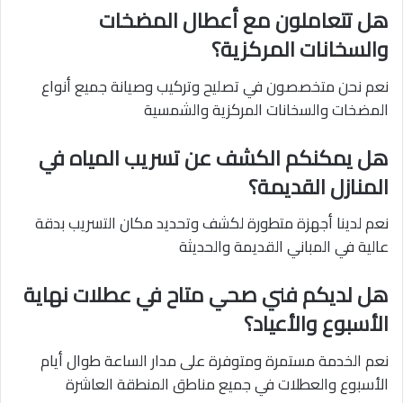
هل تتعاملون مع أعطال المضخات
والسخانات المركزية؟
نعم نحن متخصصون في تصليح وتركيب وصيانة جميع أنواع
المضخات والسخانات المركزية والشمسية
هل يمكنكم الكشف عن تسريب المياه في
المنازل القديمة؟
نعم لدينا أجهزة متطورة لكشف وتحديد مكان التسريب بدقة
عالية في المباني القديمة والحديثة
هل لديكم فني صحي متاح في عطلات نهاية
الأسبوع والأعياد؟
نعم الخدمة مستمرة ومتوفرة على مدار الساعة طوال أيام
الأسبوع والعطلات في جميع مناطق المنطقة العاشرة