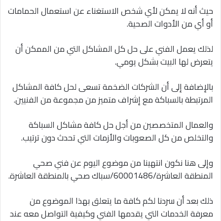
حيث أنه لا يمكن لأي شخص الاستغناء عن استعمال الحمامات
أو أي من الأدوات الصحية.
لذلك يعمل الفني على حل كل المشاكل التي من الممكن أن
يتعرض لها البيت بشكل يومي.
بالإضافة إلى أن الشركات الضخمة تسعى لحل كافة المشاكل
المرتبطة بالسباكة مع إشراف متميز من مجموعة من الفنيين.
والعمال المتخصصين من أجل حل كافة مشاكل السباكة
والتخلص من كل الصعوبات والأزمات التي تحدث دون ترتيب.
وإلى هنا نكون انتهينا من موضوع اليوم عن فني صحي
المنطقة العاشرة/60001486/سباك صحي بالمنطقة العاشرة.
ذلك بعد أن سردنا لكم كافة ما يتعلق بهذا الموضوع من
معرفة الخدمات التي يقدمها الفني وكيفية التواصل معه عند