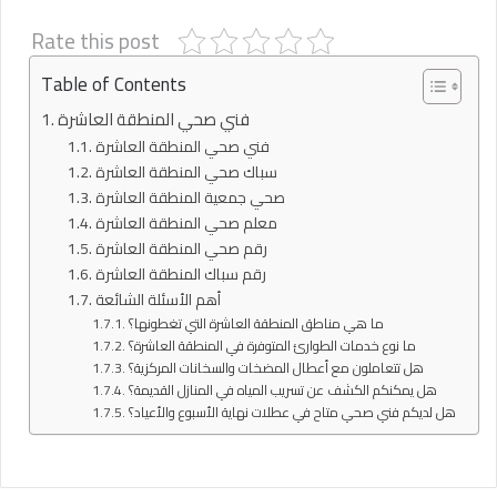
Rate this post
Table of Contents
فني صحي المنطقة العاشرة
فني صحي المنطقة العاشرة
سباك صحي المنطقة العاشرة
صحي جمعية المنطقة العاشرة
معلم صحي المنطقة العاشرة
رقم صحي المنطقة العاشرة
رقم سباك المنطقة العاشرة
أهم الأسئلة الشائعة
ما هي مناطق المنطقة العاشرة التي تغطونها؟
ما نوع خدمات الطوارئ المتوفرة في المنطقة العاشرة؟
هل تتعاملون مع أعطال المضخات والسخانات المركزية؟
هل يمكنكم الكشف عن تسريب المياه في المنازل القديمة؟
هل لديكم فني صحي متاح في عطلات نهاية الأسبوع والأعياد؟