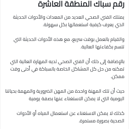
رقم سباك المنطقة العاشرة
يمتلك الفني الصحي العديد من المعدات والأدوات الحديثة
الذي يعرف كيفية استعمالها بكل سهولة.
والقيام بالعمل بوقت سريع، مع هذه الأدوات الحديثة التي
تتسم بكفاءتها العالية.
بالإضافة إلى ذلك أن الفني الصحي لديه المهارة العالية التي
تمكنه من حل كل المشاكل الخاصة بالسباكة في أدنى وقت
ممكن.
حيث أن تلك المهنة واحدة من المهن الضرورية والمهمة بحياتنا
اليومية التي لا يمكن الاستغناء عنها بصفة يومية
كذلك لا يمكن الاستغناء عن استعمال المياه أو الأدوات
الصحية بصورة مستمرة.