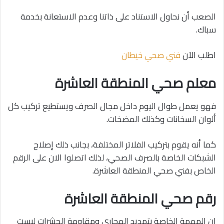
الصعب أن نحاول الاستناد على ذاتنا وعدم الاستعانة بخدمة
سباك.
اطلب الآن
فني صحي خيطان
معلم صحي المنطقة العاشرة
فهو يعمل طوال اليوم داخل مجال الصرف ويستطيع تركيب كل
ألوان السخانات وكذلك المضخات.
كما أنه يقوم بتركيب الفلاتر المختلفة، بجانب ذلك إصلاح
الشبكات الخاصة بالصرف الصحي، لذلك اتصلوا الان على الرقم
الخاص بفني صحي المنطقة العاشرة.
رقم صحي المنطقة العاشرة
إن المهمة الخاصة بتمديد المجاري ومقاومة الحشرات ليست