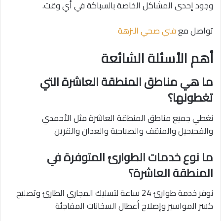
وجود إحدى المشاكل الخاصة بالسباكة في أي وقت.
تواصل مع
فني صحي النزهة
أهم الأسئلة الشائعة
ما هي مناطق المنطقة العاشرة التي
تغطونها؟
نغطي جميع مناطق المنطقة العاشرة مثل الأحمدي
والفحيحيل والمنقف والصباحية والعدان والقرين
ما نوع خدمات الطوارئ المتوفرة في
المنطقة العاشرة؟
نوفر خدمة طوارئ 24 ساعة لتسليك المجاري الطارئ وتصليح
كسر المواسير وإصلاح أعطال السخانات المفاجئة