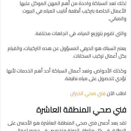
لذلك تعد السباكة واحدة من أهم المهن الموكل عليها
الأعمال الخاصة بتركيب أنظمة أنابيب المياه في البيوت
والمباني.
والتي تقوم بتوزيع المياه، في اتجاهات مختلفة.
يعتبر السباك هو الحرفي المسؤول عن هذه التركيبات، والقيام
بكل أعمال تركيب السخانات.
وكذلك الأحواض، وتعد أعمال السباكة أحد أهم الخدمات لأنها
تؤدي للحصول على مياه نظيفة.
اطلب الآن
فني صحي الخيران
فني صحي المنطقة العاشرة
لقد يعد أحسن فني صحي المنطقة العاشرة هو الأحسن على
الاطلاق في كل مناطق الدولة متخصص في جميع اعمال