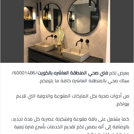
يعرض لكم
فني صحي المنطقة العاشره بالكويت
/60001486/
سباك صحي بالمنطقة العاشرة كافة ما يلزمكم.
من أدوات صحية بكل الماركات المتنوعة والدولية التي تلاءم
بيوتكم.
كما يشتمل على باقة متنوعة وتشكيلة عصرية كل مدة تجديد،
بالإضافة إلى أنه يضمن لكم تقديم الخدمات بأسرع فترة زمنية