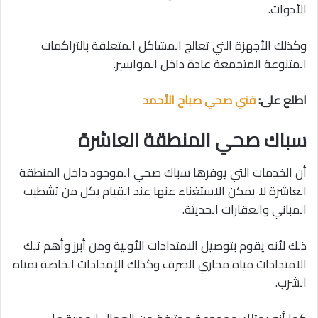
الأدوات.
وكذلك الأجهزة التي تعالج المشاكل المتعلقة بالتراكمات
المتنوعة المتجمعة عادة داخل المواسير.
اطلع على:
فني صحي صباح الأحمد
سباك صحي المنطقة العاشرة
أن الخدمات التي يوفرها سباك صحي الموجود داخل المنطقة
العاشرة لا يمكن الاستغناء عنها عند القيام بكل من تشطيب
المباني والعقارات الحديثة.
ذلك لأنه يقوم بتوصيل الامتدادات الأولية ومن أبرز وأهم تلك
الامتدادات مياه مجاري الصرف وكذلك الإمدادات الخاصة بمياه
الشرب.