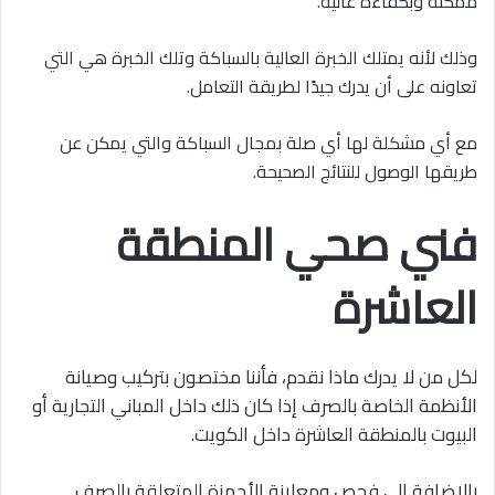
ممكنة وبكفاءة عالية.
وذلك لأنه يمتلك الخبرة العالية بالسباكة وتلك الخبرة هي التي
تعاونه على أن يدرك جيدًا لطريقة التعامل.
مع أي مشكلة لها أي صلة بمجال السباكة والتي يمكن عن
طريقها الوصول للنتائج الصحيحة.
فني صحي المنطقة
العاشرة
لكل من لا يدرك ماذا نقدم، فأننا مختصون بتركيب وصيانة
الأنظمة الخاصة بالصرف إذا كان ذلك داخل المباني التجارية أو
البيوت بالمنطقة العاشرة داخل الكويت.
بالإضافة إلى فحص ومعاينة الأجهزة المتعلقة بالصرف