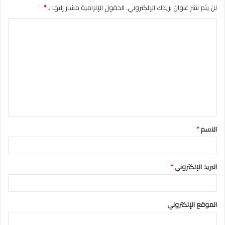
لن يتم نشر عنوان بريدك الإلكتروني.
الحقول الإلزامية مشار إليها بـ
*
ا
ل
ت
ع
ل
ي
ق
الاسم
*
*
البريد الإلكتروني
*
الموقع الإلكتروني