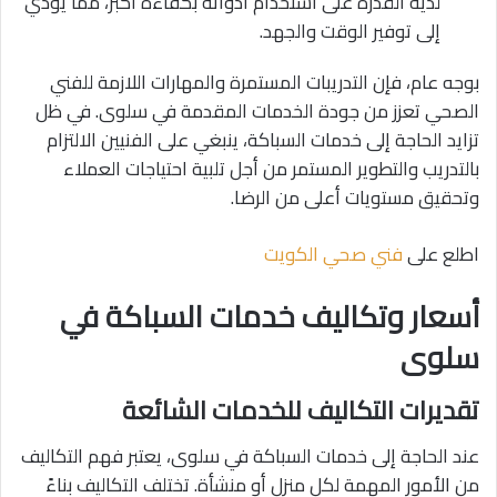
لديه القدرة على استخدام أدواته بكفاءة أكبر، مما يؤدي
إلى توفير الوقت والجهد.
بوجه عام، فإن التدريبات المستمرة والمهارات اللازمة للفني
الصحي تعزز من جودة الخدمات المقدمة في سلوى. في ظل
تزايد الحاجة إلى خدمات السباكة، ينبغي على الفنيين الالتزام
بالتدريب والتطوير المستمر من أجل تلبية احتياجات العملاء
وتحقيق مستويات أعلى من الرضا.
اطلع على
فني صحي الكويت
أسعار وتكاليف خدمات السباكة في
سلوى
تقديرات التكاليف للخدمات الشائعة
عند الحاجة إلى خدمات السباكة في سلوى، يعتبر فهم التكاليف
من الأمور المهمة لكل منزل أو منشأة. تختلف التكاليف بناءً