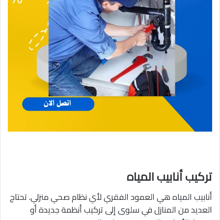
تركيب أنابيب المياه
أنابيب المياه هي العمود الفقري لأي نظام صحي منزلي. تحتاج
العديد من المنازل في سلوى إلى تركيب أنظمة جديدة أو