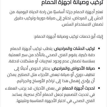
تركيب وصيانة أجهزة الحمام
تعتبر أجهزة الحمام جزءًا أساسيًا من راحة الحياة اليومية. من
الدش إلى المرحاض، تحتاج إلى صيانة دورية وتركيب دقيق
لضمان الاستخدام السلس.
إليك أبرز خدمات تركيب وصيانة أجهزة الحمام:
تركيب الدشات والمراحيض
: يتطلب تركيب أجهزة الحمام
دقة كبيرة. يقوم الفني الصحي بالتأكد من سير العملية
بسلاسة لضمان عدم وجود تسريبات أو مشكلات لاحقة.
صيانة الأحواض والمراحيض
: يحتاج الحوض أحيانًا إلى
تنظيف دوري أو صيانة لبعض الأجزاء مثل الصنابير. يمكن
أن يؤدي إهمال هذا إلى تراكم الأوساخ والجراثيم.
تحديث أجهزة الحمام
: في بعض الأحيان، قد يرغب العملاء
في تحديث التصميم لجعل الحمام أكثر عصرية. يساعد
الفني الصحي في اختيار الأجهزة المناسبة وتثبيتها.