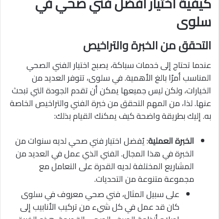
كيفية اختيار أفضل فني صحي في
سلوى
التحقق من الخبرة والتراخيص
عندما تحتاج إلى خدمات سباكة، يصبح اختيار الفني الصحي
المناسب أمرًا بالغ الأهمية. في سلوى، تتوفر العديد من
الخيارات، ولكن ليس جميعها يمكن أن تقدم الجودة التي تبحث
عنها. لذا، من المهم التحقق من خبرة الفني والتراخيص الخاصة
به. إليك بطريقة واضحة كيف يمكنك القيام بذلك:
الخبرة العملية
: يُفضل اختيار فني صحي لديه سنوات من
الخبرة في هذا المجال. الفني الذي عمل في العديد من
المشاريع المختلفة لديه القدرة على التعامل مع
مجموعة متنوعة من التحديات.
على سبيل المثال، فني صحي معروف في سلوى
كان قد عمل في كل شيء من تركيب الأنابيب إلى