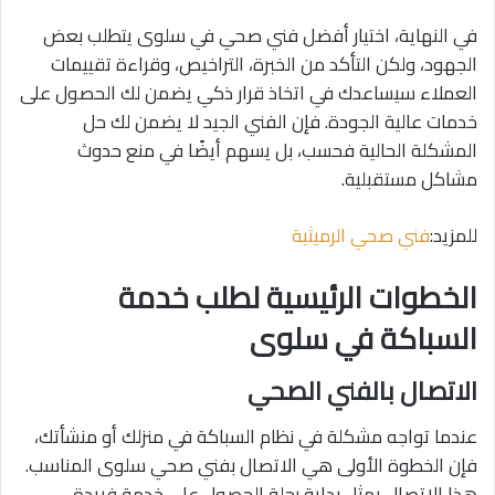
في النهاية، اختيار أفضل فني صحي في سلوى يتطلب بعض
الجهود، ولكن التأكد من الخبرة، التراخيص، وقراءة تقييمات
العملاء سيساعدك في اتخاذ قرار ذكي يضمن لك الحصول على
خدمات عالية الجودة. فإن الفني الجيد لا يضمن لك حل
المشكلة الحالية فحسب، بل يسهم أيضًا في منع حدوث
مشاكل مستقبلية.
للمزيد:
فني صحي الرميثية
الخطوات الرئيسية لطلب خدمة
السباكة في سلوى
الاتصال بالفني الصحي
عندما تواجه مشكلة في نظام السباكة في منزلك أو منشأتك،
فإن الخطوة الأولى هي الاتصال بفني صحي سلوى المناسب.
هذا الاتصال يمثل بداية رحلة الحصول على خدمة فريدة