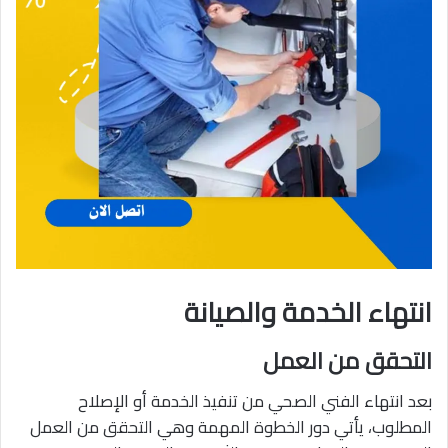
انتهاء الخدمة والصيانة
التحقق من العمل
بعد انتهاء الفني الصحي من تنفيذ الخدمة أو الإصلاح
المطلوب، يأتي دور الخطوة المهمة وهي التحقق من العمل