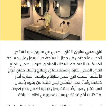
فني صحي سلوى
الفني الصحي في سلوى هو الشخص
المدرب والمختص في مجال السباكة، حيث يعمل على معالجة
المشكلات المتعلقة بشبكات المياه والصرف الصحي. يتمتع
الفني الصحي بخبرة واسعة تتعلق بإصلاح وتثبيت جميع أنواع
الأنظمة الصحية التي تجعل منازلنا ومرافقنا التجارية أكثر
كفاءة وأمانًا. هذا الشخص ليس فقط من يقوم بأعمال
السباكة، بل هو أيضًا حلقة وصل حيوية تضمن عدم تعرضنا
لمشكلات أكبر قد تظهر بسبب قصور في نظام السباكة.