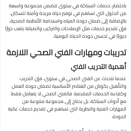
باختصار، خدمات السباكة في سلوى تتضمن مجموعة واسعة
من الحلول التي تساهم في توفير حياة مريحة وآمنة للسكان.
بالإضافة إلى ضمان جودة المياه واستدامة الأنظمة الصحية،
فإن تقديم خدمات مثل الإصلاحات والتركيب والصيانة يلعب دورًا
حيويًا في تحسين جودة الحياة اليومية.
تدريبات ومهارات الفني الصحي اللازمة
أهمية التدريب الفني
عندما نتحدث عن الفني الصحي في سلوى، فإن التدريب
والتأهيل يكونان من العناصر الأساسية لضمان جودة العمل
وكفاءة الخدمات المقدمة. فالفني الصحي لا يتعامل فقط
مع أدوات السباكة، بل يحتاج إلى مجموعة متنوعة من
المهارات الفنية والنظرية التي تساهم في تقديم خدمات عالية
الجودة.