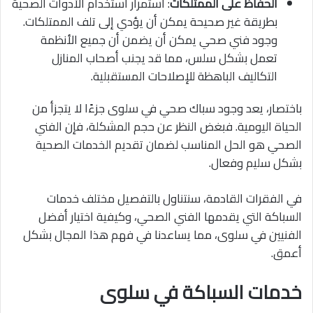
الحفاظ على الممتلكات
: استمرار استخدام الأدوات الصحية
بطريقة غير صحيحة يمكن أن يؤدي إلى تلف الممتلكات.
وجود فني صحي يمكن أن يضمن أن جميع الأنظمة
تعمل بشكل سلس، مما قد يجنب أصحاب المنازل
التكاليف الباهظة للإصلاحات المستقبلية.
باختصار، يعد وجود سباك صحي في سلوى جزءًا لا يتجزأ من
الحياة اليومية. فبغض النظر عن حجم المشكلة، فإن الفني
الصحي هو الحل المناسب لضمان تقديم الخدمات الصحية
بشكل سليم وفعال.
في الفقرات القادمة، سنتناول بالتفصيل مختلف خدمات
السباكة التي يقدمها الفني الصحي، وكيفية اختيار أفضل
الفنيين في سلوى، مما يساعدنا في فهم هذا المجال بشكل
أعمق.
خدمات السباكة في سلوى