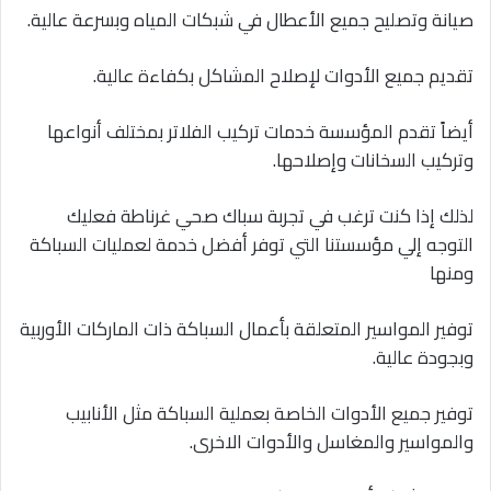
صيانة وتصليح جميع الأعطال في شبكات المياه وبسرعة عالية.
تقديم جميع الأدوات لإصلاح المشاكل بكفاءة عالية.
أيضاً تقدم المؤسسة خدمات تركيب الفلاتر بمختلف أنواعها
وتركيب السخانات وإصلاحها.
لذلك إذا كنت ترغب في تجربة سباك صحي غرناطة فعليك
التوجه إلي مؤسستنا التي توفر أفضل خدمة لعمليات السباكة
ومنها
توفير المواسير المتعلقة بأعمال السباكة ذات الماركات الأوربية
وبجودة عالية.
توفير جميع الأدوات الخاصة بعملية السباكة مثل الأنابيب
والمواسير والمغاسل والأدوات الاخرى.