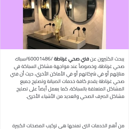
يبحث الكثيرون عن
فني صحي غرناطة
/60001486/سباك
صحي غرناطة، وخصوصاً عند مواجهة مشاكل السباكة في
منازلهم أو في شركاتهم أو في الأماكن الأخري، حيث أن فني
صحي غرناطة يقدم كافة خدمات الصيانة وتصليح جميع
المشاكل المتعلقة بالسباكة، كما يعمل أيضاً على تصليح
مشاكل الصرف الصحي والعديد من الأشياء الأخرى.
من أهم الخدمات التي تمنحها هي تركيب المضخات الكبيرة