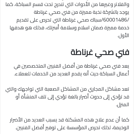
والفلاتر وغيرها من الأدوات التي تندرج تحت قسم السباكة، كما
يوجد بالشركة نخبة مميزة من فني صحي غرناطة
/60001486/سباك صحي غرناطة التي تحرص على تقديم
خدمة مميزة ضمان اسلام وسلامة أسرتك، فذلك هو هدفها
الأول.
فني صحي غرناطة
يعد فني صحي غرناطة من أفضل الفنيين المتخصصين في
أعمال السباكة حيث أنه يقدم العديد من الخدمات للعملاء.
تعد مشاكل المجاري من المشاكل الصعبة التي تواجهك والتي
قد تؤدي إلى حدوث أضرار بالغة تؤدي إلى تلف المنشأة أو
المنزل.
كما أن عدم علاج هذه المشكلة قد يسبب العديد من الأضرار
الوخيمة، لذلك تحرص المؤسسة على توفير أفضل الفنيين.