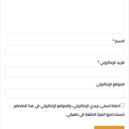
ع
ل
ي
ق
الاسم
*
*
البريد الإلكتروني
*
الموقع الإلكتروني
احفظ اسمي، بريدي الإلكتروني، والموقع الإلكتروني في هذا المتصفح
لاستخدامها المرة المقبلة في تعليقي.