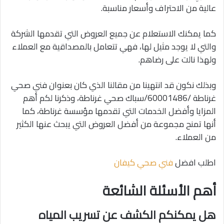
عالية من الاحتراف وأسعار مناسبة.
كما يمكنك الاستعلام عن جميع العروض التي تقدمها الشركة
والتي لا يوجد مثيل لها، فهي تتعامل بالمصداقية مع العملاء
ولهذا نالت على رضاهم.
وبذلك نكون قد انتهينا من مقالنا الذي كان بعنوان فني صحي
غرناطة /60001486/سباك صحي غرناطة، وذكرنا لكم أهم
المزايا وأفضل الخدمات التي تقدمها مؤسسة غرناطة، كما
أنها تمنح مجموعة من أفضل العروض التي يبحث عنها الكثير
من العملاء.
اطلب افضل
فني صحي كيفان
أهم الأسئلة الشائعة
هل يمكنكم الكشف عن تسريب المياه