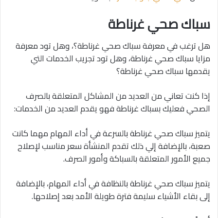
سباك صحي غرناطة
هل ترغب في معرفة سباك صحي غرناطة؟، وهل تود معرفة
مزايا سباك صحي غرناطة، وهل تود تجريب الخدمات التي
يقدمها سباك صحي غرناطة؟
إذا كنت تعاني من العديد من المشاكل المتعلقة بالصرف
الصحي فعليك بسباك غرناطة فهو يقدم العديد من الخدمات:
يتميز سباك صحي غرناطة بالسرعة في أداء المهام مهما كانت
صعبة، بالإضافة إلي ذلك تقدم المنشأة سعر مناسب لإصلاح
جميع الأمور المتعلقة بالسباكة وأمور الصرف.
يتميز سباك صحي غرناطة بالنظافة في أداء المهام، بالإضافة
إلى بقاء الأشياء سليمة فترة طويلة الأمد بعد إصلاحها.