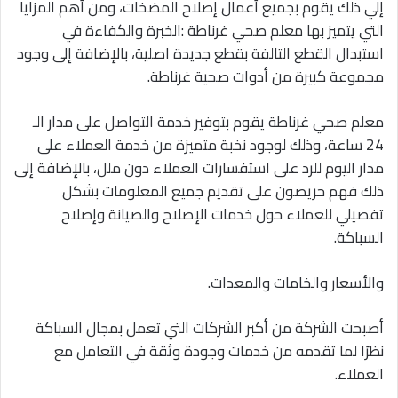
إلي ذلك يقوم بجميع أعمال إصلاح المضخات، ومن أهم المزايا
التي يتميز بها معلم صحي غرناطة :الخبرة والكفاءة في
استبدال القطع التالفة بقطع جديدة اصلية، بالإضافة إلى وجود
مجموعة كبيرة من أدوات صحية غرناطة.
معلم صحي غرناطة يقوم بتوفير خدمة التواصل على مدار الـ
24 ساعة، وذلك لوجود نخبة متميزة من خدمة العملاء على
مدار اليوم للرد على استفسارات العملاء دون ملل، بالإضافة إلى
ذلك فهم حريصون على تقديم جميع المعلومات بشكل
تفصيلي للعملاء حول خدمات الإصلاح والصيانة وإصلاح
السباكة.
والأسعار والخامات والمعدات.
أصبحت الشركة من أكبر الشركات التي تعمل بمجال السباكة
نظرًا لما تقدمه من خدمات وجودة وثقة في التعامل مع
العملاء.