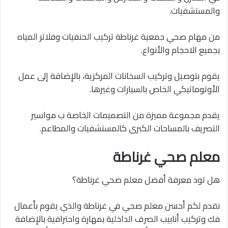
والمستشفيات.
من مهام صحي جمعية غرناطة تركيب الحنفيات وفلاتر المياه
بجميع الاحجام والأنواع.
يقوم بتوصيل وتركيب السخانات المركزية، بالإضافة إلى عمل
الأوتوماتيكي الخاص بالسيارات وغيرها.
يقدم مجموعة مميزة من التصميمات الخاصة ب مواسير
التصريف بالمساحات الكبرى كالمستشفيات والمطاعم.
معلم صحي غرناطة
هل تود معرفة أفضل معلم صحي غرناطة؟
نقدم لكم أحسن معلم صحي في غرناطة والذي يقوم بأعمال
فك وتركيب أنابيب الصرف الداخلية بمهارة واحترافية بالإضافة