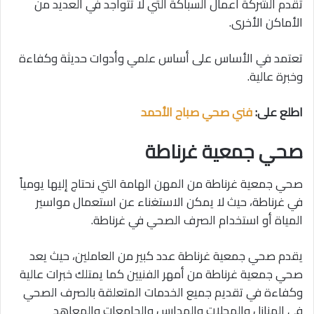
تقدم الشركة أعمال السباكة التي لا تتواجد في العديد من
الأماكن الأخرى.
تعتمد في الأساس على أساس علمي وأدوات حديثة وكفاءة
وخبرة عالية.
اطلع على:
فني صحي صباح الأحمد
صحي جمعية غرناطة
صحي جمعية غرناطة من المهن الهامة التي نحتاج إليها يومياً
في غرناطة، حيث لا يمكن الاستغناء عن استعمال مواسير
المياة أو استخدام الصرف الصحي في غرناطة.
يقدم صحي جمعية غرناطة عدد كبير من العاملين، حيث يعد
صحي جمعية غرناطة من أمهر الفنيين كما يمتلك خبرات عالية
وكفاءة في تقديم جميع الخدمات المتعلقة بالصرف الصحي
في المنازل والمحلات والمدارس والجامعات والمعاهد