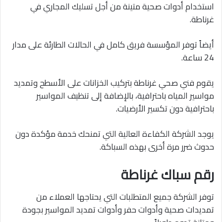
استخدام أدوات صحية متينة من أجل تسليك المجاري في
غرناطة.
أيضاً توفر المؤسسة فريق كامل في الحالات الطارئة على مدار
24 ساعة.
يقوم فني صحي غرناطة بتركيب الخزانات على الأسطح وتمديد
مواسير المياه باحترافية، بالإضافة إلى تنظيف المواسير
باحترافية دون تكسير الأرضيات.
يوجد الشركة الكفاءة العالية التي تمنحك خدمة مؤكدة دون
حدوث ضرر مرة أخرى بهذه السباكة.
رقم سباك غرناطة
توفر الشركة جميع المتطلبات التي يحتاجها العملاء من
تمديدات صحية وأدوات حفر وأدوات تمديد المواسير بجودة