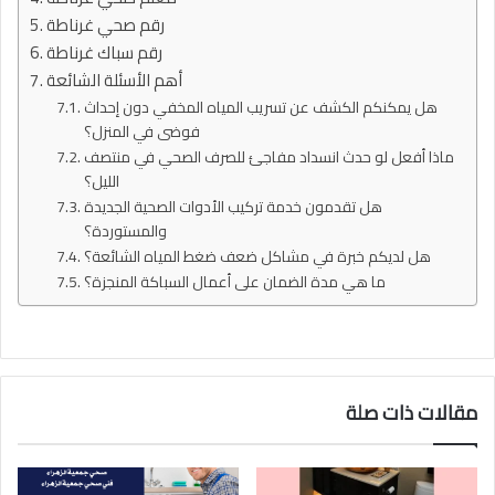
رقم صحي غرناطة
رقم سباك غرناطة
أهم الأسئلة الشائعة
هل يمكنكم الكشف عن تسريب المياه المخفي دون إحداث
فوضى في المنزل؟
ماذا أفعل لو حدث انسداد مفاجئ للصرف الصحي في منتصف
الليل؟
هل تقدمون خدمة تركيب الأدوات الصحية الجديدة
والمستوردة؟
هل لديكم خبرة في مشاكل ضعف ضغط المياه الشائعة؟
ما هي مدة الضمان على أعمال السباكة المنجزة؟
مقالات ذات صلة