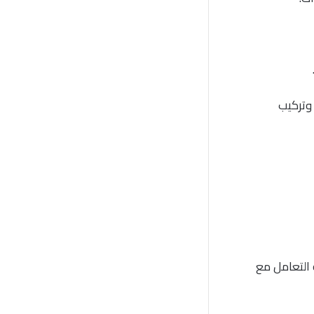
وتركيب
التعامل مع