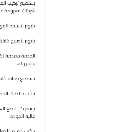
يستطيع تركيب المو
شركات معروفة عالم
يقوم بتسليك الموا
يقوم بتصليح كافة ا
الخدمة مقدمة لكاف
والجهراء.
يستطيع صيانة كاف
يركب خلاطات الحمام
توفير كل قطع الغيا
عالية الجودة.
تركيب جميع الأدوا