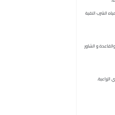
اه الشرب النقية
القاعدة و الشاور
الزراعية.