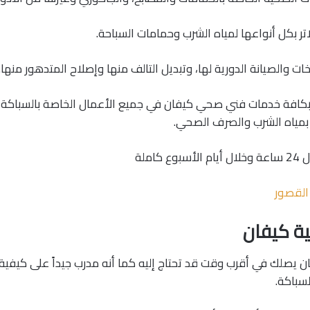
تر بكل أنواعها لمياه الشرب وحمامات السباحة.
 والصيانة الدورية لها، وتبديل التالف منها وإصلاح المتدهور منها.
بكافة خدمات فني صحي كيفان في جميع الأعمال الخاصة بالسباكة 
 بمياه الشرب والصرف الصحي.
كاملة
لقصور
 كيفان
يصلك في أقرب وقت قد تحتاج إليه كما أنه مدرب جيداً على كيفية 
لسباكة.