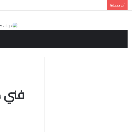
أخر خدماتنا